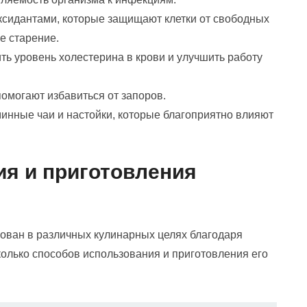
оксидантами, которые защищают клетки от свободных
е старение.
ть уровень холестерина в крови и улучшить работу
омогают избавиться от запоров.
инные чаи и настойки, которые благоприятно влияют
я и приготовления
ован в различных кулинарных целях благодаря
колько способов использования и приготовления его