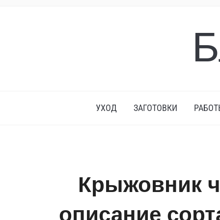
Б
УХОД
ЗАГОТОВКИ
РАБОТ
Крыжовник 
описание сорт