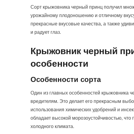
Сорт крыжовника черный принц получил мно
урожайному плодоношению и отличному вкусу 
прекрасные вкусовые качества, а также удив
и радует глаз.
Крыжовник черный при
особенности
Особенности сорта
Один из главных особенностей крыжовника че
вредителям. Это делает его прекрасным выбо
использования химических удобрений и инсек
обладает высокой морозоустойчивостью, что 
холодного климата.