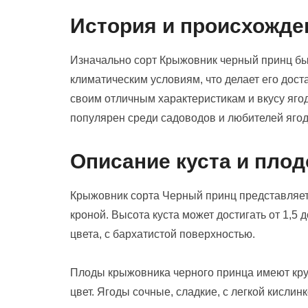
История и происхожде
Изначально сорт Крыжовник черный принц бы
климатическим условиям, что делает его дост
своим отличным характеристикам и вкусу яго
популярен среди садоводов и любителей ягод
Описание куста и плод
Крыжовник сорта Черный принц представляет 
кроной. Высота куста может достигать от 1,5 
цвета, с бархатистой поверхностью.
Плоды крыжовника черного принца имеют кру
цвет. Ягоды сочные, сладкие, с легкой кисли