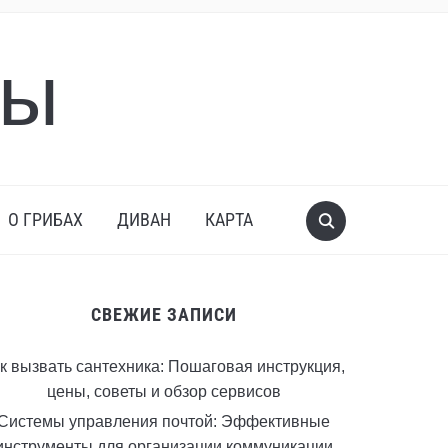
бы
О ГРИБАХ
ДИВАН
КАРТА
СВЕЖИЕ ЗАПИСИ
к вызвать сантехника: Пошаговая инструкция,
цены, советы и обзор сервисов
Системы управления почтой: Эффективные
инструменты для организации коммуникации