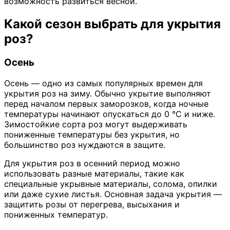
возможность развиться весной.
Какой сезон выбрать для укрытия
роз?
Осень
Осень — одно из самых популярных времен для
укрытия роз на зиму. Обычно укрытие выполняют
перед началом первых заморозков, когда ночные
температуры начинают опускаться до 0 °C и ниже.
Зимостойкие сорта роз могут выдерживать
пониженные температуры без укрытия, но
большинство роз нуждаются в защите.
Для укрытия роз в осенний период можно
использовать разные материалы, такие как
специальные укрывные материалы, солома, опилки
или даже сухие листья. Основная задача укрытия —
защитить розы от перегрева, высыхания и
пониженных температур.