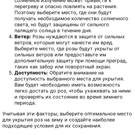
солнечное излучение может привести к
перегреву и опасно повлиять на растения.
Поэтому выберите место, где они будут
получать необходимое количество солнечного
света, но будут защищены от сильного
палящего солнца в течение дня.
Ветер:
Розы нуждаются в защите от сильных
ветров, которые могут нанести им вред.
Выберите место, где розы будут укрыты от
сильных ветров или предоставьте им
дополнительную защиту при помощи преград,
таких как забор или поворотный экран.
Доступность:
Обратите внимание на
доступность выбранного места для укрытия.
Вам будет необходимо иметь возможность
легко достать до роз, чтобы ухаживать за ними
и проверять их состояние во время зимнего
периода.
Учитывая эти факторы, выберите оптимальное место
для укрытия роз на зиму и создайте наиболее
подходящие условия для их сохранения.