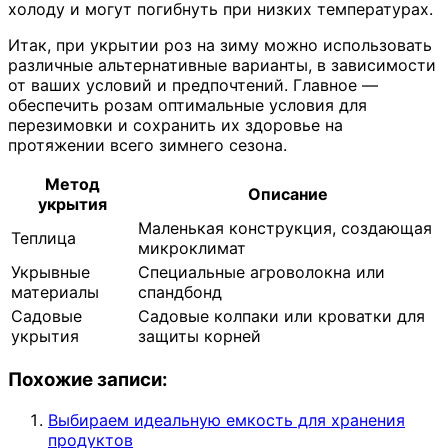
холоду и могут погибнуть при низких температурах.
Итак, при укрытии роз на зиму можно использовать
различные альтернативные варианты, в зависимости
от ваших условий и предпочтений. Главное —
обеспечить розам оптимальные условия для
перезимовки и сохранить их здоровье на
протяжении всего зимнего сезона.
Метод
Описание
укрытия
Маленькая конструкция, создающая
Теплица
микроклимат
Укрывные
Специальные агроволокна или
материалы
спандбонд
Садовые
Садовые колпаки или кроватки для
укрытия
защиты корней
Похожие записи:
Выбираем идеальную емкость для хранения
продуктов