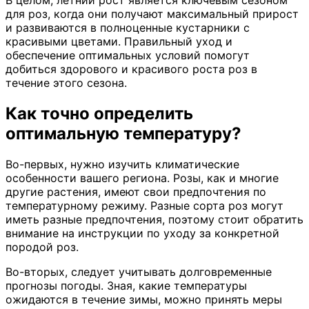
В целом, летний рост является ключевым сезоном
для роз, когда они получают максимальный прирост
и развиваются в полноценные кустарники с
красивыми цветами. Правильный уход и
обеспечение оптимальных условий помогут
добиться здорового и красивого роста роз в
течение этого сезона.
Как точно определить
оптимальную температуру?
Во-первых, нужно изучить климатические
особенности вашего региона. Розы, как и многие
другие растения, имеют свои предпочтения по
температурному режиму. Разные сорта роз могут
иметь разные предпочтения, поэтому стоит обратить
внимание на инструкции по уходу за конкретной
породой роз.
Во-вторых, следует учитывать долговременные
прогнозы погоды. Зная, какие температуры
ожидаются в течение зимы, можно принять меры