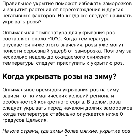
Правильное укрытие поможет избежать заморозков
и защитит растения от переохлаждения и других
негативных факторов. Но когда же следует начинать
укрывать розы?
Оптимальная температура для укрывания роз
составляет около -10°C. Когда температура
опускается ниже этого значения, розы уже могут
понести серьезный ущерб от заморозка. Поэтому за
несколько недель до ожидаемого снижения
температуры следует приступить к укрытию роз.
Когда укрывать розы на зиму?
Оптимальное время для укрывания роз на зиму
зависит от климатических условий региона и
особенностей конкретного сорта. В целом, розы
следует укрывать перед началом долгих заморозков,
когда температура стабильно опускается ниже 0
градусов Цельсия.
На юге страны, где зимы более мягкие, укрытие роз