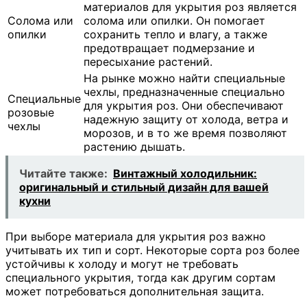
материалов для укрытия роз является
Солома или
солома или опилки. Он помогает
опилки
сохранить тепло и влагу, а также
предотвращает подмерзание и
пересыхание растений.
На рынке можно найти специальные
чехлы, предназначенные специально
Специальные
для укрытия роз. Они обеспечивают
розовые
надежную защиту от холода, ветра и
чехлы
морозов, и в то же время позволяют
растению дышать.
Читайте также:
Винтажный холодильник:
оригинальный и стильный дизайн для вашей
кухни
При выборе материала для укрытия роз важно
учитывать их тип и сорт. Некоторые сорта роз более
устойчивы к холоду и могут не требовать
специального укрытия, тогда как другим сортам
может потребоваться дополнительная защита.