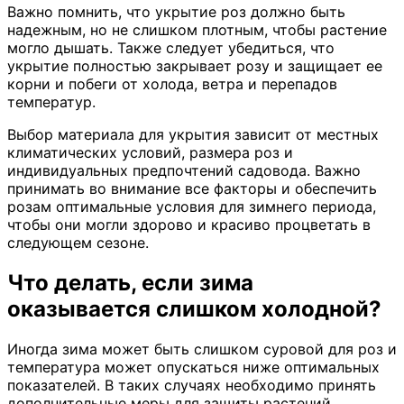
Важно помнить, что укрытие роз должно быть
надежным, но не слишком плотным, чтобы растение
могло дышать. Также следует убедиться, что
укрытие полностью закрывает розу и защищает ее
корни и побеги от холода, ветра и перепадов
температур.
Выбор материала для укрытия зависит от местных
климатических условий, размера роз и
индивидуальных предпочтений садовода. Важно
принимать во внимание все факторы и обеспечить
розам оптимальные условия для зимнего периода,
чтобы они могли здорово и красиво процветать в
следующем сезоне.
Что делать, если зима
оказывается слишком холодной?
Иногда зима может быть слишком суровой для роз и
температура может опускаться ниже оптимальных
показателей. В таких случаях необходимо принять
дополнительные меры для защиты растений.