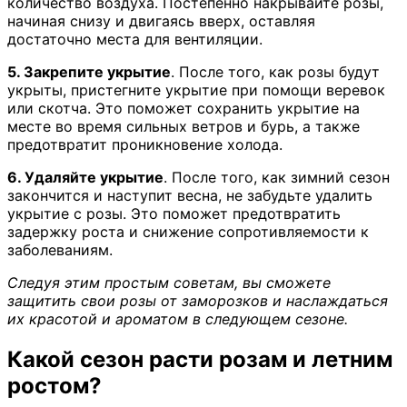
количество воздуха. Постепенно накрывайте розы,
начиная снизу и двигаясь вверх, оставляя
достаточно места для вентиляции.
5. Закрепите укрытие
. После того, как розы будут
укрыты, пристегните укрытие при помощи веревок
или скотча. Это поможет сохранить укрытие на
месте во время сильных ветров и бурь, а также
предотвратит проникновение холода.
6. Удаляйте укрытие
. После того, как зимний сезон
закончится и наступит весна, не забудьте удалить
укрытие с розы. Это поможет предотвратить
задержку роста и снижение сопротивляемости к
заболеваниям.
Следуя этим простым советам, вы сможете
защитить свои розы от заморозков и наслаждаться
их красотой и ароматом в следующем сезоне.
Какой сезон расти розам и летним
ростом?