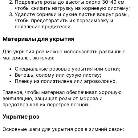
Подрежьте розы до высоты около 30-40 см,
чтобы снизить нагрузку на корневую систему;
Удалите сорняки и сухие листья вокруг розы,
чтобы предотвратить их перезимовку и
появление вредителей.
Материалы для укрытия
Для укрытия роз можно использовать различные
материалы, включая:
Специальные розовые укрытия или сетки;
Ветошь, солому или сухую листву;
Пленку из полиэтилена или агроволокно.
Главное, чтобы материал обеспечивал хорошую
вентиляцию, защищал розы от мороза и
предотвращал их перегрев весной.
Укрытие роз
Основные шаги для укрытия роз в зимний сезон: