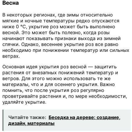
Весна
В некоторых регионах, где зимы относительно
мягкие и ночные температуры редко опускаются
ниже 0 °C, укрытие роз может быть выполнено
весной. Это может быть полезно, когда розы
начинают показывать признаки выхода из зимней
спячки. Однако, весеннее укрытие роз все равно
необходимо при понижении температур или сильных
ветрах.
Основная идея укрытия роз весной — защитить
растения от внезапных понижений температур и
ветров. Для этого можно использовать те же
материалы, что и для осеннего укрытия. Важно
помнить, что после укрытия роз регулярно
проветривайте растения и, по мере необходимости,
удаляйте укрытие.
Читайте также:
Беседка на дереве: создание,
дизайн, материалы