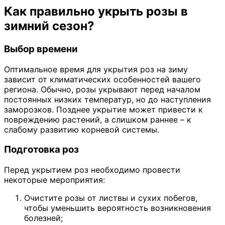
Как правильно укрыть розы в
зимний сезон?
Выбор времени
Оптимальное время для укрытия роз на зиму
зависит от климатических особенностей вашего
региона. Обычно, розы укрывают перед началом
постоянных низких температур, но до наступления
заморозков. Позднее укрытие может привести к
повреждению растений, а слишком раннее – к
слабому развитию корневой системы.
Подготовка роз
Перед укрытием роз необходимо провести
некоторые мероприятия:
Очистите розы от листвы и сухих побегов,
чтобы уменьшить вероятность возникновения
болезней;