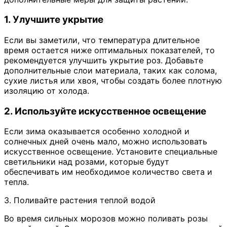
1. Улучшите укрытие
Если вы заметили, что температура длительное
время остается ниже оптимальных показателей, то
рекомендуется улучшить укрытие роз. Добавьте
дополнительные слои материала, таких как солома,
сухие листья или хвоя, чтобы создать более плотную
изоляцию от холода.
2. Используйте искусственное освещение
Если зима оказывается особенно холодной и
солнечных дней очень мало, можно использовать
искусственное освещение. Установите специальные
светильники над розами, которые будут
обеспечивать им необходимое количество света и
тепла.
3. Поливайте растения теплой водой
Во время сильных морозов можно поливать розы