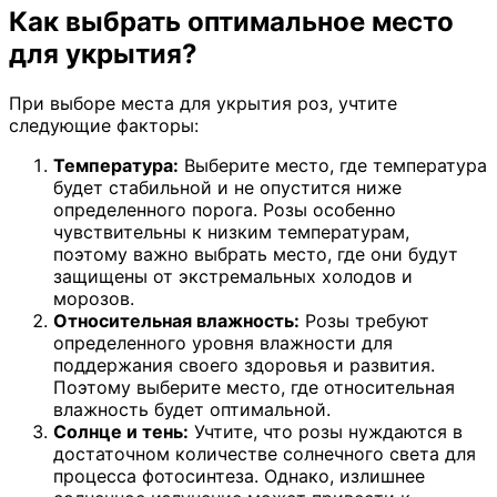
Как выбрать оптимальное место
для укрытия?
При выборе места для укрытия роз, учтите
следующие факторы:
Температура:
Выберите место, где температура
будет стабильной и не опустится ниже
определенного порога. Розы особенно
чувствительны к низким температурам,
поэтому важно выбрать место, где они будут
защищены от экстремальных холодов и
морозов.
Относительная влажность:
Розы требуют
определенного уровня влажности для
поддержания своего здоровья и развития.
Поэтому выберите место, где относительная
влажность будет оптимальной.
Солнце и тень:
Учтите, что розы нуждаются в
достаточном количестве солнечного света для
процесса фотосинтеза. Однако, излишнее