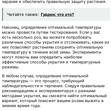
заранее и обеспечить правильную защиту растения.
Читайте также:
Гудрон: что это?
Наконец, определение оптимальной температуры
можно провести путем тестирования. Если у вас
есть несколько роз, вы можете попробовать
различные способы укрытия и отслеживать, какие из
них позволяют растениям сохранять оптимальную
температуру в течение всей зимы. Эксперименты
могут помочь вам определить наиболее
эффективные способы укрытия и температурные
режимы.
В любом случае, определение оптимальной
температуры — это процесс, требующий
наблюдательности и терпения. Следуя правильным
рекомендациям и экспериментируя с разными
методами укрытия, вы сможете найти оптимальный
вариант, который поможет вашим розам выжить в
зимнее время года.