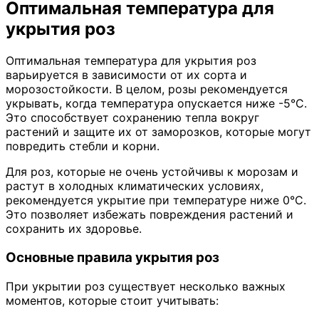
Оптимальная температура для
укрытия роз
Оптимальная температура для укрытия роз
варьируется в зависимости от их сорта и
морозостойкости. В целом, розы рекомендуется
укрывать, когда температура опускается ниже -5°C.
Это способствует сохранению тепла вокруг
растений и защите их от заморозков, которые могут
повредить стебли и корни.
Для роз, которые не очень устойчивы к морозам и
растут в холодных климатических условиях,
рекомендуется укрытие при температуре ниже 0°C.
Это позволяет избежать повреждения растений и
сохранить их здоровье.
Основные правила укрытия роз
При укрытии роз существует несколько важных
моментов, которые стоит учитывать: