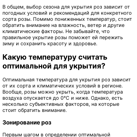
В общем, выбор сезона для укрытия роз зависит от
погодных условий и рекомендаций для конкретного
сорта розы. Помимо пониженных температур, стоит
обратить внимание на влажность, ветер и другие
климатические факторы. Не забывайте, что
правильное укрытие розы поможет ей пережить
зиму и сохранить красоту и здоровье.
Какую температуру считать
оптимальной для укрытия?
Оптимальная температура для укрытия роз зависит
от их сорта и климатических условий в регионе.
Вообще, розы можно укрыть, когда температура
воздуха опускается до 0°C и ниже. Однако, есть
несколько субъективных факторов, на которые
стоит обратить внимание.
Зонирование роз
Первым шагом в определении оптимальной