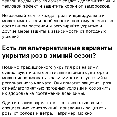
теплой водой. Это поможет создать дополнительный
тепловой эффект и защитить корни от заморозков.
Не забывайте, что каждая роза индивидуальна и
может иметь свои особенности, поэтому следите за
состоянием растений и регулируйте укрытие и
другие меры защиты в зависимости от погодных
условий.
Есть ли альтернативные варианты
укрытия роз в зимний сезон?
Помимо традиционного укрытия роз на зиму,
существуют и альтернативные варианты, которые
можно использовать в зависимости от условий и
регионального климата. Они помогут защитить розы
от неблагоприятных погодных условий и сохранить
их здоровье на протяжении всей зимы.
Один из таких вариантов — это использование
специальных конструкций, призванных защитить
розы от холода и ветра. Например, можно