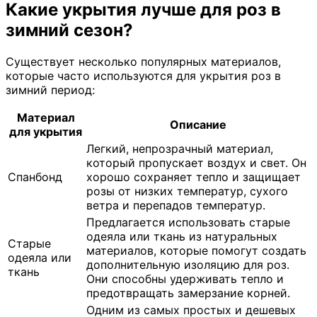
Какие укрытия лучше для роз в
зимний сезон?
Существует несколько популярных материалов,
которые часто используются для укрытия роз в
зимний период:
Материал
Описание
для укрытия
Легкий, непрозрачный материал,
который пропускает воздух и свет. Он
Спанбонд
хорошо сохраняет тепло и защищает
розы от низких температур, сухого
ветра и перепадов температур.
Предлагается использовать старые
одеяла или ткань из натуральных
Старые
материалов, которые помогут создать
одеяла или
дополнительную изоляцию для роз.
ткань
Они способны удерживать тепло и
предотвращать замерзание корней.
Одним из самых простых и дешевых