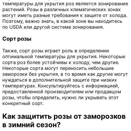
температуры для укрытия роз является зонирование
растений. Розы в различных климатических зонах
могут иметь разные требования к защите от холода.
Поэтому, важно знать, в какой зоне вы находитесь
по USDA или другой системе зонирования.
Сорт розы
Также, сорт розы играет роль в определении
оптимальной температуры для укрытия. Некоторые
сорта роз более устойчивы к холоду, чем другие.
Некоторые сорта могут переносить небольшие
заморозки без укрытия, в то время как другие могут
нуждаться в дополнительной защите при низких
температурах. Консультируйтесь с информацией,
предоставленной производителем или продавцом
розы, чтобы определить, нужно ли укрывать этот
конкретный сорт.
Как защитить розы от заморозков
в зимний сезон?