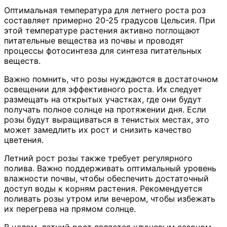
Оптимальная температура для летнего роста роз
составляет примерно 20-25 градусов Цельсия. При
этой температуре растения активно поглощают
питательные вещества из почвы и проводят
процессы фотосинтеза для синтеза питательных
веществ.
Важно помнить, что розы нуждаются в достаточном
освещении для эффективного роста. Их следует
размещать на открытых участках, где они будут
получать полное солнце на протяжении дня. Если
розы будут выращиваться в тенистых местах, это
может замедлить их рост и снизить качество
цветения.
Летний рост розы также требует регулярного
полива. Важно поддерживать оптимальный уровень
влажности почвы, чтобы обеспечить достаточный
доступ воды к корням растения. Рекомендуется
поливать розы утром или вечером, чтобы избежать
их перегрева на прямом солнце.