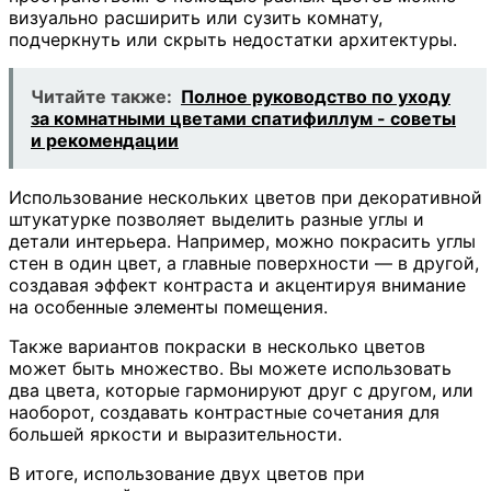
визуально расширить или сузить комнату,
подчеркнуть или скрыть недостатки архитектуры.
Читайте также:
Полное руководство по уходу
за комнатными цветами спатифиллум - советы
и рекомендации
Использование нескольких цветов при декоративной
штукатурке позволяет выделить разные углы и
детали интерьера. Например, можно покрасить углы
стен в один цвет, а главные поверхности — в другой,
создавая эффект контраста и акцентируя внимание
на особенные элементы помещения.
Также вариантов покраски в несколько цветов
может быть множество. Вы можете использовать
два цвета, которые гармонируют друг с другом, или
наоборот, создавать контрастные сочетания для
большей яркости и выразительности.
В итоге, использование двух цветов при