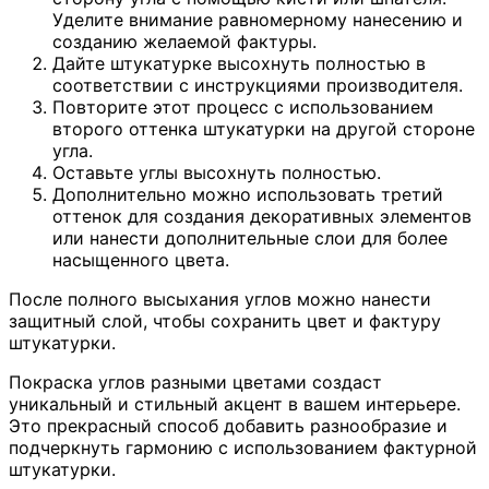
Уделите внимание равномерному нанесению и
созданию желаемой фактуры.
Дайте штукатурке высохнуть полностью в
соответствии с инструкциями производителя.
Повторите этот процесс с использованием
второго оттенка штукатурки на другой стороне
угла.
Оставьте углы высохнуть полностью.
Дополнительно можно использовать третий
оттенок для создания декоративных элементов
или нанести дополнительные слои для более
насыщенного цвета.
После полного высыхания углов можно нанести
защитный слой, чтобы сохранить цвет и фактуру
штукатурки.
Покраска углов разными цветами создаст
уникальный и стильный акцент в вашем интерьере.
Это прекрасный способ добавить разнообразие и
подчеркнуть гармонию с использованием фактурной
штукатурки.