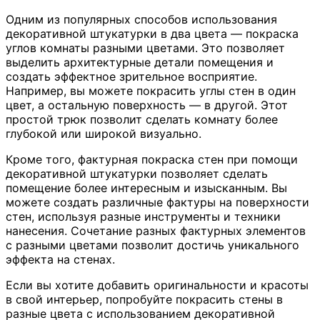
Одним из популярных способов использования
декоративной штукатурки в два цвета — покраска
углов комнаты разными цветами. Это позволяет
выделить архитектурные детали помещения и
создать эффектное зрительное восприятие.
Например, вы можете покрасить углы стен в один
цвет, а остальную поверхность — в другой. Этот
простой трюк позволит сделать комнату более
глубокой или широкой визуально.
Кроме того, фактурная покраска стен при помощи
декоративной штукатурки позволяет сделать
помещение более интересным и изысканным. Вы
можете создать различные фактуры на поверхности
стен, используя разные инструменты и техники
нанесения. Сочетание разных фактурных элементов
с разными цветами позволит достичь уникального
эффекта на стенах.
Если вы хотите добавить оригинальности и красоты
в свой интерьер, попробуйте покрасить стены в
разные цвета с использованием декоративной