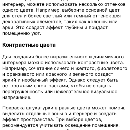
интерьер, можете использовать несколько оттенков
одного цвета. Например, выберите основной цвет
для стен и более светлый или темный оттенок для
декоративных элементов, таких как колонны или
арки. Это создаст эффект глубины и придаст
помещению уют.
Контрастные цвета
Для создания более выразительного и динамичного
интерьера можно использовать контрастные цвета.
Например, сочетание синего и желтого, фиолетового
и оранжевого или красного и зеленого создаст
яркий и необычный эффект. Однако следует быть
осторожным с контрастами, чтобы не создать
перегруженность или нежелательное визуальное
напряжение.
Покраска штукатурки в разные цвета может помочь
выделить отдельные зоны в интерьере и создать
эффект пространства. При выборе цветов,
рекомендуется учитывать освещение помещения,