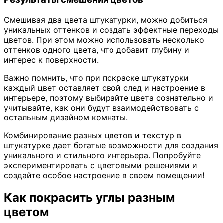
Смешивая два цвета штукатурки, можно добиться
уникальных оттенков и создать эффектные переходы
цветов. При этом можно использовать несколько
оттенков одного цвета, что добавит глубину и
интерес к поверхности.
Важно помнить, что при покраске штукатурки
каждый цвет оставляет свой след и настроение в
интерьере, поэтому выбирайте цвета сознательно и
учитывайте, как они будут взаимодействовать с
остальным дизайном комнаты.
Комбинирование разных цветов и текстур в
штукатурке дает богатые возможности для создания
уникального и стильного интерьера. Попробуйте
экспериментировать с цветовыми решениями и
создайте особое настроение в своем помещении!
Как покрасить углы разным
цветом