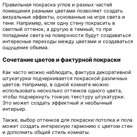
Правильная покраска углов и разных частей
помещения разными цветами позволяет создать
визуальные эффекты, основанные на игре света и
тени. Например, если одну стену покрасить в
светлый оттенок, а другую в темный, то при
попадании света на поверхности будут создаваться
интересные переходы между цветами и создаваться
ощущение объема.
Сочетание цветов и фактурной покраски
Как часто можно наблюдать, фактура декоративной
штукатурки подчеркивается покраской различных
цветов. Например, в одной комнате можно
использовать несколько оттенков одного цвета,
чтобы подчеркнуть тонкую текстуру штукатурки.
Это может создать эффектный и необычный
интерьер.
Также, выбор оттенков для покраски потолка и пола
может создать интересную гармонию с цветом стен
и дополнить общий стиль комнаты.