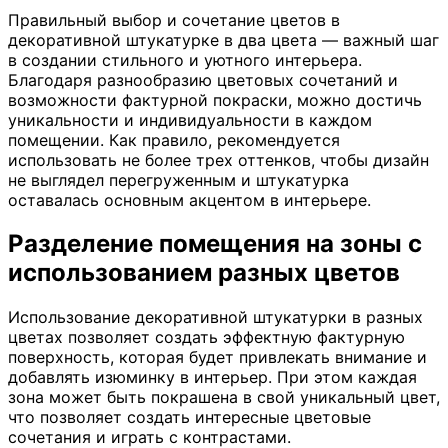
Правильный выбор и сочетание цветов в
декоративной штукатурке в два цвета — важный шаг
в создании стильного и уютного интерьера.
Благодаря разнообразию цветовых сочетаний и
возможности фактурной покраски, можно достичь
уникальности и индивидуальности в каждом
помещении. Как правило, рекомендуется
использовать не более трех оттенков, чтобы дизайн
не выглядел перегруженным и штукатурка
оставалась основным акцентом в интерьере.
Разделение помещения на зоны с
использованием разных цветов
Использование декоративной штукатурки в разных
цветах позволяет создать эффектную фактурную
поверхность, которая будет привлекать внимание и
добавлять изюминку в интерьер. При этом каждая
зона может быть покрашена в свой уникальный цвет,
что позволяет создать интересные цветовые
сочетания и играть с контрастами.