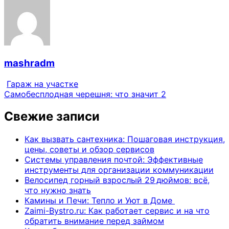
mashradm
Гараж на участке
Самобесплодная черешня: что значит 2
Свежие записи
Как вызвать сантехника: Пошаговая инструкция,
цены, советы и обзор сервисов
Системы управления почтой: Эффективные
инструменты для организации коммуникации
Велосипед горный взрослый 29 дюймов: всё,
что нужно знать
Камины и Печи: Тепло и Уют в Доме
Zaimi-Bystro.ru: Как работает сервис и на что
обратить внимание перед займом