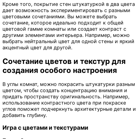
Кроме того, покрытие стен штукатуркой в два цвета
дает возможность экспериментировать с разными
цветовыми сочетаниями. Вы можете выбрать
сочетание, которое идеально подходит к общей
цветовой гамме комнаты или создает контраст с
другими элементами интерьера. Например, можно
выбрать нейтральный цвет для одной стены и яркий
акцентный цвет для другой.
Сочетание цветов и текстур для
создания особого настроения
В углы комнат, можно покрасить штукатурки разным
цветом, чтобы создать концентрацию внимания и
придать пространству оригинальность. Например,
использование контрастного цвета при покраске
углов поможет подчеркнуть архитектурные детали и
добавить глубину.
Игра с цветами и текстурами