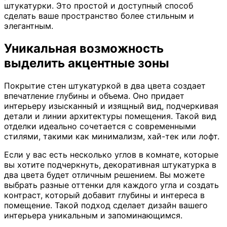
штукатурки. Это простой и доступный способ
сделать ваше пространство более стильным и
элегантным.
Уникальная возможность
выделить акцентные зоны
Покрытие стен штукатуркой в два цвета создает
впечатление глубины и объема. Оно придает
интерьеру изысканный и изящный вид, подчеркивая
детали и линии архитектуры помещения. Такой вид
отделки идеально сочетается с современными
стилями, такими как минимализм, хай-тек или лофт.
Если у вас есть несколько углов в комнате, которые
вы хотите подчеркнуть, декоративная штукатурка в
два цвета будет отличным решением. Вы можете
выбрать разные оттенки для каждого угла и создать
контраст, который добавит глубины и интереса в
помещение. Такой подход сделает дизайн вашего
интерьера уникальным и запоминающимся.