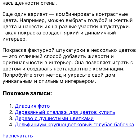
насыщенности стены.
Еще один вариант — комбинировать контрастные
цвета. Например, можно выбрать голубой и желтый
цвета и нанести их на разные участки штукатурки.
Такая покраска создаст яркий и динамичный
интерьер.
Покраска фактурной штукатурки в несколько цветов
— это отличный способ добавить живости и
оригинальности в интерьер. Она позволяет играть с
цветом и создавать нестандартные комбинации.
Попробуйте этот метод и украсьте свой дом
уникальным и стильным интерьером.
Похожие записи:
Диасция фото
Деревянный стеллаж для цветов купить
Дерево с душистыми цветками
Дельфиниум крупноцветковый голубая бабочка
Распечатать