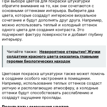
При выборе цветов для покраски штукатурки
обратите внимание на то, как они сочетаются с
основными оттенками интерьера. Выберите два
цвета, которые создадут интересное визуальное
сочетание и будут дополнять друг друга. Например,
можно использовать теплый и холодный оттенок
одного цвета для создания контраста. Это
подчеркнет фактуру поверхности и добавит глубину
интерьеру.
Читайте также:
Невероятное открытие! Жучки
солдатики красного цвета оказались главными
героями биологических находок
Цветовая покраска штукатурки также может помочь
в создании особого настроения в помещении.
Например, использование теплых оттенков создаст
уютную и располагающую атмосферу, а холодные
оттенки будут способствовать расслаблению и
создадут ощущение прохлады.
Результаты смешения цветов