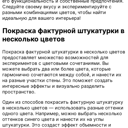
его функциональность и собственные предпочтения.
Следуйте своему вкусу и экспериментируйте с
разными комбинациями цветов, чтобы найти
идеальную для вашего интерьера!
Покраска фактурной штукатурки в
несколько цветов
Покраска фактурной штукатурки в несколько цветов
предоставляет множество возможностей для
экспериментов с цветовыми сочетаниями. Вы
можете выбрать два или более цвета, которые
гармонично сочетаются между собой, и нанести их
на разные участки стены. Это поможет создать
интересные эффекты и визуально разделить
пространство.
Один из способов покрасить фактурную штукатурку
в несколько цветов — использовать разные оттенки
одного цвета. Например, можно выбрать несколько
оттенков синего цвета и нанести их на углы
штукатурки. Это создаст эффект объемности и