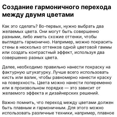
Создание гармоничного перехода
между двумя цветами
Как это сделать? Во-первых, нужно выбрать два
желаемых цвета. Они могут быть совершенно
разными, либо иметь схожие оттенки, чтобы
выглядеть гармонично. Например, можно покрасить
стены в несколько оттенков одной цветовой гаммы
или создать контрастный эффект, используя два
совершенно разных цвета.
Далее, необходимо правильно нанести покраску на
фактурную штукатурку. Лучше всего использовать
кисть или валик, чтобы равномерно нанести краску
на поверхность. Цвета можно нанести попеременно
или в произвольном порядке — это зависит от
желаемого эффекта и дизайнерских решений.
Важно помнить, что переход между цветами должен
быть плавным и гармоничным. Для этого можно
использовать различные техники, например, плавное