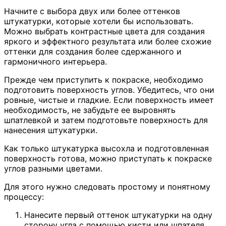
Начните с выбора двух или более оттенков
штукатурки, которые хотели бы использовать.
Можно выбрать контрастные цвета для создания
яркого и эффектного результата или более схожие
оттенки для создания более сдержанного и
гармоничного интерьера.
Прежде чем приступить к покраске, необходимо
подготовить поверхность углов. Убедитесь, что они
ровные, чистые и гладкие. Если поверхность имеет
необходимость, не забудьте ее выровнять
шпатлевкой и затем подготовьте поверхность для
нанесения штукатурки.
Как только штукатурка высохла и подготовленная
поверхность готова, можно приступать к покраске
углов разными цветами.
Для этого нужно следовать простому и понятному
процессу:
Нанесите первый оттенок штукатурки на одну
сторону угла с помощью кисти или шпателя.