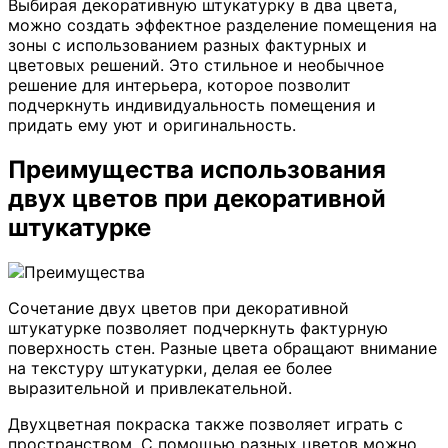
Выбирая декоративную штукатурку в два цвета,
можно создать эффектное разделение помещения на
зоны с использованием разных фактурных и
цветовых решений. Это стильное и необычное
решение для интерьера, которое позволит
подчеркнуть индивидуальность помещения и
придать ему уют и оригинальность.
Преимущества использования
двух цветов при декоративной
штукатурке
Сочетание двух цветов при декоративной
штукатурке позволяет подчеркнуть фактурную
поверхность стен. Разные цвета обращают внимание
на текстуру штукатурки, делая ее более
выразительной и привлекательной.
Двухцветная покраска также позволяет играть с
пространством. С помощью разных цветов можно