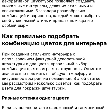
декоративной штукатурке позволяет создавать
уникальные интерьеры, делая их стильными и
впечатляющими. Благодаря разнообразию
комбинаций и вариантов, каждый может выбрать
свой уникальный стиль и придать помещению
особый шарм.
Как правильно подобрать
комбинацию цветов для интерьера
При создании стильного интерьера с
использованием фактурной декоративной
штукатурки в два цвета, правильный выбор
комбинации цветов играет важную роль. Он может
значительно повлиять на общую атмосферу и
визуальное восприятие помещения. В этой статье
мы рассмотрим несколько советов, как подобрать
цвета для покраски штукатурки.
Разные оттенки одного цвета
Если вы предпочитаете сдержанный и гармоничный