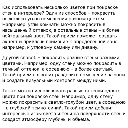
Как использовать несколько цветов при покраске
стен в интерьере? Один из способов – покрасить
несколько углов помещения разным цветом.
Например, углы комнаты можно покрасить в
насыщенный оттенок, а остальные стены – в более
нейтральный цвет. Такой прием поможет создать
акцент и привлечь внимание к определенной зоне,
например, к угловому камину или дивану.
Другой способ – покрасить разные стены разными
цветами. Например, одну стену можно покрасить в
темный оттенок, а соседнюю – в более светлый.
Такой прием позволит разделить помещение на зоны
и создать визуальный контраст между ними.
Также можно использовать разные оттенки одного
цвета при покраске стен. Например, одну стену
можно покрасить в светло-голубой цвет, а соседнюю
– в глубокий темно-синий. Такой прием добавит
интересные игры света и тени на поверхности стен и
создаст атмосферу глубины и объема.