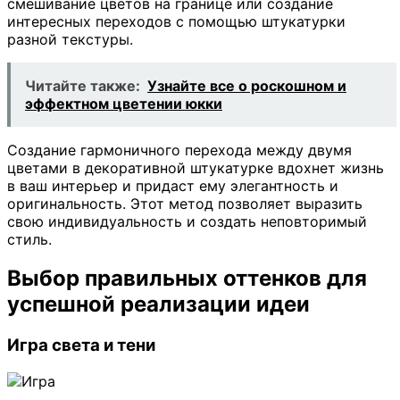
смешивание цветов на границе или создание
интересных переходов с помощью штукатурки
разной текстуры.
Читайте также:
Узнайте все о роскошном и
эффектном цветении юкки
Создание гармоничного перехода между двумя
цветами в декоративной штукатурке вдохнет жизнь
в ваш интерьер и придаст ему элегантность и
оригинальность. Этот метод позволяет выразить
свою индивидуальность и создать неповторимый
стиль.
Выбор правильных оттенков для
успешной реализации идеи
Игра света и тени