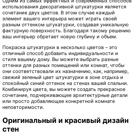
Одним из самых эффектных и современных способов
использования декоративной штукатурки является
сочетание двух цветов. В этом случае каждый
элемент вашего интерьера может играть своей
разным оттенком штукатурки, создавая уникальную
фактурную поверхность. Благодаря такому решению
ваш интерьер обретает новую глубину и объем.
Покраска штукатурки в несколько цветов – это
отличный способ добавить индивидуальности и
стиля вашему дому. Вы можете выбрать разные
оттенки для разных помещений или комнат, чтобы
они соответствовали их назначению, как, например,
свежий зеленый цвет штукатурки в зоне отдыха и
спокойный синий оттенок на стенах вашей спальни.
Комбинируя цвета, вы можете создать прекрасное
сочетание, подчеркивающее архитектурные детали
или просто добавляющее конкретной комнате
неповторимости.
Оригинальный и красивый дизайн
стен