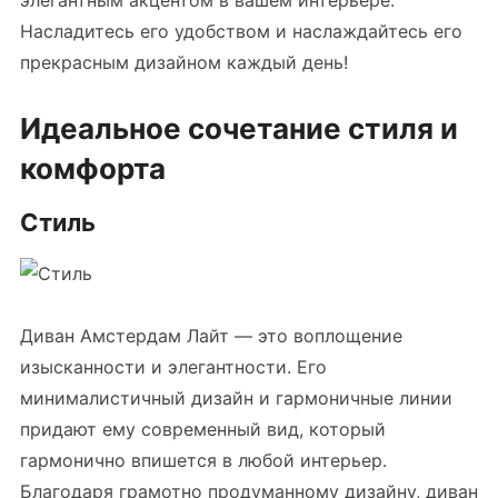
элегантным акцентом в вашем интерьере.
Насладитесь его удобством и наслаждайтесь его
прекрасным дизайном каждый день!
Идеальное сочетание стиля и
комфорта
Стиль
Диван Амстердам Лайт — это воплощение
изысканности и элегантности. Его
минималистичный дизайн и гармоничные линии
придают ему современный вид, который
гармонично впишется в любой интерьер.
Благодаря грамотно продуманному дизайну, диван