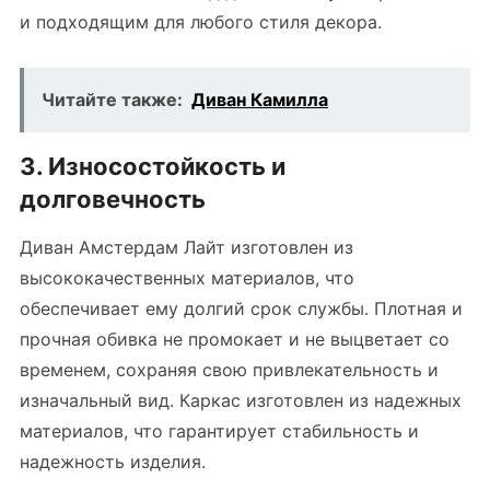
и подходящим для любого стиля декора.
Читайте также:
Диван Камилла
3. Износостойкость и
долговечность
Диван Амстердам Лайт изготовлен из
высококачественных материалов, что
обеспечивает ему долгий срок службы. Плотная и
прочная обивка не промокает и не выцветает со
временем, сохраняя свою привлекательность и
изначальный вид. Каркас изготовлен из надежных
материалов, что гарантирует стабильность и
надежность изделия.