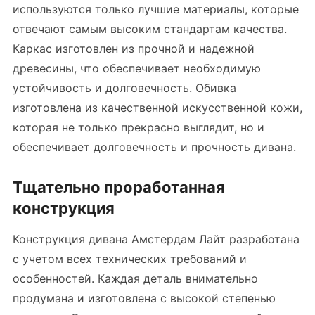
используются только лучшие материалы, которые
отвечают самым высоким стандартам качества.
Каркас изготовлен из прочной и надежной
древесины, что обеспечивает необходимую
устойчивость и долговечность. Обивка
изготовлена из качественной искусственной кожи,
которая не только прекрасно выглядит, но и
обеспечивает долговечность и прочность дивана.
Тщательно проработанная
конструкция
Конструкция дивана Амстердам Лайт разработана
с учетом всех технических требований и
особенностей. Каждая деталь внимательно
продумана и изготовлена с высокой степенью