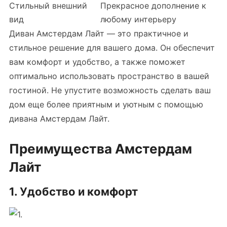
Стильный внешний
Прекрасное дополнение к
вид
любому интерьеру
Диван Амстердам Лайт — это практичное и
стильное решение для вашего дома. Он обеспечит
вам комфорт и удобство, а также поможет
оптимально использовать пространство в вашей
гостиной. Не упустите возможность сделать ваш
дом еще более приятным и уютным с помощью
дивана Амстердам Лайт.
Преимущества Амстердам
Лайт
1. Удобство и комфорт