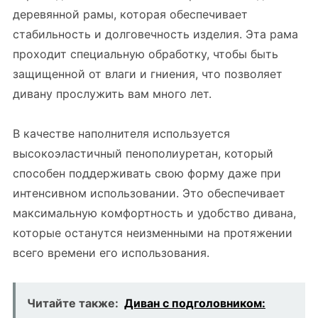
деревянной рамы, которая обеспечивает
стабильность и долговечность изделия. Эта рама
проходит специальную обработку, чтобы быть
защищенной от влаги и гниения, что позволяет
дивану прослужить вам много лет.
В качестве наполнителя используется
высокоэластичный пенополиуретан, который
способен поддерживать свою форму даже при
интенсивном использовании. Это обеспечивает
максимальную комфортность и удобство дивана,
которые останутся неизменными на протяжении
всего времени его использования.
Читайте также:
Диван с подголовником: