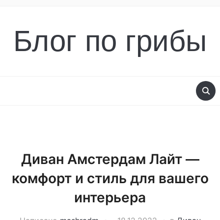
Блог по грибы
Диван Амстердам Лайт —
комфорт и стиль для вашего
интерьера