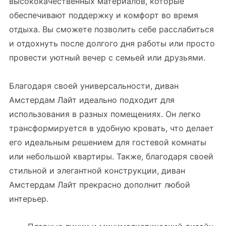
высококачественных материалов, которые
обеспечивают поддержку и комфорт во время
отдыха. Вы сможете позволить себе расслабиться
и отдохнуть после долгого дня работы или просто
провести уютный вечер с семьей или друзьями.
Благодаря своей универсальности, диван
Амстердам Лайт идеально подходит для
использования в разных помещениях. Он легко
трансформируется в удобную кровать, что делает
его идеальным решением для гостевой комнаты
или небольшой квартиры. Также, благодаря своей
стильной и элегантной конструкции, диван
Амстердам Лайт прекрасно дополнит любой
интерьер.