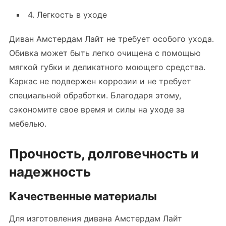
4. Легкость в уходе
Диван Амстердам Лайт не требует особого ухода.
Обивка может быть легко очищена с помощью
мягкой губки и деликатного моющего средства.
Каркас не подвержен коррозии и не требует
специальной обработки. Благодаря этому,
сэкономите свое время и силы на уходе за
мебелью.
Прочность, долговечность и
надежность
Качественные материалы
Для изготовления дивана Амстердам Лайт