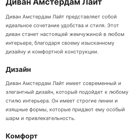
Диван Амстердам Лайт
Диван Амстердам Лайт представляет собой
идеальное сочетание удобства и стиля. Этот
диван станет настоящей жемчужиной в любом
интерьере, благодаря своему изысканному
дизайну и комфортной конструкции.
Дизайн
Диван Амстердам Лайт имеет современный и
элегантный дизайн, который подойдет к любому
стилю интерьера. Он имеет строгие линии и
изящные формы, которые придают ему особый
шарм и привлекательность.
Комфорт