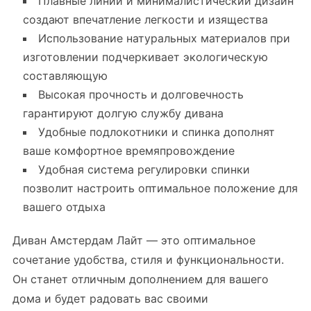
Плавные линии и минималистический дизайн
создают впечатление легкости и изящества
Использование натуральных материалов при
изготовлении подчеркивает экологическую
составляющую
Высокая прочность и долговечность
гарантируют долгую службу дивана
Удобные подлокотники и спинка дополнят
ваше комфортное времяпровождение
Удобная система регулировки спинки
позволит настроить оптимальное положение для
вашего отдыха
Диван Амстердам Лайт — это оптимальное
сочетание удобства, стиля и функциональности.
Он станет отличным дополнением для вашего
дома и будет радовать вас своими