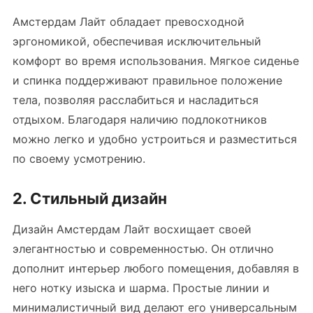
Амстердам Лайт обладает превосходной
эргономикой, обеспечивая исключительный
комфорт во время использования. Мягкое сиденье
и спинка поддерживают правильное положение
тела, позволяя расслабиться и насладиться
отдыхом. Благодаря наличию подлокотников
можно легко и удобно устроиться и разместиться
по своему усмотрению.
2. Стильный дизайн
Дизайн Амстердам Лайт восхищает своей
элегантностью и современностью. Он отлично
дополнит интерьер любого помещения, добавляя в
него нотку изыска и шарма. Простые линии и
минималистичный вид делают его универсальным