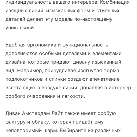
индивидуальность вашего интерьера. Комбинация
изящных линий, изысканных форм и стильных
деталей делает эту модель по-настоящему
уникальной.
Удобная эргономика и функциональность
дополняются особыми деталями и элементами
дизайна, которые придают дивану изысканный
вид. Например, причудливая изогнутая форма
подлокотников и спинки создают впечатление
взлетающих в воздухе линий, добавляя в интерьер
особого очарования и легкости.
Диван Амстердам Лайт также имеет особую
фактуру и обивку, которая придаёт ему
неповторимый шарм. Выбирайте из различных