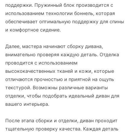
поддержки. Пружинный блок производится с
использованием технологии боннель, которая
обеспечивает оптимальную поддержку для спины
и комфортное сидение.
Далее, мастера начинают сборку дивана,
внимательно проверяя каждую деталь. Отделка
проводится с использованием
высококачественных тканей и кожи, которые
отличаются прочностью и приятной на ощупь
текстурой. Возможны различные варианты
отделки, чтобы подобрать идеальный диван для
вашего интерьера.
После этапа сборки и отделки, диван проходит
тщательную проверку качества. Каждая деталь