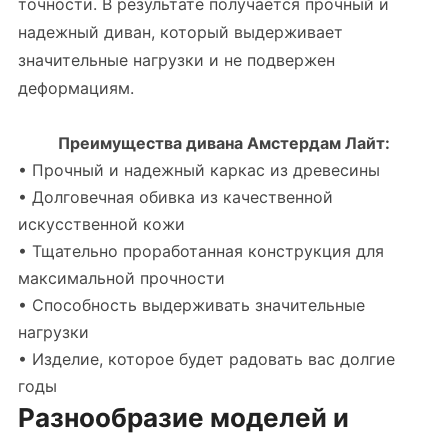
точности. В результате получается прочный и
надежный диван, который выдерживает
значительные нагрузки и не подвержен
деформациям.
Преимущества дивана Амстердам Лайт:
• Прочный и надежный каркас из древесины
• Долговечная обивка из качественной
искусственной кожи
• Тщательно проработанная конструкция для
максимальной прочности
• Способность выдерживать значительные
нагрузки
• Изделие, которое будет радовать вас долгие
годы
Разнообразие моделей и