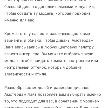
больший диван с дополнительными модулями,
чтобы создать ту модель, которая подходит
именно для вас.
Кроме того, у нас есть различные цветовые
варианты и обивки, чтобы диваны Амстердам
Лайт вписывались в любую цветовую палитру
вашего интерьера. Вы можете выбрать яркую
модель, чтобы придать комнате настроение или
нейтральный оттенок, который добавит
элегантности и стиля.
Разнообразие моделей и размеров диванов
Амстердам Лайт позволяет вам выбирать именно
то, что подходит для вас, в сочетании с уровнем
комфорта и стиля, который вы ищете. Будь ваш