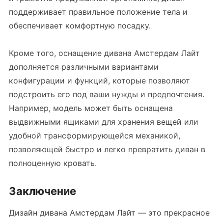
поддерживает правильное положение тела и
обеспечивает комфортную посадку.
Кроме того, оснащение дивана Амстердам Лайт
дополняется различными вариантами
конфигурации и функций, которые позволяют
подстроить его под ваши нужды и предпочтения.
Например, модель может быть оснащена
выдвижными ящиками для хранения вещей или
удобной трансформирующейся механикой,
позволяющей быстро и легко превратить диван в
полноценную кровать.
Заключение
Дизайн дивана Амстердам Лайт — это прекрасное