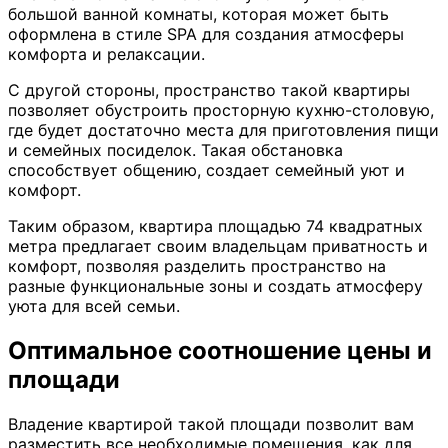
большой ванной комнаты, которая может быть
оформлена в стиле SPA для создания атмосферы
комфорта и релаксации.
С другой стороны, пространство такой квартиры
позволяет обустроить просторную кухню-столовую,
где будет достаточно места для приготовления пищи
и семейных посиделок. Такая обстановка
способствует общению, создает семейный уют и
комфорт.
Таким образом, квартира площадью 74 квадратных
метра предлагает своим владельцам приватность и
комфорт, позволяя разделить пространство на
разные функциональные зоны и создать атмосферу
уюта для всей семьи.
Оптимальное соотношение цены и
площади
Владение квартирой такой площади позволит вам
разместить все необходимые помещения, как для