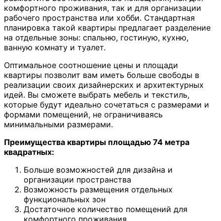
комфортного проживания, так и для организации
рабочего пространства или хобби. Стандартная
планировка такой квартиры предлагает разделение
на отдельные зоны: спальню, гостиную, кухню,
ванную комнату и туалет.
Оптимальное соотношение цены и площади
квартиры позволит вам иметь больше свободы в
реализации своих дизайнерских и архитектурных
идей. Вы сможете выбрать мебель и текстиль,
которые будут идеально сочетаться с размерами и
формами помещений, не ограничиваясь
минимальными размерами.
Преимущества квартиры площадью 74 метра
квадратных:
Больше возможностей для дизайна и
организации пространства
Возможность размещения отдельных
функциональных зон
Достаточное количество помещений для
комфортного проживания