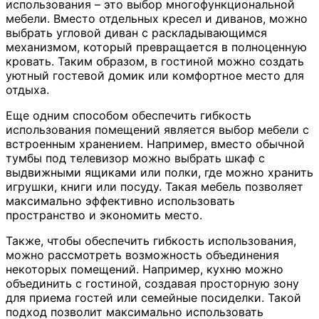
использования – это выбор многофункциональной
мебели. Вместо отдельных кресел и диванов, можно
выбрать угловой диван с раскладывающимся
механизмом, который превращается в полноценную
кровать. Таким образом, в гостиной можно создать
уютный гостевой домик или комфортное место для
отдыха.
Еще одним способом обеспечить гибкость
использования помещений является выбор мебели с
встроенным хранением. Например, вместо обычной
тумбы под телевизор можно выбрать шкаф с
выдвижными ящиками или полки, где можно хранить
игрушки, книги или посуду. Такая мебель позволяет
максимально эффективно использовать
пространство и экономить место.
Также, чтобы обеспечить гибкость использования,
можно рассмотреть возможность объединения
некоторых помещений. Например, кухню можно
объединить с гостиной, создавая просторную зону
для приема гостей или семейные посиделки. Такой
подход позволит максимально использовать