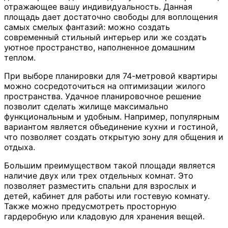
отражающее вашу индивидуальность. Данная
площадь дает достаточно свободы для воплощения
самых смелых фантазий: можно создать
современный стильный интерьер или же создать
уютное пространство, наполненное домашним
теплом.
При выборе планировки для 74-метровой квартиры
можно сосредоточиться на оптимизации жилого
пространства. Удачное планировочное решение
позволит сделать жилище максимально
функциональным и удобным. Например, популярным
вариантом является объединение кухни и гостиной,
что позволяет создать открытую зону для общения и
отдыха.
Большим преимуществом такой площади является
наличие двух или трех отдельных комнат. Это
позволяет разместить спальни для взрослых и
детей, кабинет для работы или гостевую комнату.
Также можно предусмотреть просторную
гардеробную или кладовую для хранения вещей.