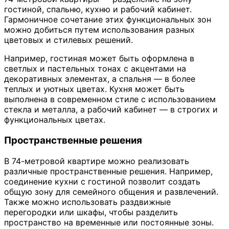
гостиной, спальню, кухню и рабочий кабинет.
Гармоничное сочетание этих функциональных зон
можно добиться путем использования разных
цветовых и стилевых решений.
Например, гостиная может быть оформлена в
светлых и пастельных тонах с акцентами на
декоративных элементах, а спальня — в более
теплых и уютных цветах. Кухня может быть
выполнена в современном стиле с использованием
стекла и металла, а рабочий кабинет — в строгих и
функциональных цветах.
Пространственные решения
В 74-метровой квартире можно реализовать
различные пространственные решения. Например,
соединение кухни с гостиной позволит создать
общую зону для семейного общения и развлечений.
Также можно использовать раздвижные
перегородки или шкафы, чтобы разделить
пространство на временные или постоянные зоны.