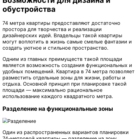
Возможности для дизайна и
обустройства
74 метра квартиры предоставляют достаточно
простора для творчества и реализации
дизайнерских идей. Владельцы такой квартиры
могут воплотить в жизнь самые смелые фантазии и
создать уютное и стильное пространство.
Одним из главных преимуществ такой площади
является возможность создания функциональных и
удобных помещений. Квартира в 74 метра позволяет
разместить отдельные зоны для жизни, работы и
отдыха. Основной принцип при планировке такой
площади — максимально рациональное
использование каждого квадратного метра.
Разделение на функциональные зоны
Один из распространенных вариантов планировки
74-метровой квартиры — разделение на зону