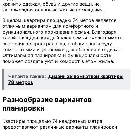
хранить одежду, обувь и другие вещи, не
загромождая основные жилые помещения.
В целом, квартира площадью 74 метра является
отличным вариантом для комфортного и
функционального проживания семьи. Благодаря
такой площади, каждый член семьи сможет иметь
свое личное пространство, а общие зоны будут
комфортными и удобными для общения и отдыха.
Оптимальная планировка и функциональность
поможет создать уют и комфорт в этом жилье.
Читайте также:
Дизайн 3х комнатной квартиры
78 метров
Разнообразие вариантов
планировки
Квартиры площадью 74 квадратных метра
предоставляют различные варианты планировки,