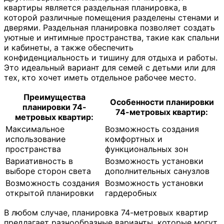
квартиры является раздельная планировка, в
которой различные помещения разделены стенами и
дверями. Раздельная планировка позволяет создать
уютные и интимные пространства, такие как спальни
и кабинеты, а также обеспечить
конфиденциальность и тишину для отдыха и работы.
Это идеальный вариант для семей с детьми или для
тех, кто хочет иметь отдельное рабочее место.
Преимущества
Особенности планировки
планировки 74-
74-метровых квартир:
метровых квартир:
Максимальное
Возможность создания
использование
комфортных и
пространства
функциональных зон
Вариативность в
Возможность установки
выборе сторон света
дополнительных санузлов
Возможность создания
Возможность установки
открытой планировки
гардеробных
В любом случае, планировка 74-метровых квартир
предлагает разнообразные варианты, которые могут