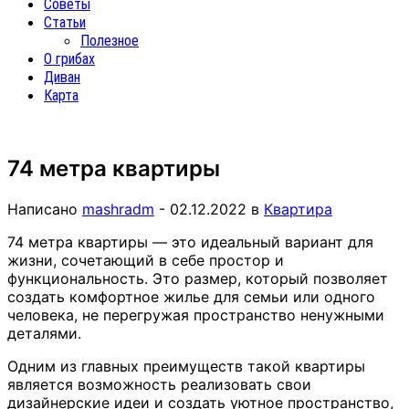
Советы
Статьи
Полезное
О грибах
Диван
Карта
74 метра квартиры
Написано
mashradm
-
02.12.2022
в
Квартира
74 метра квартиры — это идеальный вариант для
жизни, сочетающий в себе простор и
функциональность. Это размер, который позволяет
создать комфортное жилье для семьи или одного
человека, не перегружая пространство ненужными
деталями.
Одним из главных преимуществ такой квартиры
является возможность реализовать свои
дизайнерские идеи и создать уютное пространство,