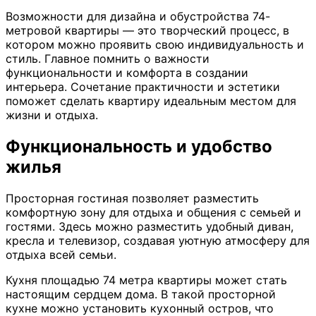
Возможности для дизайна и обустройства 74-
метровой квартиры — это творческий процесс, в
котором можно проявить свою индивидуальность и
стиль. Главное помнить о важности
функциональности и комфорта в создании
интерьера. Сочетание практичности и эстетики
поможет сделать квартиру идеальным местом для
жизни и отдыха.
Функциональность и удобство
жилья
Просторная гостиная позволяет разместить
комфортную зону для отдыха и общения с семьей и
гостями. Здесь можно разместить удобный диван,
кресла и телевизор, создавая уютную атмосферу для
отдыха всей семьи.
Кухня площадью 74 метра квартиры может стать
настоящим сердцем дома. В такой просторной
кухне можно установить кухонный остров, что