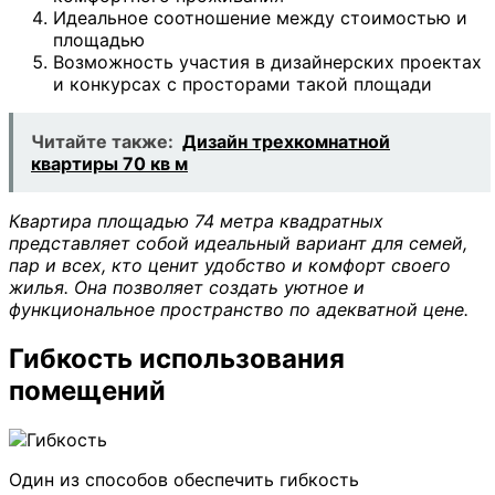
Идеальное соотношение между стоимостью и
площадью
Возможность участия в дизайнерских проектах
и конкурсах с просторами такой площади
Читайте также:
Дизайн трехкомнатной
квартиры 70 кв м
Квартира площадью 74 метра квадратных
представляет собой идеальный вариант для семей,
пар и всех, кто ценит удобство и комфорт своего
жилья. Она позволяет создать уютное и
функциональное пространство по адекватной цене.
Гибкость использования
помещений
Один из способов обеспечить гибкость