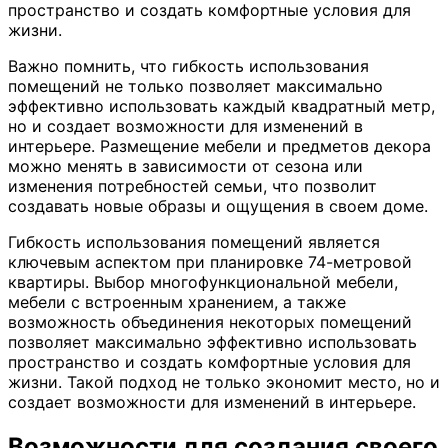
пространство и создать комфортные условия для
жизни.
Важно помнить, что гибкость использования
помещений не только позволяет максимально
эффективно использовать каждый квадратный метр,
но и создает возможности для изменений в
интерьере. Размещение мебели и предметов декора
можно менять в зависимости от сезона или
изменения потребностей семьи, что позволит
создавать новые образы и ощущения в своем доме.
Гибкость использования помещений является
ключевым аспектом при планировке 74-метровой
квартиры. Выбор многофункциональной мебели,
мебели с встроенным хранением, а также
возможность объединения некоторых помещений
позволяет максимально эффективно использовать
пространство и создать комфортные условия для
жизни. Такой подход не только экономит место, но и
создает возможности для изменений в интерьере.
Возможности для создания своего