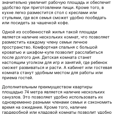
значительно увеличит рабочую площадь и обеспечит
удобство при приготовлении пищи. Кроме того, в
кухне легко разместится стол с креслами или
стульями, где вся семья сможет удобно пообедать
или посидеть за чашечкой кофе.
Одной из особенностей жилья такой площади
является наличие нескольких комнат, что позволяет
разместить каждому члену семьи личное
пространство. Комфортная спальня с большой
кроватью и шкафом-купе позволит расслабиться
после долгого дня. Детская комната станет
настоящим уголком для игр и занятий, где ребенок
сможет развиваться и расти. А кабинет или гостевая
комната станут удобным местом для работы или
приема гостей.
Дополнительным преимуществом квартиры
площадью 74 метра является наличие нескольких
санузлов. Это позволяет удобно использовать их
одновременно разными членами семьи и сэкономить
время на ожидание. Кроме того, наличие
гардеробной или кладовой комнаты позволит удобно