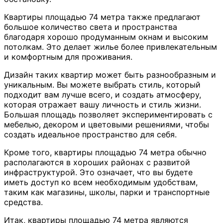
Квартиры площадью 74 метра также предлагают
большое количество света и пространства
благодаря хорошо продуманным окнам и высоким
потолкам. Это делает жилье более привлекательным
и комфортным для проживания.
Дизайн таких квартир может быть разнообразным и
уникальным. Вы можете выбрать стиль, который
подходит вам лучше всего, и создать атмосферу,
которая отражает вашу личность и стиль жизни.
Большая площадь позволяет экспериментировать с
мебелью, декором и цветовыми решениями, чтобы
создать идеальное пространство для себя.
Кроме того, квартиры площадью 74 метра обычно
располагаются в хороших районах с развитой
инфраструктурой. Это означает, что вы будете
иметь доступ ко всем необходимым удобствам,
таким как магазины, школы, парки и транспортные
средства.
Итак, квартиры площадью 74 метра являются