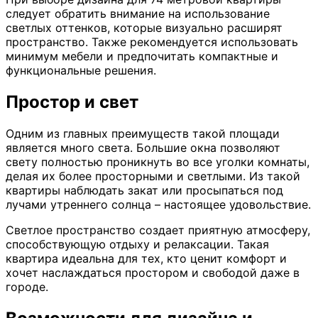
следует обратить внимание на использование
светлых оттенков, которые визуально расширят
пространство. Также рекомендуется использовать
минимум мебели и предпочитать компактные и
функциональные решения.
Простор и свет
Одним из главных преимуществ такой площади
является много света. Большие окна позволяют
свету полностью проникнуть во все уголки комнаты,
делая их более просторными и светлыми. Из такой
квартиры наблюдать закат или просыпаться под
лучами утреннего солнца – настоящее удовольствие.
Светлое пространство создает приятную атмосферу,
способствующую отдыху и релаксации. Такая
квартира идеальна для тех, кто ценит комфорт и
хочет наслаждаться простором и свободой даже в
городе.