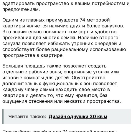
адаптировать пространство к вашим потребностям и
предпочтениям.
Одним из главных преимуществ 74 метровой
квартиры является наличие двух и более санузлов.
Это значительно повышает комфорт и удобство
проживания для многих семей. Наличие второго
санузла позволяет избежать утренних очередей и
способствует более рациональному использованию
пространства в квартире.
Большая площадь также позволяет создать
отдельные рабочие зоны, спортивные уголки или
игровые комнаты для детей. Обустройство
дополнительных функциональных зон позволяет
каждому члену семьи находить свое место в
квартире и делать то, что ему нравится, без
ощущения стеснения или нехватки пространства.
Читайте также:
Дизайн однушки 30 кв м
При выборе дизайна для 74 метровой квартиры