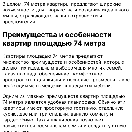
В целом, 74 метра квартиры предлагают широкие
возможности для творчества и создания идеального
жилья, отражающего ваши потребности и
предпочтения.
Преимущества и особенности
квартир площадью 74 метра
Квартиры площадью 74 метра предлагают
множество преимуществ и особенностей, которые
делают их идеальным выбором для многих семей.
Такая площадь обеспечивает комфортное
пространство для жизни и позволяет разместить все
необходимые помещения и предметы мебели.
Одним из главных преимуществ квартир площадью
74 метра является удобная планировка. Обычно эти
квартиры имеют просторную гостиную, отдельную
кухню, две или три спальни, ванную комнату и
гардеробную. Такая планировка позволяет
разместиться всем членам семьи и создать уютную
обстановку.