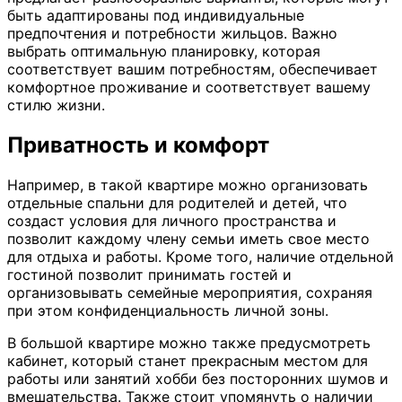
быть адаптированы под индивидуальные
предпочтения и потребности жильцов. Важно
выбрать оптимальную планировку, которая
соответствует вашим потребностям, обеспечивает
комфортное проживание и соответствует вашему
стилю жизни.
Приватность и комфорт
Например, в такой квартире можно организовать
отдельные спальни для родителей и детей, что
создаст условия для личного пространства и
позволит каждому члену семьи иметь свое место
для отдыха и работы. Кроме того, наличие отдельной
гостиной позволит принимать гостей и
организовывать семейные мероприятия, сохраняя
при этом конфиденциальность личной зоны.
В большой квартире можно также предусмотреть
кабинет, который станет прекрасным местом для
работы или занятий хобби без посторонних шумов и
вмешательства. Также стоит упомянуть о наличии