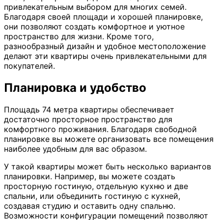
привлекательным выбором для многих семей.
Благодаря своей площади и хорошей планировке,
они позволяют создать комфортное и уютное
пространство для жизни. Кроме того,
разнообразный дизайн и удобное местоположение
делают эти квартиры очень привлекательными для
покупателей.
Планировка и удобство
Площадь 74 метра квартиры обеспечивает
достаточно просторное пространство для
комфортного проживания. Благодаря свободной
планировке вы можете организовать все помещения
наиболее удобным для вас образом.
У такой квартиры может быть несколько вариантов
планировки. Например, вы можете создать
просторную гостиную, отдельную кухню и две
спальни, или объединить гостиную с кухней,
создавая студию и оставить одну спальню.
Возможности конфигурации помещений позволяют