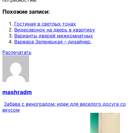
Похожие записи:
Гостиная в светлых тонах
Видеозвонок на дверь в квартиру
Варианты дверей межкомнатных
Варвара Зеленецкая – дизайнер.
Распечатать
mashradm
Забава с виноградом: идеи для веселого досуга со
вкусом