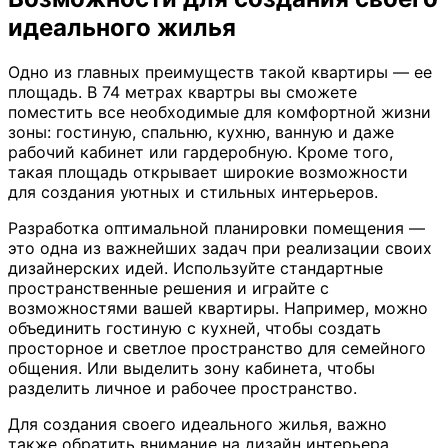
идеального жилья
Одно из главных преимуществ такой квартиры — ее
площадь. В 74 метрах квартры вы сможете
поместить все необходимые для комфортной жизни
зоны: гостиную, спальню, кухню, ванную и даже
рабочий кабинет или гардеробную. Кроме того,
такая площадь открывает широкие возможности
для создания уютных и стильных интерьеров.
Разработка оптимальной планировки помещения —
это одна из важнейших задач при реализации своих
дизайнерских идей. Используйте стандартные
пространственные решения и играйте с
возможностями вашей квартиры. Например, можно
объединить гостиную с кухней, чтобы создать
просторное и светлое пространство для семейного
общения. Или выделить зону кабинета, чтобы
разделить личное и рабочее пространство.
Для создания своего идеального жилья, важно
также обратить внимание на дизайн интерьера.