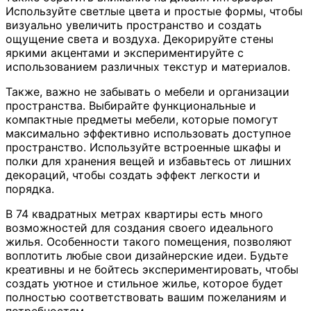
Используйте светлые цвета и простые формы, чтобы
визуально увеличить пространство и создать
ощущение света и воздуха. Декорируйте стены
яркими акцентами и экспериментируйте с
использованием различных текстур и материалов.
Также, важно не забывать о мебели и организации
пространства. Выбирайте функциональные и
компактные предметы мебели, которые помогут
максимально эффективно использовать доступное
пространство. Используйте встроенные шкафы и
полки для хранения вещей и избавьтесь от лишних
декораций, чтобы создать эффект легкости и
порядка.
В 74 квадратных метрах квартиры есть много
возможностей для создания своего идеального
жилья. Особенности такого помещения, позволяют
воплотить любые свои дизайнерские идеи. Будьте
креативны и не бойтесь экспериментировать, чтобы
создать уютное и стильное жилье, которое будет
полностью соответствовать вашим пожеланиям и
потребностям.