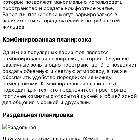
которые позволяют максимально использовать
пространство и создать комфортное жилье.
Варианты планировки могут варьироваться в
зависимости от предпочтений и потребностей
жильцов.
Комбинированная планировка
Одним из популярных вариантов является
комбинированная планировка, которая объединяет
различные зоны в одно пространство. Это позволяет
создать объемную и светлую атмосферу, а также
обеспечить удобство передвижения между
помещениями. Комбинированная планировка
подходит для тех, кто предпочитает просторные
гостиные комнаты с открытой кухней и общей зоной
для общения с семьей и друзьями.
Раздельная планировка
Другим вариантом планировки 74-метровой