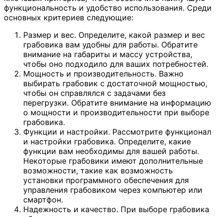
функциональность и удобство использования. Среди
основных критериев следующие:
Размер и вес. Определите, какой размер и вес
грабовика вам удобны для работы. Обратите
внимание на габариты и массу устройства,
чтобы оно подходило для ваших потребностей.
Мощность и производительность. Важно
выбирать грабовик с достаточной мощностью,
чтобы он справлялся с задачами без
перегрузки. Обратите внимание на информацию
о мощности и производительности при выборе
грабовика.
Функции и настройки. Рассмотрите функционал
и настройки грабовика. Определите, какие
функции вам необходимы для вашей работы.
Некоторые грабовики имеют дополнительные
возможности, такие как возможность
установки программного обеспечения для
управления грабовиком через компьютер или
смартфон.
Надежность и качество. При выборе грабовика