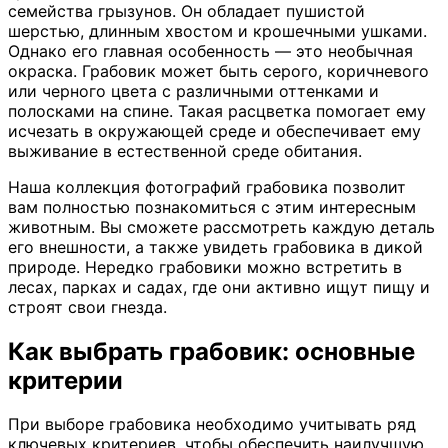
семейства грызунов. Он обладает пушистой
шерстью, длинным хвостом и крошечными ушками.
Однако его главная особенность — это необычная
окраска. Грабовик может быть серого, коричневого
или черного цвета с различными оттенками и
полосками на спине. Такая расцветка помогает ему
исчезать в окружающей среде и обеспечивает ему
выживание в естественной среде обитания.
Наша коллекция фотографий грабовика позволит
вам полностью познакомиться с этим интересным
животным. Вы сможете рассмотреть каждую деталь
его внешности, а также увидеть грабовика в дикой
природе. Нередко грабовики можно встретить в
лесах, парках и садах, где они активно ищут пищу и
строят свои гнезда.
Как выбрать грабовик: основные
критерии
При выборе грабовика необходимо учитывать ряд
ключевых критериев, чтобы обеспечить наилучшую