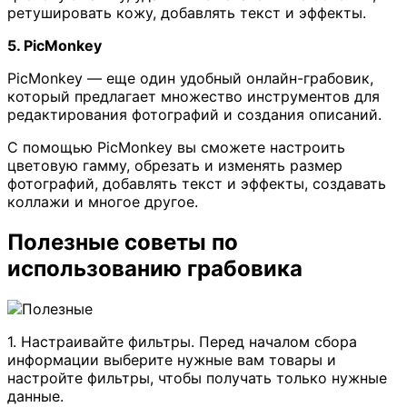
ретушировать кожу, добавлять текст и эффекты.
5. PicMonkey
PicMonkey — еще один удобный онлайн-грабовик,
который предлагает множество инструментов для
редактирования фотографий и создания описаний.
С помощью PicMonkey вы сможете настроить
цветовую гамму, обрезать и изменять размер
фотографий, добавлять текст и эффекты, создавать
коллажи и многое другое.
Полезные советы по
использованию грабовика
1. Настраивайте фильтры. Перед началом сбора
информации выберите нужные вам товары и
настройте фильтры, чтобы получать только нужные
данные.