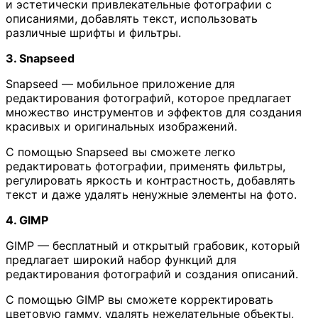
и эстетически привлекательные фотографии с
описаниями, добавлять текст, использовать
различные шрифты и фильтры.
3. Snapseed
Snapseed — мобильное приложение для
редактирования фотографий, которое предлагает
множество инструментов и эффектов для создания
красивых и оригинальных изображений.
С помощью Snapseed вы сможете легко
редактировать фотографии, применять фильтры,
регулировать яркость и контрастность, добавлять
текст и даже удалять ненужные элементы на фото.
4. GIMP
GIMP — бесплатный и открытый грабовик, который
предлагает широкий набор функций для
редактирования фотографий и создания описаний.
С помощью GIMP вы сможете корректировать
цветовую гамму, удалять нежелательные объекты,