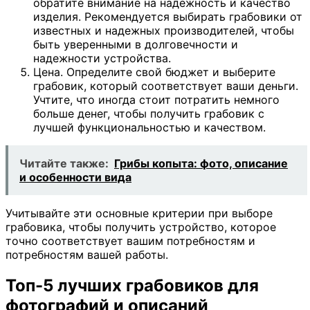
обратите внимание на надежность и качество
изделия. Рекомендуется выбирать грабовики от
известных и надежных производителей, чтобы
быть уверенными в долговечности и
надежности устройства.
Цена. Определите свой бюджет и выберите
грабовик, который соответствует ваши деньги.
Учтите, что иногда стоит потратить немного
больше денег, чтобы получить грабовик с
лучшей функциональностью и качеством.
Читайте также:
Грибы копыта: фото, описание
и особенности вида
Учитывайте эти основные критерии при выборе
грабовика, чтобы получить устройство, которое
точно соответствует вашим потребностям и
потребностям вашей работы.
Топ-5 лучших грабовиков для
фотографий и описаний