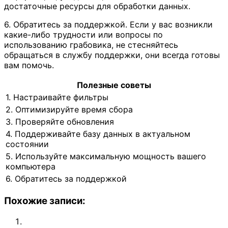
достаточные ресурсы для обработки данных.
6. Обратитесь за поддержкой. Если у вас возникли
какие-либо трудности или вопросы по
использованию грабовика, не стесняйтесь
обращаться в службу поддержки, они всегда готовы
вам помочь.
Полезные советы
1. Настраивайте фильтры
2. Оптимизируйте время сбора
3. Проверяйте обновления
4. Поддерживайте базу данных в актуальном
состоянии
5. Используйте максимальную мощность вашего
компьютера
6. Обратитесь за поддержкой
Похожие записи: