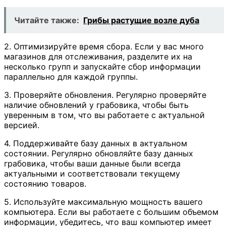
Читайте также:
Грибы растущие возле дуба
2. Оптимизируйте время сбора. Если у вас много
магазинов для отслеживания, разделите их на
несколько групп и запускайте сбор информации
параллельно для каждой группы.
3. Проверяйте обновления. Регулярно проверяйте
наличие обновлений у грабовика, чтобы быть
уверенным в том, что вы работаете с актуальной
версией.
4. Поддерживайте базу данных в актуальном
состоянии. Регулярно обновляйте базу данных
грабовика, чтобы ваши данные были всегда
актуальными и соответствовали текущему
состоянию товаров.
5. Используйте максимальную мощность вашего
компьютера. Если вы работаете с большим объемом
информации, убедитесь, что ваш компьютер имеет