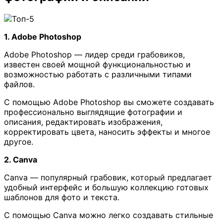
1. Adobe Photoshop
Adobe Photoshop — лидер среди грабовиков,
известен своей мощной функциональностью и
возможностью работать с различными типами
файлов.
С помощью Adobe Photoshop вы сможете создавать
профессионально выглядящие фотографии и
описания, редактировать изображения,
корректировать цвета, наносить эффекты и многое
другое.
2. Canva
Canva — популярный грабовик, который предлагает
удобный интерфейс и большую коллекцию готовых
шаблонов для фото и текста.
С помощью Canva можно легко создавать стильные