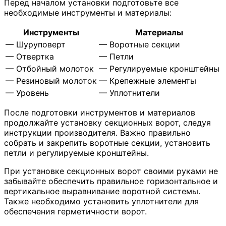
Перед началом установки подготовьте все
необходимые инструменты и материалы:
Инструменты
Материалы
— Шуруповерт
— Воротные секции
— Отвертка
— Петли
— Отбойный молоток
— Регулируемые кронштейны
— Резиновый молоток
— Крепежные элементы
— Уровень
— Уплотнители
После подготовки инструментов и материалов
продолжайте установку секционных ворот, следуя
инструкции производителя. Важно правильно
собрать и закрепить воротные секции, установить
петли и регулируемые кронштейны.
При установке секционных ворот своими руками не
забывайте обеспечить правильное горизонтальное и
вертикальное выравнивание воротной системы.
Также необходимо установить уплотнители для
обеспечения герметичности ворот.