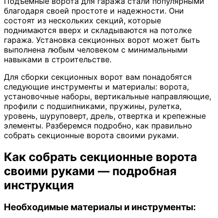
Подъемные ворота для гаража стали популярными
благодаря своей простоте и надежности. Они
состоят из нескольких секций, которые
поднимаются вверх и складываются на потолке
гаража. Установка секционных ворот может быть
выполнена любым человеком с минимальными
навыками в строительстве.
Для сборки секционных ворот вам понадобятся
следующие инструменты и материалы: ворота,
установочные наборы, вертикальные направляющие,
профили с подшипниками, пружины, рулетка,
уровень, шуруповерт, дрель, отвертка и крепежные
элементы. Разберемся подробно, как правильно
собрать секционные ворота своими руками.
Как собрать секционные ворота
своими руками — подробная
инструкция
Необходимые материалы и инструменты: