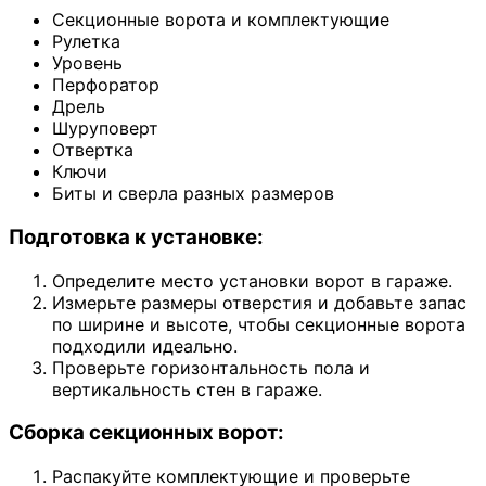
Секционные ворота и комплектующие
Рулетка
Уровень
Перфоратор
Дрель
Шуруповерт
Отвертка
Ключи
Биты и сверла разных размеров
Подготовка к установке:
Определите место установки ворот в гараже.
Измерьте размеры отверстия и добавьте запас
по ширине и высоте, чтобы секционные ворота
подходили идеально.
Проверьте горизонтальность пола и
вертикальность стен в гараже.
Сборка секционных ворот:
Распакуйте комплектующие и проверьте