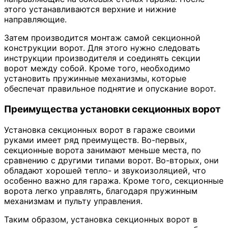
этого устанавливаются верхние и нижние
направляющие.
Затем производится монтаж самой секционной
конструкции ворот. Для этого нужно следовать
инструкции производителя и соединять секции
ворот между собой. Кроме того, необходимо
установить пружинные механизмы, которые
обеспечат правильное поднятие и опускание ворот.
Преимущества установки секционных ворот
Установка секционных ворот в гараже своими
руками имеет ряд преимуществ. Во-первых,
секционные ворота занимают меньше места, по
сравнению с другими типами ворот. Во-вторых, они
обладают хорошей тепло- и звукоизоляцией, что
особенно важно для гаража. Кроме того, секционные
ворота легко управлять, благодаря пружинным
механизмам и пульту управления.
Таким образом, установка секционных ворот в