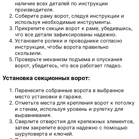
наличие всех деталей по инструкции
производителя.
Соберите раму ворот, следуя инструкции и
используя необходимые инструменты.
Прикрепите секции ворот к раме, убедившись,
что все детали зафиксированы надежно.
Установите ролики и проводники согласно
инструкции, чтобы ворота правильно
скользили.
Проверьте механизм подъема и опускания
ворот, убедитесь, что все работает гладко.
Установка секционных ворот:
Перенесите собранные ворота в выбранное
место установки в гараже.
Отметьте места для крепления ворот к потолку
и стенам, используя уровень и рулетку для
выравнивания.
Сверлите отверстия для крепежных элементов,
затем закрепите ворота надежно с помощью
шуруповерта и ключей.