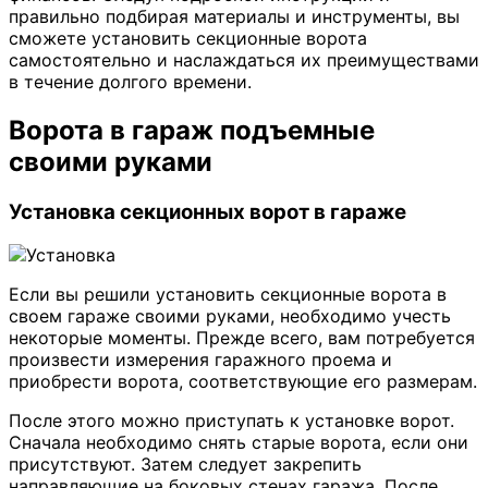
правильно подбирая материалы и инструменты, вы
сможете установить секционные ворота
самостоятельно и наслаждаться их преимуществами
в течение долгого времени.
Ворота в гараж подъемные
своими руками
Установка секционных ворот в гараже
Если вы решили установить секционные ворота в
своем гараже своими руками, необходимо учесть
некоторые моменты. Прежде всего, вам потребуется
произвести измерения гаражного проема и
приобрести ворота, соответствующие его размерам.
После этого можно приступать к установке ворот.
Сначала необходимо снять старые ворота, если они
присутствуют. Затем следует закрепить
направляющие на боковых стенах гаража. После