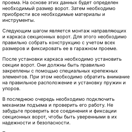
проема. На основе этих данных будет определен
необходимый размер ворот. Затем необходимо
приобрести все необходимые материалы и
инструменты.
Следующим шагом является монтаж направляющих
и каркаса секционных ворот. Для этого необходимо
правильно собрать конструкцию с учетом всех
размеров и фиксировать ее в гаражном проеме.
После установки каркаса необходимо установить
секции ворот. Они должны быть правильно
закреплены с помощью специальных крепежных
элементов. При этом необходимо обратить внимание
на правильное расположение и установку пружин и
упоров.
В последнюю очередь необходимо подключить
механизм подъема и проверить его работу. Не
забудьте проверить все соединения и фиксации
секционных ворот, чтобы быть уверенными в их
надежности и безопасности.