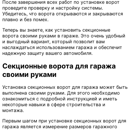
После завершения всех работ по установке ворот
проведите проверку и настройку системы.
Убедитесь, что ворота открываются и закрываются
плавно и без помех.
Теперь вы знаете, как установить секционные
ворота своими руками в гараже. Это очень удобный
и выгодный вариант, который позволит вам
наслаждаться использованием гаража и обеспечит
надежную защиту вашего автомобиля.
Секционные ворота для гаража
своими руками
Установка секционных ворот для гаража может быть
выполнена своими руками. Для этого необходимо
ознакомиться с подробной инструкцией и иметь
некоторые навыки в сфере строительства и
монтажа.
Первым шагом при установке секционных ворот для
гаража является измерение размеров гаражного