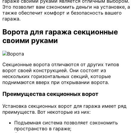
гараже своими руками является отличным выбором.
Это позволит вам сэкономить деньги на установке, а
также обеспечит комфорт и безопасность вашего
гаража.
Ворота для гаража секционные
своими руками
Секционные ворота отличаются от других типов
ворот своей конструкцией. Они состоят из
нескольких горизонтальных секций, которые
поднимаются вверх при открывании ворота.
Преимущества секционных ворот
Установка секционных ворот для гаража имеет ряд
преимуществ. Вот некоторые из них:
Подъемная система позволяет сэкономить
пространство в гараже;