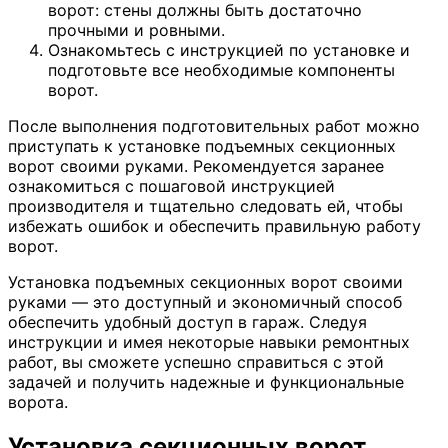
ворот: стены должны быть достаточно
прочными и ровными.
Ознакомьтесь с инструкцией по установке и
подготовьте все необходимые компоненты
ворот.
После выполнения подготовительных работ можно
приступать к установке подъемных секционных
ворот своими руками. Рекомендуется заранее
ознакомиться с пошаговой инструкцией
производителя и тщательно следовать ей, чтобы
избежать ошибок и обеспечить правильную работу
ворот.
Установка подъемных секционных ворот своими
руками — это доступный и экономичный способ
обеспечить удобный доступ в гараж. Следуя
инструкции и имея некоторые навыки ремонтных
работ, вы сможете успешно справиться с этой
задачей и получить надежные и функциональные
ворота.
Установка секционных ворот