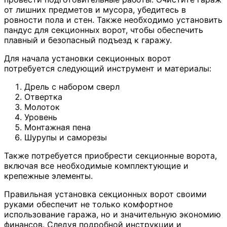
от лишних предметов и мусора, убедитесь в
ровности пола и стен. Также необходимо установить
пандус для секционных ворот, чтобы обеспечить
плавный и безопасный подъезд к гаражу.
Для начала установки секционных ворот
потребуется следующий инструмент и материалы:
Дрель с набором сверл
Отвертка
Молоток
Уровень
Монтажная пена
Шурупы и саморезы
Также потребуется приобрести секционные ворота,
включая все необходимые комплектующие и
крепежные элементы.
Правильная установка секционных ворот своими
руками обеспечит не только комфортное
использование гаража, но и значительную экономию
финансов. Следуя подробной инструкции и