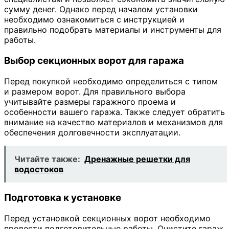
сумму денег. Однако перед началом установки
необходимо ознакомиться с инструкцией и
правильно подобрать материалы и инструменты для
работы.
Выбор секционных ворот для гаража
Перед покупкой необходимо определиться с типом
и размером ворот. Для правильного выбора
учитывайте размеры гаражного проема и
особенности вашего гаража. Также следует обратить
внимание на качество материалов и механизмов для
обеспечения долговечности эксплуатации.
Читайте также:
Дренажные решетки для
водостоков
Подготовка к установке
Перед установкой секционных ворот необходимо
провести подготовительные работы. Очистите гараж