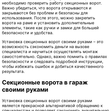
необходимо проверить работу секционных ворот.
Важно убедиться, что ворота открываются и
закрываются без проблем и безопасны для
использования. После этого, можно закрепить
ворота на раме и установить дополнительные
элементы, такие как ручки и замки для большей
безопасности и удобства.
Установка секционных ворот своими руками – это
возможность сэкономить деньги на вызове
специалиста и научиться осуществлять монтаж
самостоятельно. Однако, важно помнить о правилах
безопасности и следовать подробной инструкции,
чтобы избежать ошибок и добиться качественного
результата.
Секционные ворота в гараж
своими руками
Установка секционных ворот своими руками
является прекрасной альтернативой обращению к
специалистам и позволяет сэкономить значительную