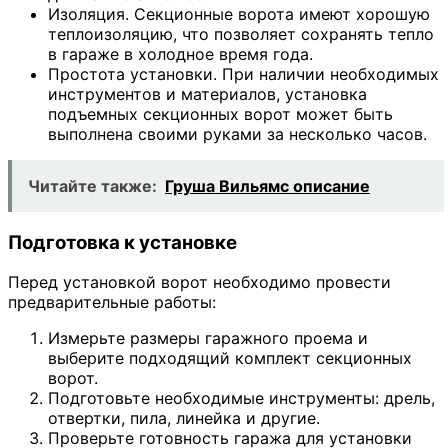
Изоляция. Секционные ворота имеют хорошую
теплоизоляцию, что позволяет сохранять тепло
в гараже в холодное время года.
Простота установки. При наличии необходимых
инструментов и материалов, установка
подъемных секционных ворот может быть
выполнена своими руками за несколько часов.
Читайте также:
Груша Вильямс описание
Подготовка к установке
Перед установкой ворот необходимо провести
предварительные работы:
Измерьте размеры гаражного проема и
выберите подходящий комплект секционных
ворот.
Подготовьте необходимые инструменты: дрель,
отвертки, пила, линейка и другие.
Проверьте готовность гаража для установки