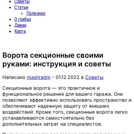
Советы
Статьи
Полезное
О грибах
Диван
Карта
Ворота секционные своими
руками: инструкция и советы
Написано
mashradm
-
01.12.2022
в
Советы
Секционные ворота — это практичное и
функциональное решение для вашего гаража. Они
позволяют эффективно использовать пространство и
обеспечивают надежную защиту от внешних
воздействий. Кроме того, секционные ворота легко
устанавливаются самостоятельно без
дополнительных затрат на специалистов.