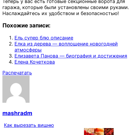
Теперь у вас есть готовые секционные ворота для
гаража, которые были установлены своими руками.
Наслаждайтесь их удобством и безопасностью!
Похожие записи:
Ель супер блю описание
Елка из дерева — воплощение новогодней
атмосферы
Елизавета Панова — биография и достижения
Елена Кочеткова
Распечатать
mashradm
Как вырезать вишню