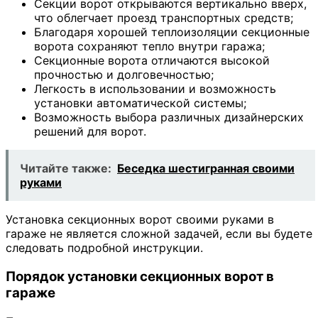
Секции ворот открываются вертикально вверх,
что облегчает проезд транспортных средств;
Благодаря хорошей теплоизоляции секционные
ворота сохраняют тепло внутри гаража;
Секционные ворота отличаются высокой
прочностью и долговечностью;
Легкость в использовании и возможность
установки автоматической системы;
Возможность выбора различных дизайнерских
решений для ворот.
Читайте также:
Беседка шестигранная своими
руками
Установка секционных ворот своими руками в
гараже не является сложной задачей, если вы будете
следовать подробной инструкции.
Порядок установки секционных ворот в
гараже