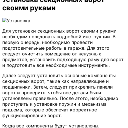
своими руками
Для установки секционных ворот своими руками
необходимо следовать подробной инструкции. В
первую очередь, необходимо провести
подготовительные работы в гараже. Для этого
следует очистить помещение от ненужных
предметов, установить подходящую раму для ворот
и подготовить все необходимые инструменты.
Далее следует установить основные компоненты
секционных ворот, такие как направляющие и
подшипники. Затем, следует прикрепить панели
ворот и проверить, чтобы все детали были
установлены правильно. После этого, необходимо
приступить к установке пружин и механизма
подъема, которые обеспечат корректное
функционирование ворот.
Когда все компоненты будут установлены,