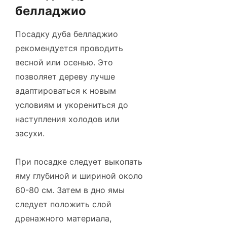
белладжио
Посадку дуба белладжио
рекомендуется проводить
весной или осенью. Это
позволяет дереву лучше
адаптироваться к новым
условиям и укорениться до
наступления холодов или
засухи.
При посадке следует выкопать
яму глубиной и шириной около
60-80 см. Затем в дно ямы
следует положить слой
дренажного материала,