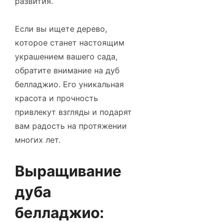
развития.
Если вы ищете дерево,
которое станет настоящим
украшением вашего сада,
обратите внимание на дуб
белладжио. Его уникальная
красота и прочность
привлекут взгляды и подарят
вам радость на протяжении
многих лет.
Выращивание
дуба
белладжио: