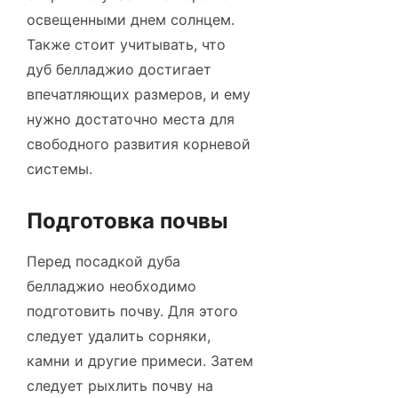
освещенными днем солнцем.
Также стоит учитывать, что
дуб белладжио достигает
впечатляющих размеров, и ему
нужно достаточно места для
свободного развития корневой
системы.
Подготовка почвы
Перед посадкой дуба
белладжио необходимо
подготовить почву. Для этого
следует удалить сорняки,
камни и другие примеси. Затем
следует рыхлить почву на