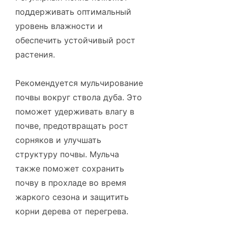
поддерживать оптимальный
уровень влажности и
обеспечить устойчивый рост
растения.
Рекомендуется мульчирование
почвы вокруг ствола дуба. Это
поможет удерживать влагу в
почве, предотвращать рост
сорняков и улучшать
структуру почвы. Мульча
также поможет сохранить
почву в прохладе во время
жаркого сезона и защитить
корни дерева от перегрева.