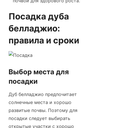
почвой для здорового роста.
Посадка дуба
белладжио:
правила и сроки
Выбор места для
посадки
Дуб белладжио предпочитает
солнечные места и хорошо
развитые почвы. Поэтому для
посадки следует выбирать
открытые участки с хорошо