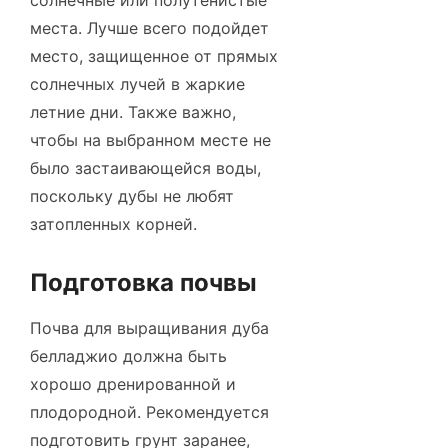
солнечные или полутенистые
места. Лучше всего подойдет
место, защищенное от прямых
солнечных лучей в жаркие
летние дни. Также важно,
чтобы на выбранном месте не
было застаивающейся воды,
поскольку дубы не любят
затопленных корней.
Подготовка почвы
Почва для выращивания дуба
белладжио должна быть
хорошо дренированной и
плодородной. Рекомендуется
подготовить грунт заранее,