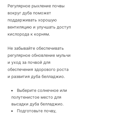
Регулярное рыхление почвы
вокруг дуба поможет
поддерживать хорошую
вентиляцию и улучшать доступ
кислорода к корням.
Не забывайте обеспечивать
регулярное обновление мульчи
и уход за почвой для
обеспечения здорового роста
и развития дуба белладжио.
Выберите солнечное или
полутенистое место для
высадки дуба белладжио.
Подготовьте почву,