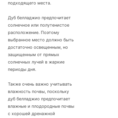
подходящего места.
Дуб белладжио предпочитает
солнечное или полутенистое
расположение. Поэтому
выбранное место должно быть
достаточно освещенным, но
защищенным от прямых
солнечных лучей в жаркие
периоды дня.
Также очень важно учитывать
влажность почвы, поскольку
дуб белладжио предпочитает
влажные и плодородные почвы
с хорошей дренажной