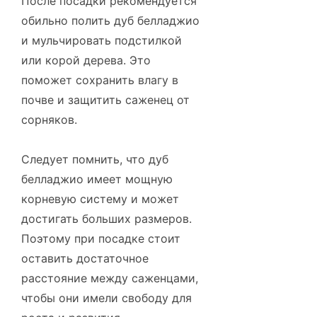
После посадки рекомендуется
обильно полить дуб белладжио
и мульчировать подстилкой
или корой дерева. Это
поможет сохранить влагу в
почве и защитить саженец от
сорняков.
Следует помнить, что дуб
белладжио имеет мощную
корневую систему и может
достигать больших размеров.
Поэтому при посадке стоит
оставить достаточное
расстояние между саженцами,
чтобы они имели свободу для