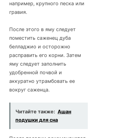
например, крупного песка или
гравия.
После этого в яму следует
поместить саженец дуба
белладжио и осторожно
расправить его корни. Затем
яму следует заполнить
удобренной почвой и
аккуратно утрамбовать ее
вокруг саженца.
Читайте также:
Ашан
подушки для сна