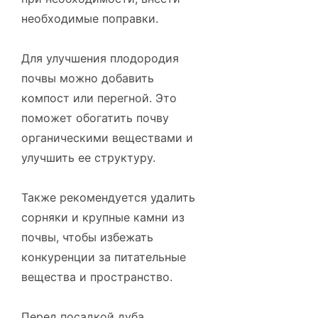
необходимые поправки.
Для улучшения плодородия
почвы можно добавить
компост или перегной. Это
поможет обогатить почву
органическими веществами и
улучшить ее структуру.
Также рекомендуется удалить
сорняки и крупные камни из
почвы, чтобы избежать
конкуренции за питательные
вещества и пространство.
Перед посадкой дуба