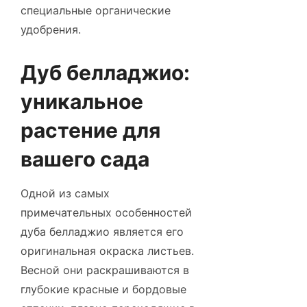
специальные органические
удобрения.
Дуб белладжио:
уникальное
растение для
вашего сада
Одной из самых
примечательных особенностей
дуба белладжио является его
оригинальная окраска листьев.
Весной они раскрашиваются в
глубокие красные и бордовые