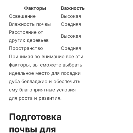
Факторы
Важность
Освещение
Высокая
Влажность почвы
Средняя
Расстояние от
Высокая
других деревьев
Пространство
Средняя
Принимая во внимание все эти
факторы, вы сможете выбрать
идеальное место для посадки
дуба белладжио и обеспечить
ему благоприятные условия
для роста и развития.
Подготовка
почвы для