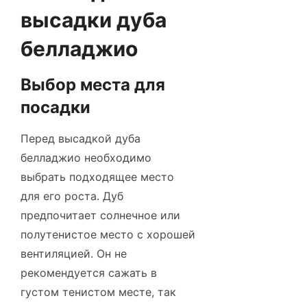
высадки дуба
белладжио
Выбор места для
посадки
Перед высадкой дуба
белладжио необходимо
выбрать подходящее место
для его роста. Дуб
предпочитает солнечное или
полутенистое место с хорошей
вентиляцией. Он не
рекомендуется сажать в
густом тенистом месте, так