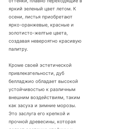
оттенки, плавно переходящие в
яркий зеленый цвет летом. К
осени, листья приобретают
ярко-оранжевые, красные и
золотисто-желтые цвета,
создавая невероятно красивую
палитру.
Кроме своей эстетической
привлекательности, дуб
белладжио обладает высокой
устойчивостью к различным
внешним воздействиям, таким
как засуха и зимние морозы.
Это заслуга его крепкой и
прочной древесины, которая