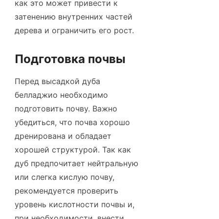
как это может привести к
затенению внутренних частей
дерева и ограничить его рост.
Подготовка почвы
Перед высадкой дуба
белладжио необходимо
подготовить почву. Важно
убедиться, что почва хорошо
дренирована и обладает
хорошей структурой. Так как
дуб предпочитает нейтральную
или слегка кислую почву,
рекомендуется проверить
уровень кислотности почвы и,
при необходимости, внести