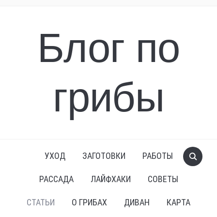
Блог по
грибы
УХОД
ЗАГОТОВКИ
РАБОТЫ
РАССАДА
ЛАЙФХАКИ
СОВЕТЫ
СТАТЬИ
О ГРИБАХ
ДИВАН
КАРТА