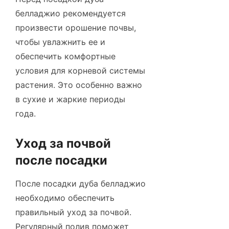
белладжио рекомендуется
произвести орошение почвы,
чтобы увлажнить ее и
обеспечить комфортные
условия для корневой системы
растения. Это особенно важно
в сухие и жаркие периоды
года.
Уход за почвой
после посадки
После посадки дуба белладжио
необходимо обеспечить
правильный уход за почвой.
Регулярный полив поможет