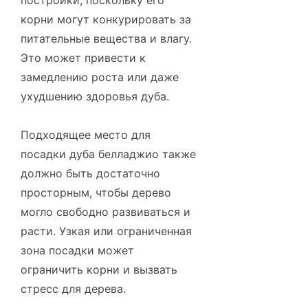
постройки, поскольку его
корни могут конкурировать за
питательные вещества и влагу.
Это может привести к
замедлению роста или даже
ухудшению здоровья дуба.
Подходящее место для
посадки дуба белладжио также
должно быть достаточно
просторным, чтобы дерево
могло свободно развиваться и
расти. Узкая или ограниченная
зона посадки может
ограничить корни и вызвать
стресс для дерева.