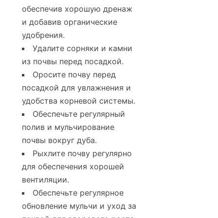
обеспечив хорошую дренаж
и добавив органические
удобрения.
Удалите сорняки и камни
из почвы перед посадкой.
Оросите почву перед
посадкой для увлажнения и
удобства корневой системы.
Обеспечьте регулярный
полив и мульчирование
почвы вокруг дуба.
Рыхлите почву регулярно
для обеспечения хорошей
вентиляции.
Обеспечьте регулярное
обновление мульчи и уход за