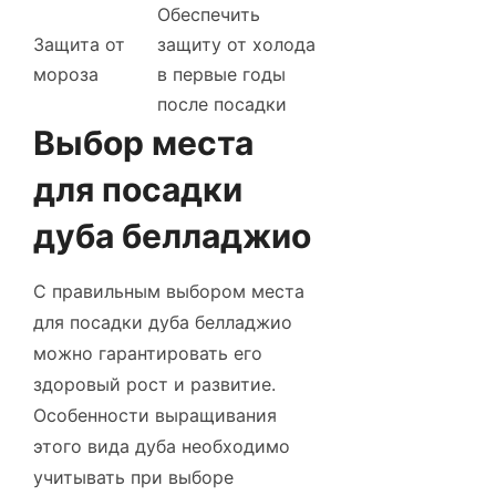
Обеспечить
Защита от
защиту от холода
мороза
в первые годы
после посадки
Выбор места
для посадки
дуба белладжио
С правильным выбором места
для посадки дуба белладжио
можно гарантировать его
здоровый рост и развитие.
Особенности выращивания
этого вида дуба необходимо
учитывать при выборе