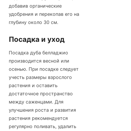
добавив органические
удобрения и перекопав его на
глубину около 30 см.
Посадка и уход
Посадка дуба белладжио
производится весной или
осенью. При посадке следует
учесть размеры взрослого
растения и оставить
достаточное пространство
между саженцами. Для
улучшения роста и развития
растения рекомендуется
регулярно поливать, удалить