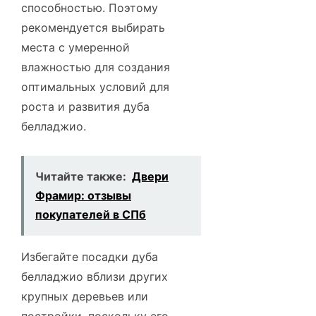
способностью. Поэтому
рекомендуется выбирать
места с умеренной
влажностью для создания
оптимальных условий для
роста и развития дуба
белладжио.
Читайте также:
Двери
Фрамир: отзывы
покупателей в СПб
Избегайте посадки дуба
белладжио вблизи других
крупных деревьев или