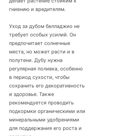
делает растение стойким к
гниению и вредителям.
Уход за дубом белладжио не
требует особых усилий. Он
предпочитает солнечные
места, но может расти и в
полутени. Дубу нужна
регулярная поливка, особенно
в период сухости, чтобы
сохранить его декоративность
и здоровье. Также
рекомендуется проводить
подкормки органическими или
минеральными удобрениями
для поддержания его роста и