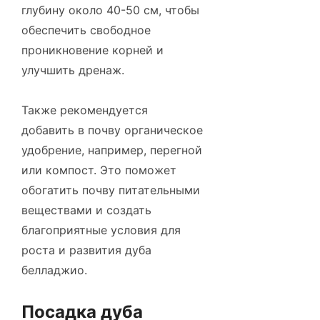
глубину около 40-50 см, чтобы
обеспечить свободное
проникновение корней и
улучшить дренаж.
Также рекомендуется
добавить в почву органическое
удобрение, например, перегной
или компост. Это поможет
обогатить почву питательными
веществами и создать
благоприятные условия для
роста и развития дуба
белладжио.
Посадка дуба