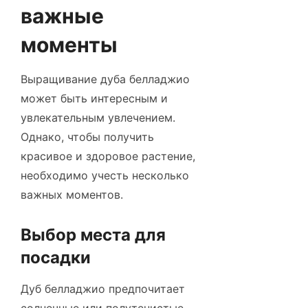
важные
моменты
Выращивание дуба белладжио
может быть интересным и
увлекательным увлечением.
Однако, чтобы получить
красивое и здоровое растение,
необходимо учесть несколько
важных моментов.
Выбор места для
посадки
Дуб белладжио предпочитает