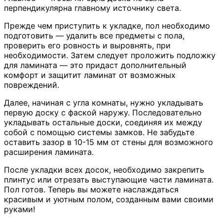
перпендикулярна главному источнику света.
Прежде чем приступить к укладке, пол необходимо
подготовить — удалить все предметы с пола,
проверить его ровность и выровнять, при
необходимости. Затем следует проложить подложку
для ламината — это придаст дополнительный
комфорт и защитит ламинат от возможных
повреждений.
Далее, начиная с угла комнаты, нужно укладывать
первую доску с фаской наружу. Последовательно
укладывать остальные доски, соединяя их между
собой с помощью системы замков. Не забудьте
оставить зазор в 10-15 мм от стены для возможного
расширения ламината.
После укладки всех досок, необходимо закрепить
плинтус или отрезать выступающие части ламината.
Пол готов. Теперь вы можете наслаждаться
красивым и уютным полом, созданным вами своими
руками!