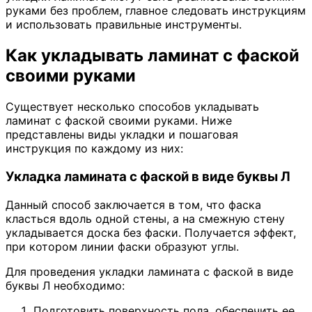
руками без проблем, главное следовать инструкциям
и использовать правильные инструменты.
Как укладывать ламинат с фаской
своими руками
Существует несколько способов укладывать
ламинат с фаской своими руками. Ниже
представлены виды укладки и пошаговая
инструкция по каждому из них:
Укладка ламината с фаской в виде буквы Л
Данный способ заключается в том, что фаска
класться вдоль одной стены, а на смежную стену
укладывается доска без фаски. Получается эффект,
при котором линии фаски образуют углы.
Для проведения укладки ламината с фаской в виде
буквы Л необходимо:
Подготовить поверхность пола, обеспечить ее