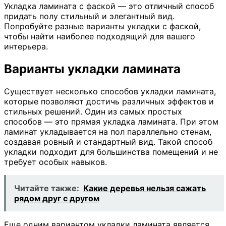
Укладка ламината с фаской — это отличный способ
придать полу стильный и элегантный вид.
Попробуйте разные варианты укладки с фаской,
чтобы найти наиболее подходящий для вашего
интерьера.
Варианты укладки ламината
Существует несколько способов укладки ламината,
которые позволяют достичь различных эффектов и
стильных решений. Один из самых простых
способов — это прямая укладка ламината. При этом
ламинат укладывается на пол параллельно стенам,
создавая ровный и стандартный вид. Такой способ
укладки подходит для большинства помещений и не
требует особых навыков.
Читайте также:
Какие деревья нельзя сажать
рядом друг с другом
Еще одним вариантом укладки ламината является