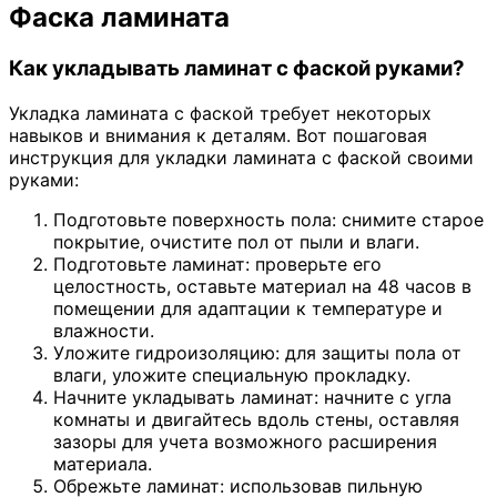
Фаска ламината
Как укладывать ламинат с фаской руками?
Укладка ламината с фаской требует некоторых
навыков и внимания к деталям. Вот пошаговая
инструкция для укладки ламината с фаской своими
руками:
Подготовьте поверхность пола: снимите старое
покрытие, очистите пол от пыли и влаги.
Подготовьте ламинат: проверьте его
целостность, оставьте материал на 48 часов в
помещении для адаптации к температуре и
влажности.
Уложите гидроизоляцию: для защиты пола от
влаги, уложите специальную прокладку.
Начните укладывать ламинат: начните с угла
комнаты и двигайтесь вдоль стены, оставляя
зазоры для учета возможного расширения
материала.
Обрежьте ламинат: использовав пильную