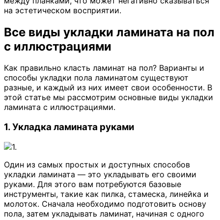
между планками, что может негативно сказываться
на эстетическом восприятии.
Все виды укладки ламината на пол
с иллюстрациями
Как правильно класть ламинат на пол? Варианты и
способы укладки пола ламинатом существуют
разные, и каждый из них имеет свои особенности. В
этой статье мы рассмотрим основные виды укладки
ламината с иллюстрациями.
1. Укладка ламината руками
Один из самых простых и доступных способов
укладки ламината — это укладывать его своими
руками. Для этого вам потребуются базовые
инструменты, такие как пилка, стамеска, линейка и
молоток. Сначала необходимо подготовить основу
пола, затем укладывать ламинат, начиная с одного