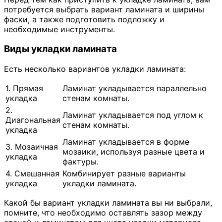
потребуется выбрать вариант ламината и ширины
фаски, а также подготовить подложку и
необходимые инструменты.
Виды укладки ламината
Есть несколько вариантов укладки ламината:
1. Прямая
Ламинат укладывается параллельно
укладка
стенам комнаты.
2.
Ламинат укладывается под углом к
Диагональная
стенам комнаты.
укладка
Ламинат укладывается в форме
3. Мозаичная
мозаики, используя разные цвета и
укладка
фактуры.
4. Смешанная
Комбинирует разные варианты
укладка
укладки ламината.
Какой бы вариант укладки ламината вы ни выбрали,
помните, что необходимо оставлять зазор между