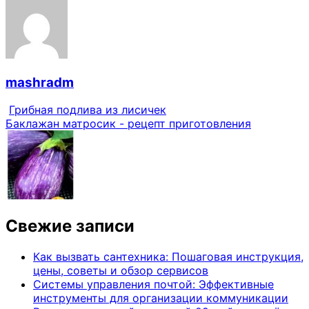
mashradm
Грибная подлива из лисичек
Баклажан матросик - рецепт приготовления
Свежие записи
Как вызвать сантехника: Пошаговая инструкция,
цены, советы и обзор сервисов
Системы управления почтой: Эффективные
инструменты для организации коммуникации