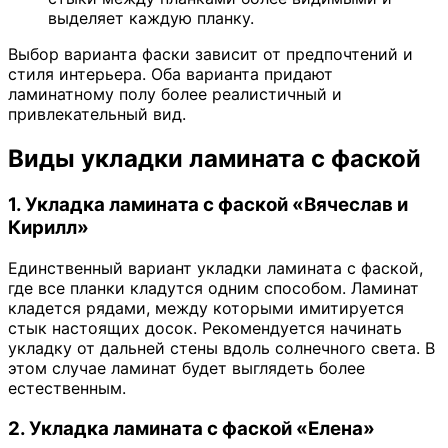
выделяет каждую планку.
Выбор варианта фаски зависит от предпочтений и
стиля интерьера. Оба варианта придают
ламинатному полу более реалистичный и
привлекательный вид.
Виды укладки ламината с фаской
1. Укладка ламината с фаской «Вячеслав и
Кирилл»
Единственный вариант укладки ламината с фаской,
где все планки кладутся одним способом. Ламинат
кладется рядами, между которыми имитируется
стык настоящих досок. Рекомендуется начинать
укладку от дальней стены вдоль солнечного света. В
этом случае ламинат будет выглядеть более
естественным.
2. Укладка ламината с фаской «Елена»