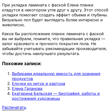
При укладке ламината с фаской Елена планки
кладутся в некотором угле друг к другу. Этот способ
укладки помогает создать эффект объема и глубины.
Визуально пол будет выглядеть более интересно и
живописно.
Какое бы расположение планок ламината с фаской
вы ни выбрали, помните, что правильная укладка —
залог красивого и прочного покрытия пола. Не
забывайте учитывать рекомендации производителя,
чтобы достичь наилучшего результата.
Похожие записи:
Выбираем идеальную емкость для хранения
продуктов
Елочки из ниток и картона
Елена Галанова
Екатерина Бельская — биография, работы и
достижения художницы
Распечатать