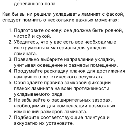
деревянного пола.
Как бы вы ни решили укладывать ламинат с фаской,
следует помнить о нескольких важных моментах:
Подготовьте основу: она должна быть ровной,
чистой и сухой.
Убедитесь, что у вас есть все необходимые
инструменты и материалы для укладки
ламината.
Правильно выберите направление укладки,
учитывая освещение и размеры помещения.
Продумайте раскладку планок для достижения
наилучшего эстетического результата.
Соблюдайте правила замковой фиксации
планок ламината на всей протяженности
укладываемого ряда.
Не забывайте о расширительных зазорах,
необходимых для компенсации возможных
изменений размеров ламината.
Подберите соответствующие плинтуса и
аккуратно их установите.