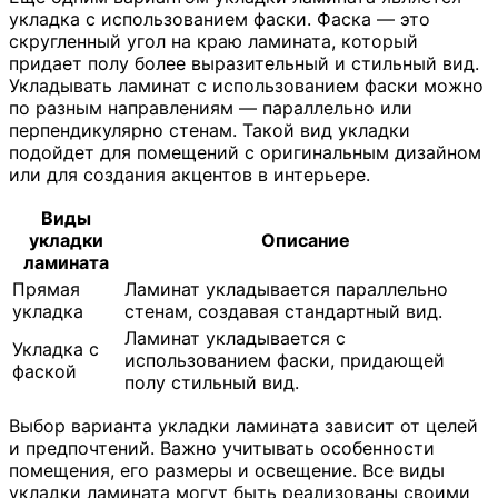
укладка с использованием фаски. Фаска — это
скругленный угол на краю ламината, который
придает полу более выразительный и стильный вид.
Укладывать ламинат с использованием фаски можно
по разным направлениям — параллельно или
перпендикулярно стенам. Такой вид укладки
подойдет для помещений с оригинальным дизайном
или для создания акцентов в интерьере.
Виды
укладки
Описание
ламината
Прямая
Ламинат укладывается параллельно
укладка
стенам, создавая стандартный вид.
Ламинат укладывается с
Укладка с
использованием фаски, придающей
фаской
полу стильный вид.
Выбор варианта укладки ламината зависит от целей
и предпочтений. Важно учитывать особенности
помещения, его размеры и освещение. Все виды
укладки ламината могут быть реализованы своими