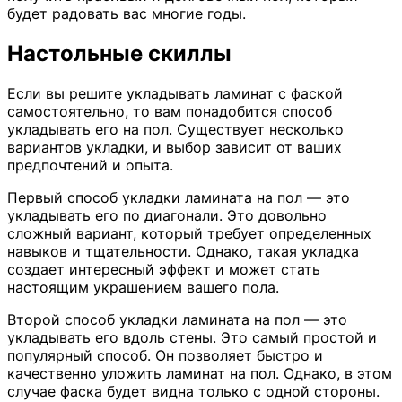
будет радовать вас многие годы.
Настольные скиллы
Если вы решите укладывать ламинат с фаской
самостоятельно, то вам понадобится способ
укладывать его на пол. Существует несколько
вариантов укладки, и выбор зависит от ваших
предпочтений и опыта.
Первый способ укладки ламината на пол — это
укладывать его по диагонали. Это довольно
сложный вариант, который требует определенных
навыков и тщательности. Однако, такая укладка
создает интересный эффект и может стать
настоящим украшением вашего пола.
Второй способ укладки ламината на пол — это
укладывать его вдоль стены. Это самый простой и
популярный способ. Он позволяет быстро и
качественно уложить ламинат на пол. Однако, в этом
случае фаска будет видна только с одной стороны.