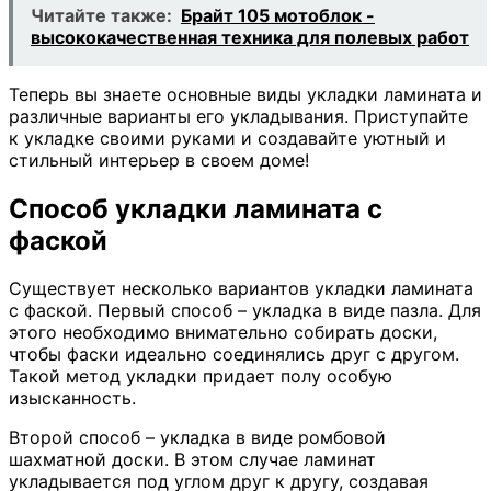
Читайте также:
Брайт 105 мотоблок -
высококачественная техника для полевых работ
Теперь вы знаете основные виды укладки ламината и
различные варианты его укладывания. Приступайте
к укладке своими руками и создавайте уютный и
стильный интерьер в своем доме!
Способ укладки ламината с
фаской
Существует несколько вариантов укладки ламината
с фаской. Первый способ – укладка в виде пазла. Для
этого необходимо внимательно собирать доски,
чтобы фаски идеально соединялись друг с другом.
Такой метод укладки придает полу особую
изысканность.
Второй способ – укладка в виде ромбовой
шахматной доски. В этом случае ламинат
укладывается под углом друг к другу, создавая