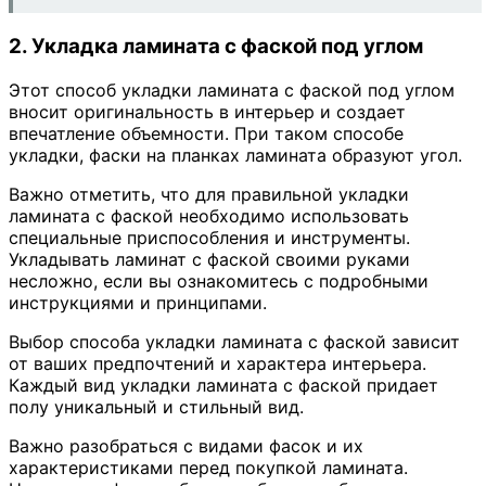
2. Укладка ламината с фаской под углом
Этот способ укладки ламината с фаской под углом
вносит оригинальность в интерьер и создает
впечатление объемности. При таком способе
укладки, фаски на планках ламината образуют угол.
Важно отметить, что для правильной укладки
ламината с фаской необходимо использовать
специальные приспособления и инструменты.
Укладывать ламинат с фаской своими руками
несложно, если вы ознакомитесь с подробными
инструкциями и принципами.
Выбор способа укладки ламината с фаской зависит
от ваших предпочтений и характера интерьера.
Каждый вид укладки ламината с фаской придает
полу уникальный и стильный вид.
Важно разобраться с видами фасок и их
характеристиками перед покупкой ламината.