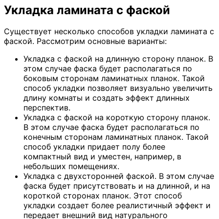
Укладка ламината с фаской
Существует несколько способов укладки ламината с
фаской. Рассмотрим основные варианты:
Укладка с фаской на длинную сторону планок. В
этом случае фаска будет располагаться по
боковым сторонам ламинатных планок. Такой
способ укладки позволяет визуально увеличить
длину комнаты и создать эффект длинных
перспектив.
Укладка с фаской на короткую сторону планок.
В этом случае фаска будет располагаться по
конечным сторонам ламинатных планок. Такой
способ укладки придает полу более
компактный вид и уместен, например, в
небольших помещениях.
Укладка с двухсторонней фаской. В этом случае
фаска будет присутствовать и на длинной, и на
короткой сторонах планок. Этот способ
укладки создает более реалистичный эффект и
передает внешний вид натурального