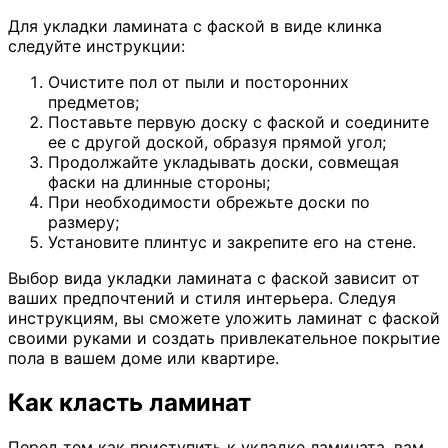
Для укладки ламината с фаской в виде клинка
следуйте инструкции:
Очистите пол от пыли и посторонних
предметов;
Поставьте первую доску с фаской и соедините
ее с другой доской, образуя прямой угол;
Продолжайте укладывать доски, совмещая
фаски на длинные стороны;
При необходимости обрежьте доски по
размеру;
Установите плинтус и закрепите его на стене.
Выбор вида укладки ламината с фаской зависит от
ваших предпочтений и стиля интерьера. Следуя
инструкциям, вы сможете уложить ламинат с фаской
своими руками и создать привлекательное покрытие
пола в вашем доме или квартире.
Как класть ламинат
Перед тем как приступить к укладке ламината, вам