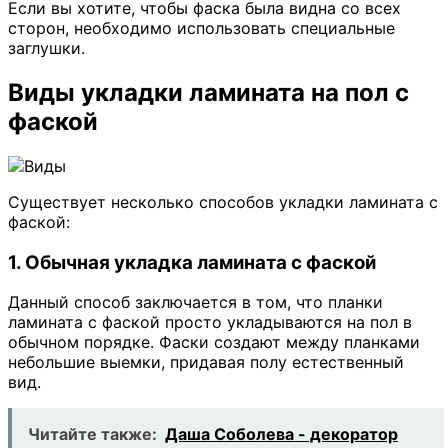
Если вы хотите, чтобы фаска была видна со всех
сторон, необходимо использовать специальные
заглушки.
Виды укладки ламината на пол с
фаской
Существует несколько способов укладки ламината с
фаской:
1. Обычная укладка ламината с фаской
Данный способ заключается в том, что планки
ламината с фаской просто укладываются на пол в
обычном порядке. Фаски создают между планками
небольшие выемки, придавая полу естественный
вид.
Читайте также:
Даша Соболева - декоратор