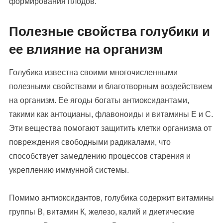
формирования плодов.
Полезные свойства голубики и
ее влияние на организм
Голубика известна своими многочисленными
полезными свойствами и благотворным воздействием
на организм. Ее ягоды богаты антиоксидантами,
такими как антоцианы, флавоноиды и витамины Е и С.
Эти вещества помогают защитить клетки организма от
повреждения свободными радикалами, что
способствует замедлению процессов старения и
укреплению иммунной системы.
Помимо антиоксидантов, голубика содержит витамины
группы В, витамин К, железо, калий и диетические