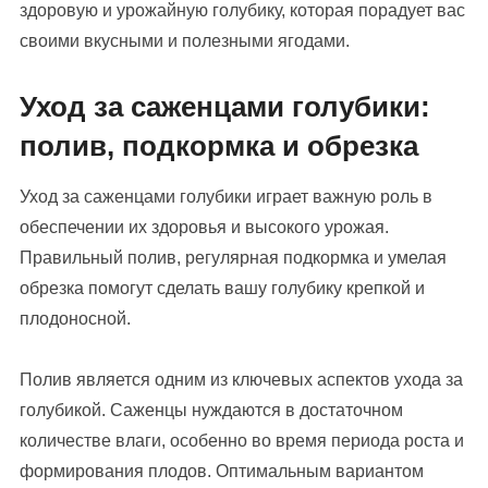
здоровую и урожайную голубику, которая порадует вас
своими вкусными и полезными ягодами.
Уход за саженцами голубики:
полив, подкормка и обрезка
Уход за саженцами голубики играет важную роль в
обеспечении их здоровья и высокого урожая.
Правильный полив, регулярная подкормка и умелая
обрезка помогут сделать вашу голубику крепкой и
плодоносной.
Полив является одним из ключевых аспектов ухода за
голубикой. Саженцы нуждаются в достаточном
количестве влаги, особенно во время периода роста и
формирования плодов. Оптимальным вариантом