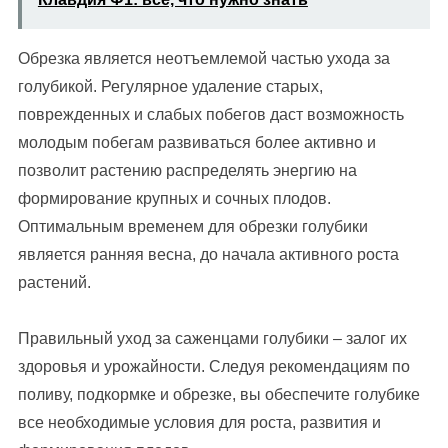
Обрезка является неотъемлемой частью ухода за
голубикой. Регулярное удаление старых,
поврежденных и слабых побегов даст возможность
молодым побегам развиваться более активно и
позволит растению распределять энергию на
формирование крупных и сочных плодов.
Оптимальным временем для обрезки голубики
является ранняя весна, до начала активного роста
растений.
Правильный уход за саженцами голубики – залог их
здоровья и урожайности. Следуя рекомендациям по
поливу, подкормке и обрезке, вы обеспечите голубике
все необходимые условия для роста, развития и