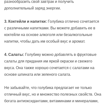
разнообразить свой завтрак и получить
дополнительный заряд энергии.
3. Коктейли и напитки:
Голубика отлично сочетается
с различными напитками. Вы можете добавить ее в
коктейли на основе алкоголя или безалкогольные
напитки, чтобы дать им особый вкус и аромат.
4. Салаты:
Голубику можно добавлять в фруктовые
салаты для придания им яркой окраски и свежего
вкуса. Она также хорошо сочетается с салатами на
основе шпината или зеленого салата.
Не забывайте, что голубика предлагает не только
отличный вкус, но и множество полезных свойств. Она
богата антиоксидантами, витаминами и минералами,