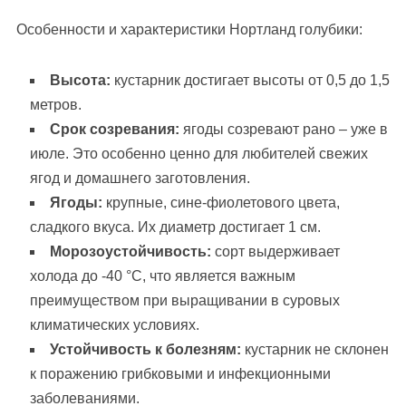
Особенности и характеристики Нортланд голубики:
Высота:
кустарник достигает высоты от 0,5 до 1,5
метров.
Срок созревания:
ягоды созревают рано – уже в
июле. Это особенно ценно для любителей свежих
ягод и домашнего заготовления.
Ягоды:
крупные, сине-фиолетового цвета,
сладкого вкуса. Их диаметр достигает 1 см.
Морозоустойчивость:
сорт выдерживает
холода до -40 °C, что является важным
преимуществом при выращивании в суровых
климатических условиях.
Устойчивость к болезням:
кустарник не склонен
к поражению грибковыми и инфекционными
заболеваниями.