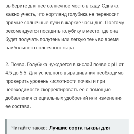
выберите для нее солнечное место в саду. Однако,
важно учесть, что нортланд голубика не переносит
прямые солнечные лучи в жаркие часы дня. Поэтому
рекомендуется посадить голубику в место, где она
будет получать полутень или легкую тень во время
наибольшего солнечного жара.
2. Почва. Голубика нуждается в кислой почве с pH от
4,5 до 5,5. Для успешного выращивания необходимо
проверить уровень кислотности почвы и при
необходимости скорректировать ее с помощью
добавления специальных удобрений или изменения
ее состава.
Читайте также:
Лучшие сорта тыквы для