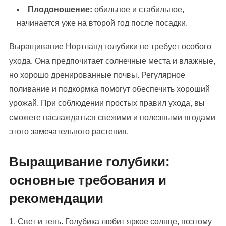
Плодоношение:
обильное и стабильное,
начинается уже на второй год после посадки.
Выращивание Нортланд голубики не требует особого
ухода. Она предпочитает солнечные места и влажные,
но хорошо дренированные почвы. Регулярное
поливание и подкормка помогут обеспечить хороший
урожай. При соблюдении простых правил ухода, вы
сможете наслаждаться свежими и полезными ягодами
этого замечательного растения.
Выращивание голубики:
основные требования и
рекомендации
1. Свет и тень. Голубика любит яркое солнце, поэтому