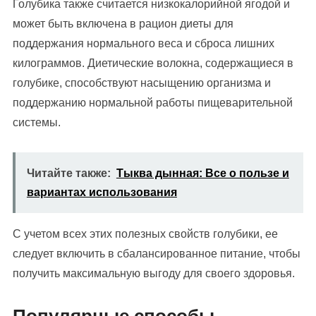
Голубика также считается низкокалорийной ягодой и
может быть включена в рацион диеты для
поддержания нормального веса и сброса лишних
килограммов. Диетические волокна, содержащиеся в
голубике, способствуют насыщению организма и
поддержанию нормальной работы пищеварительной
системы.
Читайте также:
Тыква дынная: Все о пользе и
вариантах использования
С учетом всех этих полезных свойств голубики, ее
следует включить в сбалансированное питание, чтобы
получить максимальную выгоду для своего здоровья.