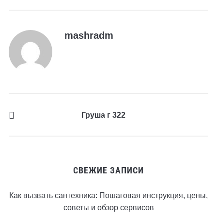
mashradm
Груша г 322
СВЕЖИЕ ЗАПИСИ
Как вызвать сантехника: Пошаговая инструкция, цены,
советы и обзор сервисов