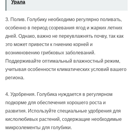
Урала
3. Полив. Голубику необходимо регулярно поливать,
особенно в период созревания ягод и жарких летних
дней. Однако, важно не переувлажнять почву, так как
это может привести к гниению корней и
возникновению грибковых заболеваний.
Поддерживайте оптимальный влажностный режим,
учитывая особенности климатических условий вашего
региона.
4. Удобрения. Голубика нуждается в регулярном
подкорме для обеспечения хорошего роста и
развития. Используйте специальные удобрения для
кислолюбивых растений, содержащие необходимые
микроэлементы для голубики.