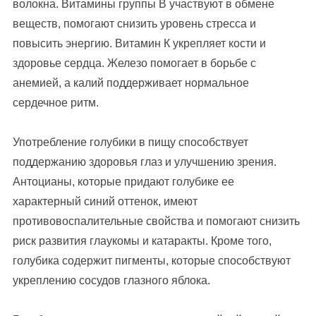
волокна. Витамины группы В участвуют в обмене
веществ, помогают снизить уровень стресса и
повысить энергию. Витамин К укрепляет кости и
здоровье сердца. Железо помогает в борьбе с
анемией, а калий поддерживает нормальное
сердечное ритм.
Употребление голубики в пищу способствует
поддержанию здоровья глаз и улучшению зрения.
Антоцианы, которые придают голубике ее
характерный синий оттенок, имеют
противовоспалительные свойства и помогают снизить
риск развития глаукомы и катаракты. Кроме того,
голубика содержит пигменты, которые способствуют
укреплению сосудов глазного яблока.