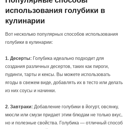
Популярные способы
использования голубики в
кулинарии
Вот несколько популярных способов использования
голубики в кулинарии:
1. Десерты:
Голубика идеально подходит для
создания различных десертов, таких как пироги,
пудинги, тарты и кексы. Вы можете использовать
ягоды в свежем виде, добавлять их в тесто или делать
из них соусы и начинки.
2. Завтраки:
Добавление голубики в йогурт, овсянку,
мюсли или смузи придает этим блюдам не только вкус,
но и полезные свойства. Голубика — отличный способ