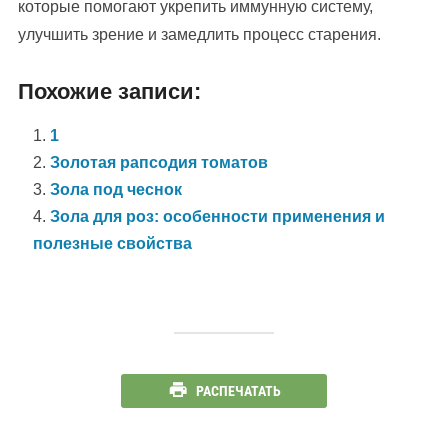
которые помогают укрепить иммунную систему,
улучшить зрение и замедлить процесс старения.
Похожие записи:
1
Золотая рапсодия томатов
Зола под чеснок
Зола для роз: особенности применения и
полезные свойства
РАСПЕЧАТАТЬ