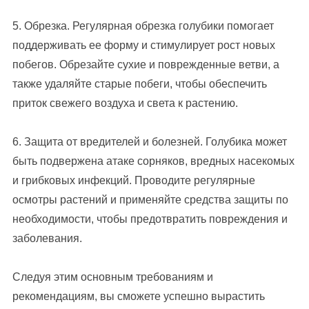
5. Обрезка. Регулярная обрезка голубики помогает
поддерживать ее форму и стимулирует рост новых
побегов. Обрезайте сухие и поврежденные ветви, а
также удаляйте старые побеги, чтобы обеспечить
приток свежего воздуха и света к растению.
6. Защита от вредителей и болезней. Голубика может
быть подвержена атаке сорняков, вредных насекомых
и грибковых инфекций. Проводите регулярные
осмотры растений и применяйте средства защиты по
необходимости, чтобы предотвратить повреждения и
заболевания.
Следуя этим основным требованиям и
рекомендациям, вы сможете успешно вырастить