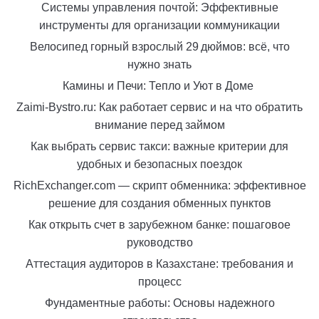
Системы управления почтой: Эффективные
инструменты для организации коммуникации
Велосипед горный взрослый 29 дюймов: всё, что
нужно знать
Камины и Печи: Тепло и Уют в Доме
Zaimi-Bystro.ru: Как работает сервис и на что обратить
внимание перед займом
Как выбрать сервис такси: важные критерии для
удобных и безопасных поездок
RichExchanger.com — скрипт обменника: эффективное
решение для создания обменных пунктов
Как открыть счет в зарубежном банке: пошаговое
руководство
Аттестация аудиторов в Казахстане: требования и
процесс
Фундаментные работы: Основы надежного