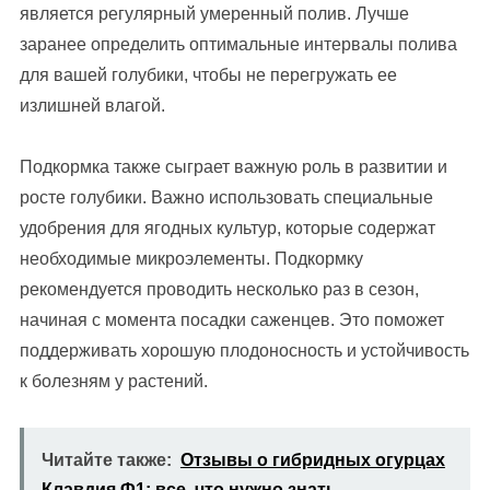
является регулярный умеренный полив. Лучше
заранее определить оптимальные интервалы полива
для вашей голубики, чтобы не перегружать ее
излишней влагой.
Подкормка также сыграет важную роль в развитии и
росте голубики. Важно использовать специальные
удобрения для ягодных культур, которые содержат
необходимые микроэлементы. Подкормку
рекомендуется проводить несколько раз в сезон,
начиная с момента посадки саженцев. Это поможет
поддерживать хорошую плодоносность и устойчивость
к болезням у растений.
Читайте также:
Отзывы о гибридных огурцах
Клавдия Ф1: все, что нужно знать