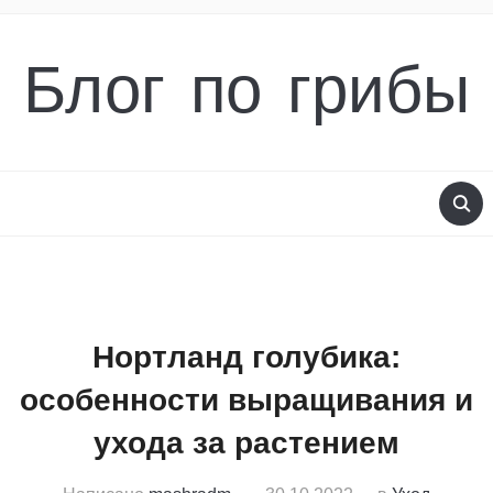
Блог по грибы
Нортланд голубика:
особенности выращивания и
ухода за растением