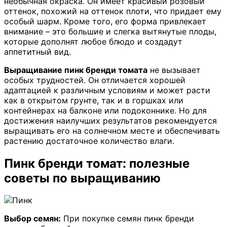
необычная окраска. Он имеет красивый розовый
оттенок, похожий на оттенок плоти, что придает ему
особый шарм. Кроме того, его форма привлекает
внимание – это большие и слегка вытянутые плоды,
которые дополнят любое блюдо и создадут
аппетитный вид.
Выращивание пинк бренди томата
не вызывает
особых трудностей. Он отличается хорошей
адаптацией к различным условиям и может расти
как в открытом грунте, так и в горшках или
контейнерах на балконе или подоконнике. Но для
достижения наилучших результатов рекомендуется
выращивать его на солнечном месте и обеспечивать
растению достаточное количество влаги.
Пинк бренди томат: полезные
советы по выращиванию
Выбор семян:
При покупке семян пинк бренди