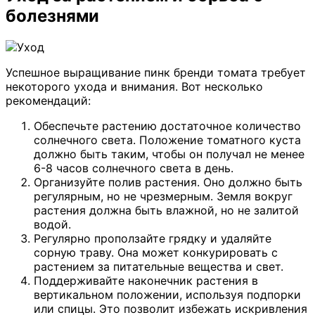
болезнями
Успешное выращивание пинк бренди томата требует
некоторого ухода и внимания. Вот несколько
рекомендаций:
Обеспечьте растению достаточное количество
солнечного света. Положение томатного куста
должно быть таким, чтобы он получал не менее
6-8 часов солнечного света в день.
Организуйте полив растения. Оно должно быть
регулярным, но не чрезмерным. Земля вокруг
растения должна быть влажной, но не залитой
водой.
Регулярно проползайте грядку и удаляйте
сорную траву. Она может конкурировать с
растением за питательные вещества и свет.
Поддерживайте наконечник растения в
вертикальном положении, используя подпорки
или спицы. Это позволит избежать искривления