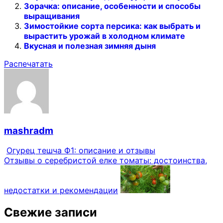
Зорачка: описание, особенности и способы
выращивания
Зимостойкие сорта персика: как выбрать и
вырастить урожай в холодном климате
Вкусная и полезная зимняя дыня
Распечатать
mashradm
Огурец тешча Ф1: описание и отзывы
Отзывы о серебристой елке томаты: достоинства,
недостатки и рекомендации
Свежие записи