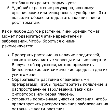
стебля и сохранить форму куста.
Удобряйте растение регулярно, используя
органические или минеральные удобрения. Это
позволит обеспечить достаточное питание и
рост томатам.
Как и любое другое растение, пинк бренди томат
может подвергаться атаке вредителей и
заболеваний. Чтобы бороться с ними,
рекомендуется:
Проверять растение на наличие вредителей,
таких как мучнистые червецы или листовертки.
В случае обнаружения, можно применить
биологические или химические средства для их
уничтожения.
Обрабатывать растение специальными
препаратами, чтобы предотвратить появление и
распространение заболеваний, таких как
фитофтороз или серая плесень.
Устранять пораженные участки растения, чтобы
предотвратить распространение заболевания на
остальные части растения.