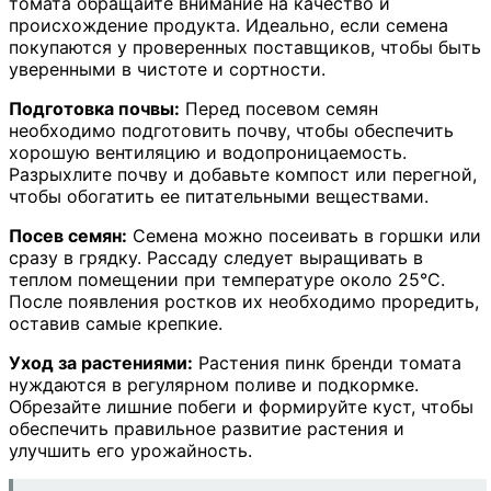
томата обращайте внимание на качество и
происхождение продукта. Идеально, если семена
покупаются у проверенных поставщиков, чтобы быть
уверенными в чистоте и сортности.
Подготовка почвы:
Перед посевом семян
необходимо подготовить почву, чтобы обеспечить
хорошую вентиляцию и водопроницаемость.
Разрыхлите почву и добавьте компост или перегной,
чтобы обогатить ее питательными веществами.
Посев семян:
Семена можно посеивать в горшки или
сразу в грядку. Рассаду следует выращивать в
теплом помещении при температуре около 25°C.
После появления ростков их необходимо проредить,
оставив самые крепкие.
Уход за растениями:
Растения пинк бренди томата
нуждаются в регулярном поливе и подкормке.
Обрезайте лишние побеги и формируйте куст, чтобы
обеспечить правильное развитие растения и
улучшить его урожайность.