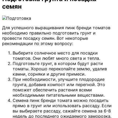
семян
Для успешного выращивания пинк бренди томатов
необходимо правильно подготовить грунт и
провести посадку семян. Вот некоторые
рекомендации по этому вопросу:
Выберите солнечное место для посадки
томатов. Они любят много света и тепла.
Подготовьте грунт, в котором будут расти
томаты. Хорошо перекопайте землю, удалив
камни, сорняки и другие примеси.
При необходимости, улучшите плодородие
грунта, добавив компост или перегной. Это
поможет обеспечить растения всеми
необходимыми питательными веществами.
Семена пинк бренди томата можно посадить
прямо в грунт или использовать рассаду. Если
вы выбираете рассаду, сажайте семена за 6-8
недель до последнего ожидаемого заморозка.