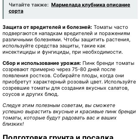
Читайте также:
Мармелада клубника описание
сорта
Защита от вредителей и болезней:
Томаты часто
подвергаются нападкам вредителей и поражениям
различными болезнями. Чтобы защитить растения,
используйте средства защиты, такие как
инсектициды и фунгициды, при необходимости.
Сбор и использование урожая:
Пинк бренди томаты
созревают примерно через 75-80 дней после
появления ростков. Собирайте плоды, когда они
приобретут характерный розовый цвет. Используйте
созревшие томаты для создания вкусных салатов,
соусов и других блюд.
Следуя этим полезным советам, вы сможете
успешно вырастить вкусные и красивые пинк бренди
томаты, которые будут радовать вас и ваших
близких!
Подготовка грунта и посадка