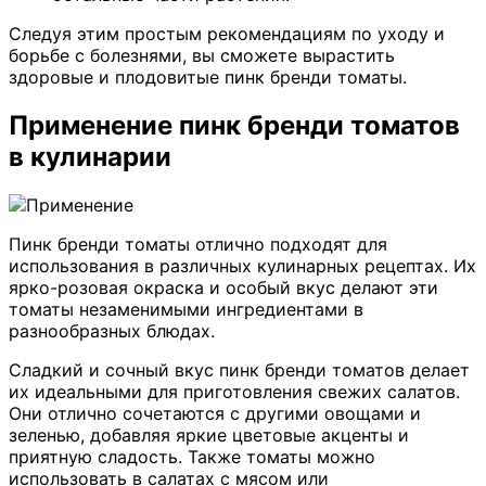
Следуя этим простым рекомендациям по уходу и
борьбе с болезнями, вы сможете вырастить
здоровые и плодовитые пинк бренди томаты.
Применение пинк бренди томатов
в кулинарии
Пинк бренди томаты отлично подходят для
использования в различных кулинарных рецептах. Их
ярко-розовая окраска и особый вкус делают эти
томаты незаменимыми ингредиентами в
разнообразных блюдах.
Сладкий и сочный вкус пинк бренди томатов делает
их идеальными для приготовления свежих салатов.
Они отлично сочетаются с другими овощами и
зеленью, добавляя яркие цветовые акценты и
приятную сладость. Также томаты можно
использовать в салатах с мясом или