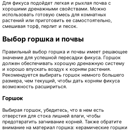
Для фикуса подойдет легкая и рыхлая почва с
хорошими дренажными свойствами. Можно
использовать готовую смесь для комнатных
растений или приготовить ее самостоятельно,
смешивая торф, перлит и песок.
Выбор горшка и почвы
Правильный выбор горшка и почвы имеет решающее
значение для успешной пересадки фикуса. Горшок
должен обеспечивать хорошую дренажную систему
и хорошо впускать воздух к корням растения.
Рекомендуется выбирать горшок немного большего
размера, чем текущий, чтобы дать корням фикуса
возможность расшириться.
Горшок
Выбирая горшок, убедитесь, что в нем есть
отверстия для стока лишней влаги, чтобы
предотвратить загнивание корней. Также обратите
внимание на материал горшка: керамические горшки