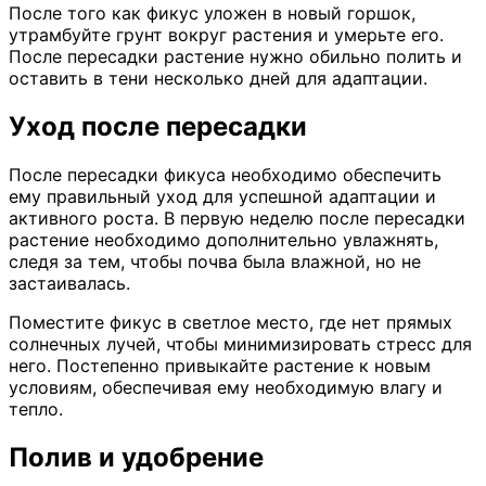
После того как фикус уложен в новый горшок,
утрамбуйте грунт вокруг растения и умерьте его.
После пересадки растение нужно обильно полить и
оставить в тени несколько дней для адаптации.
Уход после пересадки
После пересадки фикуса необходимо обеспечить
ему правильный уход для успешной адаптации и
активного роста. В первую неделю после пересадки
растение необходимо дополнительно увлажнять,
следя за тем, чтобы почва была влажной, но не
застаивалась.
Поместите фикус в светлое место, где нет прямых
солнечных лучей, чтобы минимизировать стресс для
него. Постепенно привыкайте растение к новым
условиям, обеспечивая ему необходимую влагу и
тепло.
Полив и удобрение