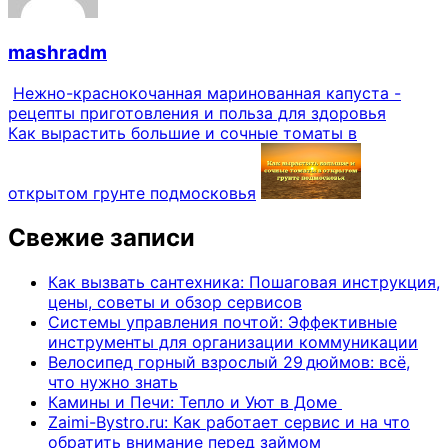
mashradm
Нежно-краснокочанная маринованная капуста -
рецепты приготовления и польза для здоровья
Как вырастить большие и сочные томаты в
открытом грунте подмосковья
Свежие записи
Как вызвать сантехника: Пошаговая инструкция,
цены, советы и обзор сервисов
Системы управления почтой: Эффективные
инструменты для организации коммуникации
Велосипед горный взрослый 29 дюймов: всё,
что нужно знать
Камины и Печи: Тепло и Уют в Доме
Zaimi-Bystro.ru: Как работает сервис и на что
обратить внимание перед займом