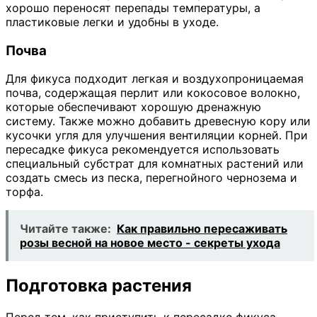
хорошо переносят перепады температуры, а
пластиковые легки и удобны в уходе.
Почва
Для фикуса подходит легкая и воздухопроницаемая
почва, содержащая перлит или кокосовое волокно,
которые обеспечивают хорошую дренажную
систему. Также можно добавить древесную кору или
кусочки угля для улучшения вентиляции корней. При
пересадке фикуса рекомендуется использовать
специальный субстрат для комнатных растений или
создать смесь из песка, перегнойного чернозема и
торфа.
Читайте также:
Как правильно пересаживать
розы весной на новое место - секреты ухода
Подготовка растения