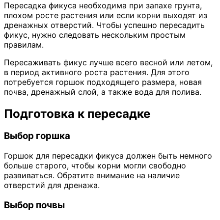
Пересадка фикуса необходима при запахе грунта,
плохом росте растения или если корни выходят из
дренажных отверстий. Чтобы успешно пересадить
фикус, нужно следовать нескольким простым
правилам.
Пересаживать фикус лучше всего весной или летом,
в период активного роста растения. Для этого
потребуется горшок подходящего размера, новая
почва, дренажный слой, а также вода для полива.
Подготовка к пересадке
Выбор горшка
Горшок для пересадки фикуса должен быть немного
больше старого, чтобы корни могли свободно
развиваться. Обратите внимание на наличие
отверстий для дренажа.
Выбор почвы