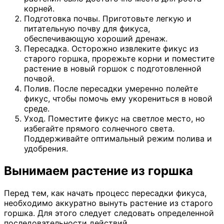
корней.
Подготовка почвы. Приготовьте легкую и
питательную почву для фикуса,
обеспечивающую хороший дренаж.
Пересадка. Осторожно извлеките фикус из
старого горшка, прорежьте корни и поместите
растение в новый горшок с подготовленной
почвой.
Полив. После пересадки умеренно полейте
фикус, чтобы помочь ему укорениться в новой
среде.
Уход. Поместите фикус на светлое место, но
избегайте прямого солнечного света.
Поддерживайте оптимальный режим полива и
удобрения.
Вынимаем растение из горшка
Перед тем, как начать процесс пересадки фикуса,
необходимо аккуратно вынуть растение из старого
горшка. Для этого следует следовать определенной
последовательности действий.