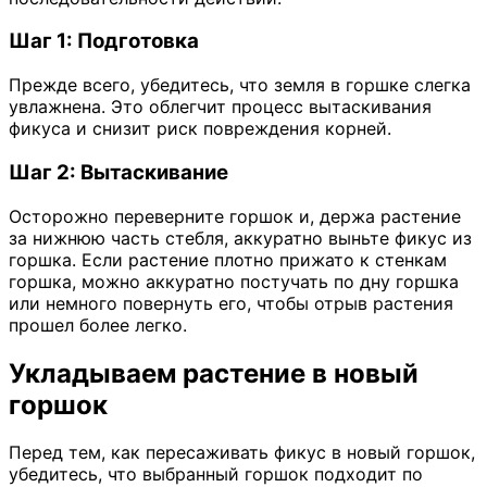
Шаг 1: Подготовка
Прежде всего, убедитесь, что земля в горшке слегка
увлажнена. Это облегчит процесс вытаскивания
фикуса и снизит риск повреждения корней.
Шаг 2: Вытаскивание
Осторожно переверните горшок и, держа растение
за нижнюю часть стебля, аккуратно выньте фикус из
горшка. Если растение плотно прижато к стенкам
горшка, можно аккуратно постучать по дну горшка
или немного повернуть его, чтобы отрыв растения
прошел более легко.
Укладываем растение в новый
горшок
Перед тем, как пересаживать фикус в новый горшок,
убедитесь, что выбранный горшок подходит по