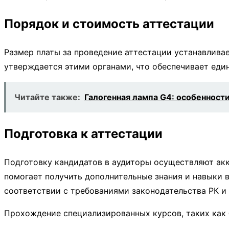
Порядок и стоимость аттестации
Размер платы за проведение аттестации устанавлив
утверждается этими органами, что обеспечивает еди
Читайте также:
Галогенная лампа G4: особенност
Подготовка к аттестации
Подготовку кандидатов в аудиторы осуществляют акк
помогает получить дополнительные знания и навыки в
соответствии с требованиями законодательства РК 
Прохождение специализированных курсов, таких как 