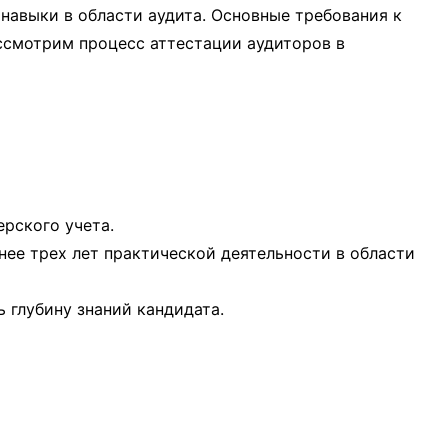
навыки в области аудита. Основные требования к
ассмотрим процесс аттестации аудиторов в
ерского учета.
нее трех лет практической деятельности в области
 глубину знаний кандидата.