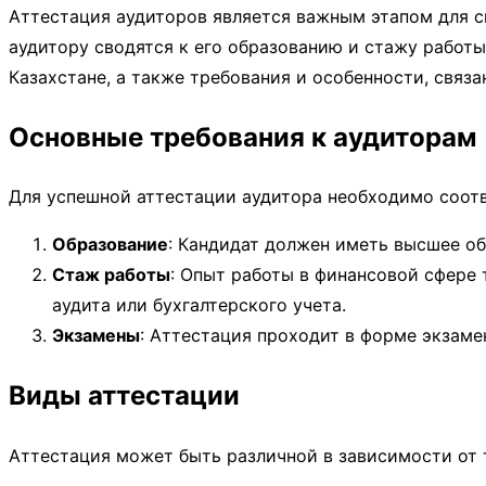
Аттестация аудиторов является важным этапом для с
аудитору сводятся к его образованию и стажу работ
Казахстане, а также требования и особенности, связ
Основные требования к аудиторам
Для успешной аттестации аудитора необходимо соотв
Образование
: Кандидат должен иметь высшее об
Стаж работы
: Опыт работы в финансовой сфере 
аудита или бухгалтерского учета.
Экзамены
: Аттестация проходит в форме экзаме
Виды аттестации
Аттестация может быть различной в зависимости от 