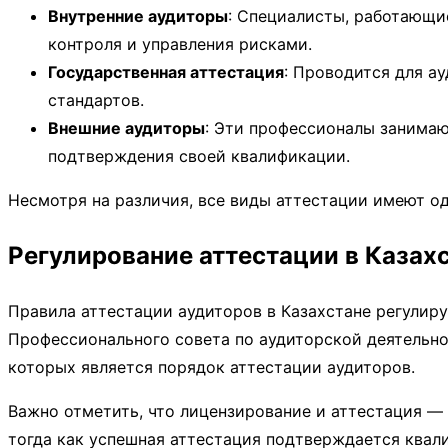
Внутренние аудиторы
: Специалисты, работающие
контроля и управления рисками.
Государственная аттестация
: Проводится для а
стандартов.
Внешние аудиторы
: Эти профессионалы занима
подтверждения своей квалификации.
Несмотря на различия, все виды аттестации имеют о
Регулирование аттестации в Казах
Правила аттестации аудиторов в Казахстане регулир
Профессионального совета по аудиторской деятельно
которых является порядок аттестации аудиторов.
Важно отметить, что лицензирование и аттестация — 
тогда как успешная аттестация подтверждается квал