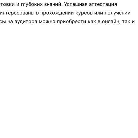
товки и глубоких знаний. Успешная аттестация
интересованы в прохождении курсов или получении
ы на аудитора можно приобрести как в онлайн, так и