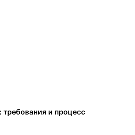
: требования и процесс