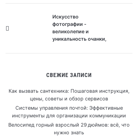
Искусство
фотографии -
великолепие и
уникальность очанки,
прекрасного
растения
СВЕЖИЕ ЗАПИСИ
Как вызвать сантехника: Пошаговая инструкция,
цены, советы и обзор сервисов
Системы управления почтой: Эффективные
инструменты для организации коммуникации
Велосипед горный взрослый 29 дюймов: всё, что
нужно знать