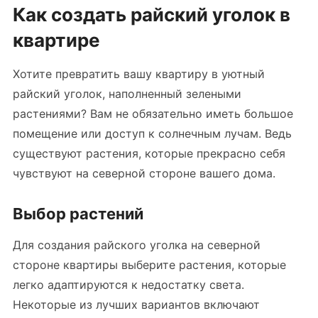
Как создать райский уголок в
квартире
Хотите превратить вашу квартиру в уютный
райский уголок, наполненный зелеными
растениями? Вам не обязательно иметь большое
помещение или доступ к солнечным лучам. Ведь
существуют растения, которые прекрасно себя
чувствуют на северной стороне вашего дома.
Выбор растений
Для создания райского уголка на северной
стороне квартиры выберите растения, которые
легко адаптируются к недостатку света.
Некоторые из лучших вариантов включают