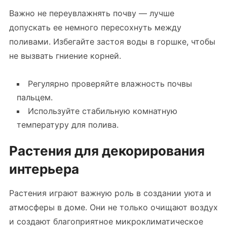
Важно не переувлажнять почву — лучше
допускать ее немного пересохнуть между
поливами. Избегайте застоя воды в горшке, чтобы
не вызвать гниение корней.
Регулярно проверяйте влажность почвы
пальцем.
Используйте стабильную комнатную
температуру для полива.
Растения для декорирования
интерьера
Растения играют важную роль в создании уюта и
атмосферы в доме. Они не только очищают воздух
и создают благоприятное микроклиматическое