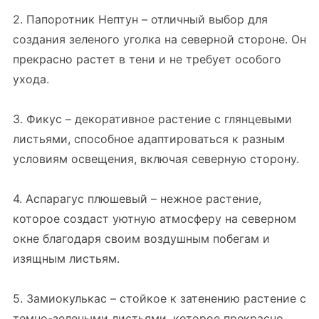
2. Папоротник Нептун – отличный выбор для
создания зеленого уголка на северной стороне. Он
прекрасно растет в тени и не требует особого
ухода.
3. Фикус – декоративное растение с глянцевыми
листьями, способное адаптироваться к разным
условиям освещения, включая северную сторону.
4. Аспарагус плюшевый – нежное растение,
которое создаст уютную атмосферу на северном
окне благодаря своим воздушным побегам и
изящным листьям.
5. Замиокулькас – стойкое к затенению растение с
темно-зелеными листьями, которое прекрасно