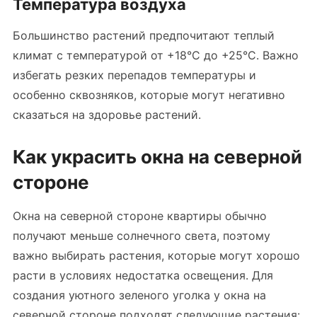
Температура воздуха
Большинство растений предпочитают теплый
климат с температурой от +18°C до +25°C. Важно
избегать резких перепадов температуры и
особенно сквозняков, которые могут негативно
сказаться на здоровье растений.
Как украсить окна на северной
стороне
Окна на северной стороне квартиры обычно
получают меньше солнечного света, поэтому
важно выбирать растения, которые могут хорошо
расти в условиях недостатка освещения. Для
создания уютного зеленого уголка у окна на
северной стороне подходят следующие растения: