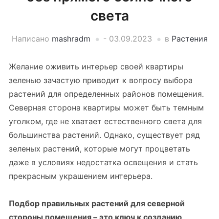
света
Написано
mashradm
-
03.09.2023
в
Растения
Желание оживить интерьер своей квартиры
зеленью зачастую приводит к вопросу выбора
растений для определенных районов помещения.
Северная сторона квартиры может быть темным
уголком, где не хватает естественного света для
большинства растений. Однако, существует ряд
зеленых растений, которые могут процветать
даже в условиях недостатка освещения и стать
прекрасным украшением интерьера.
Подбор правильных растений для северной
стороны помещения – это ключ к созданию