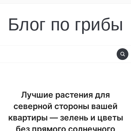
Блог по грибы
Лучшие растения для
северной стороны вашей
квартиры — зелень и цветы
без прямого солнечного