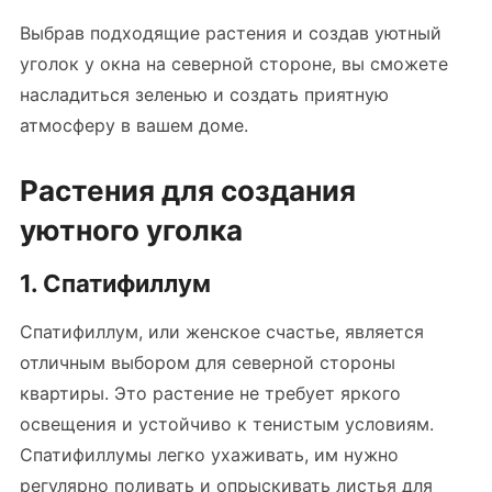
Выбрав подходящие растения и создав уютный
уголок у окна на северной стороне, вы сможете
насладиться зеленью и создать приятную
атмосферу в вашем доме.
Растения для создания
уютного уголка
1. Спатифиллум
Спатифиллум, или женское счастье, является
отличным выбором для северной стороны
квартиры. Это растение не требует яркого
освещения и устойчиво к тенистым условиям.
Спатифиллумы легко ухаживать, им нужно
регулярно поливать и опрыскивать листья для