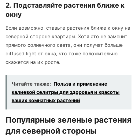
2. Подставляйте растения ближе к
окну
Если возможно, ставьте растения ближе к окну на
северной стороне квартиры. Хотя это не заменит
прямого солнечного света, они получат больше
diffused light от окна, что тоже положительно
скажется на их росте.
Читайте также:
Польза и применение
калиевой селитры для здоровья и красоты
ваших комнатных растений
Популярные зеленые растения
для северной стороны