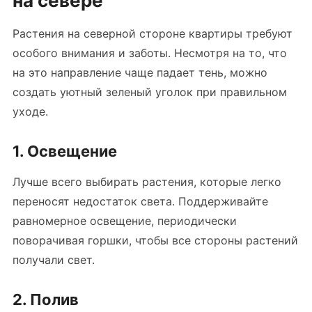
на севере
Растения на северной стороне квартиры требуют
особого внимания и заботы. Несмотря на то, что
на это направление чаще падает тень, можно
создать уютный зеленый уголок при правильном
уходе.
1. Освещение
Лучше всего выбирать растения, которые легко
переносят недостаток света. Поддерживайте
равномерное освещение, периодически
поворачивая горшки, чтобы все стороны растений
получали свет.
2. Полив