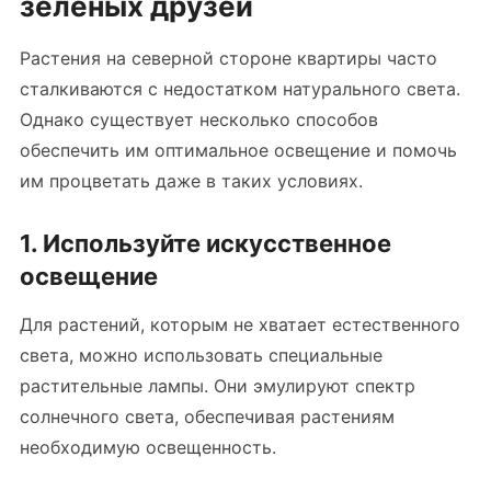
зеленых друзей
Растения на северной стороне квартиры часто
сталкиваются с недостатком натурального света.
Однако существует несколько способов
обеспечить им оптимальное освещение и помочь
им процветать даже в таких условиях.
1. Используйте искусственное
освещение
Для растений, которым не хватает естественного
света, можно использовать специальные
растительные лампы. Они эмулируют спектр
солнечного света, обеспечивая растениям
необходимую освещенность.