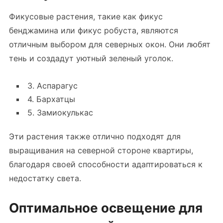
Фикусовые растения, такие как фикус
бенджамина или фикус робуста, являются
отличным выбором для северных окон. Они любят
тень и создадут уютный зеленый уголок.
3. Аспарагус
4. Бархатцы
5. Замиокулькас
Эти растения также отлично подходят для
выращивания на северной стороне квартиры,
благодаря своей способности адаптироваться к
недостатку света.
Оптимальное освещение для