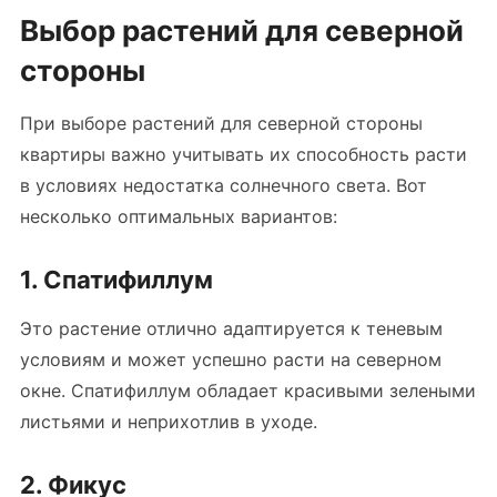
Выбор растений для северной
стороны
При выборе растений для северной стороны
квартиры важно учитывать их способность расти
в условиях недостатка солнечного света. Вот
несколько оптимальных вариантов:
1. Спатифиллум
Это растение отлично адаптируется к теневым
условиям и может успешно расти на северном
окне. Спатифиллум обладает красивыми зелеными
листьями и неприхотлив в уходе.
2. Фикус