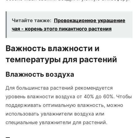
Читайте также:
Провокационное украшение
чая - корень этого пикантного растения
Важность влажности и
температуры для растений
Влажность воздуха
Для большинства растений рекомендуется
уровень влажности воздуха от 40% до 60%. Чтобы
поддерживать оптимальную влажность, можно
использовать увлажнители воздуха или
специальные увлажнители для растений.