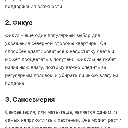
поддержания влажности.
2. Фикус
Фикус – еще один популярный выбор для
украшения северной стороны квартиры. Он
способен адаптироваться к недостатку света и
может процветать в полутени. Фикусы не любят
излишнюю влагу, поэтому важно следить за
регулярным поливом и убирать лишнюю влагу из
поддона.
3. Сансевиерия
Сансевиерия, или мать-теща, является одним из
самых неприхотливых растений. Она может расти