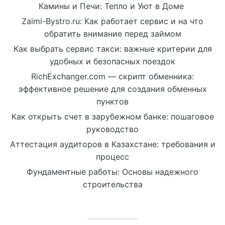
Камины и Печи: Тепло и Уют в Доме
Zaimi-Bystro.ru: Как работает сервис и на что
обратить внимание перед займом
Как выбрать сервис такси: важные критерии для
удобных и безопасных поездок
RichExchanger.com — скрипт обменника:
эффективное решение для создания обменных
пунктов
Как открыть счет в зарубежном банке: пошаговое
руководство
Аттестация аудиторов в Казахстане: требования и
процесс
Фундаментные работы: Основы надежного
строительства