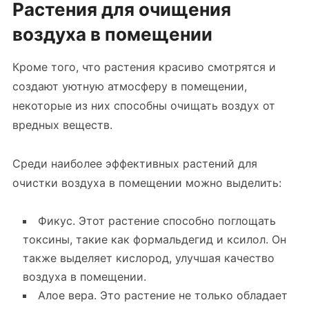
Растения для очищения
воздуха в помещении
Кроме того, что растения красиво смотрятся и
создают уютную атмосферу в помещении,
некоторые из них способны очищать воздух от
вредных веществ.
Среди наиболее эффективных растений для
очистки воздуха в помещении можно выделить:
Фикус. Этот растение способно поглощать
токсины, такие как формальдегид и ксилол. Он
также выделяет кислород, улучшая качество
воздуха в помещении.
Алое вера. Это растение не только обладает