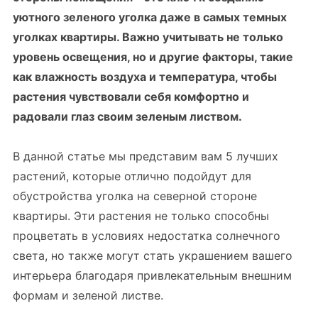
уютного зеленого уголка даже в самых темных
уголках квартиры. Важно учитывать не только
уровень освещения, но и другие факторы, такие
как влажность воздуха и температура, чтобы
растения чувствовали себя комфортно и
радовали глаз своим зеленым лиством.
В данной статье мы представим вам 5 лучших
растений, которые отлично подойдут для
обустройства уголка на северной стороне
квартиры. Эти растения не только способны
процветать в условиях недостатка солнечного
света, но также могут стать украшением вашего
интерьера благодаря привлекательным внешним
формам и зеленой листве.