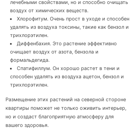
лечебными свойствами, но и способно очищать
воздух от химических веществ.
Хлорофитум. Очень прост в уходе и способен
удалять из воздуха токсины, такие как бензол и
трихлорэтилен.
Диффенбахия. Это растение эффективно
очищает воздух от азота, бензола и
формальдегида.
Спатифиллум. Он хорошо растет в тени и
способен удалять из воздуха ацетон, бензол и
трихлорэтилен.
Размещение этих растений на северной стороне
квартиры поможет не только оживить интерьер,
но и создаст благоприятную атмосферу для
вашего здоровья.