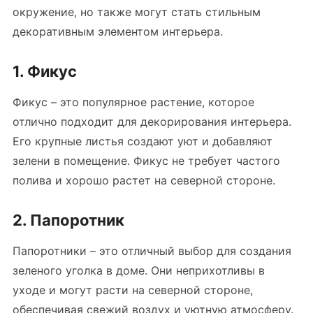
окружение, но также могут стать стильным
декоративным элементом интерьера.
1. Фикус
Фикус – это популярное растение, которое
отлично подходит для декорирования интерьера.
Его крупные листья создают уют и добавляют
зелени в помещение. Фикус не требует частого
полива и хорошо растет на северной стороне.
2. Папоротник
Папоротники – это отличный выбор для создания
зеленого уголка в доме. Они неприхотливы в
уходе и могут расти на северной стороне,
обеспечивая свежий воздух и уютную атмосферу.