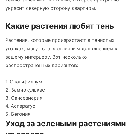
украсит северную сторону квартиры.
Какие растения любят тень
Растения, которые произрастают в тенистых
уголках, могут стать отличным дополнением к
вашему интерьеру. Вот несколько
распространенных вариантов:
1. Спатифиллум
2. Замиокулькас
3. Сансевиерия
4. Аспарагус
5. Бегония
Уход за зелеными растениями