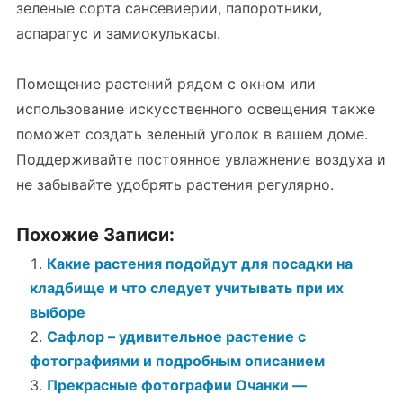
зеленые сорта сансевиерии, папоротники,
аспарагус и замиокулькасы.
Помещение растений рядом с окном или
использование искусственного освещения также
поможет создать зеленый уголок в вашем доме.
Поддерживайте постоянное увлажнение воздуха и
не забывайте удобрять растения регулярно.
Похожие Записи:
Какие растения подойдут для посадки на
кладбище и что следует учитывать при их
выборе
Сафлор – удивительное растение с
фотографиями и подробным описанием
Прекрасные фотографии Очанки —