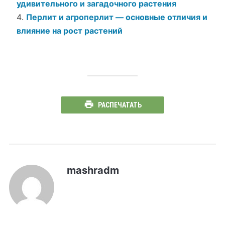
удивительного и загадочного растения
Перлит и агроперлит — основные отличия и
влияние на рост растений
РАСПЕЧАТАТЬ
mashradm