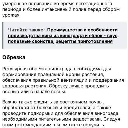
умеренное поливание во время вегетационного
периода и более интенсивный полив перед сбором
урожая.
Читайте также:
Преимущества и особенности
производства вина из винограда и яблок - вкус,
полезные свойства, рецепты приготовления
Обрезка
Регулярная обрезка винограда необходима для
формирования правильной кроны растения,
обеспечения правильной вентиляции и поддержания
здоровья растения. Обрезку лучше проводить
осенью или в начале весны.
Важно также следить за состоянием почвы,
обработкой от болезней и вредителей, а также
проводить подкормки для обеспечения винограда
необходимыми питательными веществами. Следуя
этим рекомендациям, вы сможете получить