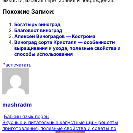
емкости, избегая перетирания и повреждения.
Похожие Записи:
Богатырь виноград
Благовест виноград
Алексей Виноградов — Кострома
Виноград сорта Кристалл — особенности
выращивания и ухода, полезные свойства и
способы использования
Распечатать
mashradm
Бабкин язык перец
Вкусные и питательные капустные щи - рецепты
приготовления, полезные свойства и советы по