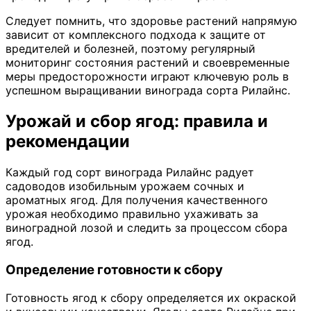
Следует помнить, что здоровье растений напрямую
зависит от комплексного подхода к защите от
вредителей и болезней, поэтому регулярный
мониторинг состояния растений и своевременные
меры предосторожности играют ключевую роль в
успешном выращивании винограда сорта Рилайнс.
Урожай и сбор ягод: правила и
рекомендации
Каждый год сорт винограда Рилайнс радует
садоводов изобильным урожаем сочных и
ароматных ягод. Для получения качественного
урожая необходимо правильно ухаживать за
виноградной лозой и следить за процессом сбора
ягод.
Определение готовности к сбору
Готовность ягод к сбору определяется их окраской