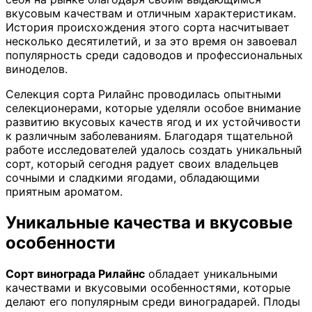
вкусовым качествам и отличным характеристикам.
История происхождения этого сорта насчитывает
несколько десятилетий, и за это время он завоевал
популярность среди садоводов и профессиональных
виноделов.
Селекция сорта Рилайнс проводилась опытными
селекционерами, которые уделяли особое внимание
развитию вкусовых качеств ягод и их устойчивости
к различным заболеваниям. Благодаря тщательной
работе исследователей удалось создать уникальный
сорт, который сегодня радует своих владельцев
сочными и сладкими ягодами, обладающими
приятным ароматом.
Уникальные качества и вкусовые
особенности
Сорт винограда Рилайнс
обладает уникальными
качествами и вкусовыми особенностями, которые
делают его популярным среди виноградарей. Плоды