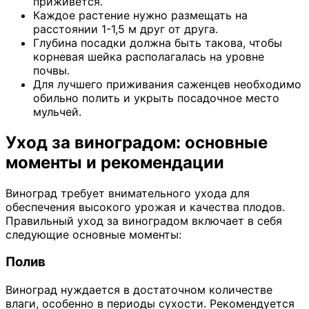
приживется.
Каждое растение нужно размещать на
расстоянии 1-1,5 м друг от друга.
Глубина посадки должна быть такова, чтобы
корневая шейка располагалась на уровне
почвы.
Для лучшего приживания саженцев необходимо
обильно полить и укрыть посадочное место
мульчей.
Уход за виноградом: основные
моменты и рекомендации
Виноград требует внимательного ухода для
обеспечения высокого урожая и качества плодов.
Правильный уход за виноградом включает в себя
следующие основные моменты:
Полив
Виноград нуждается в достаточном количестве
влаги, особенно в периоды сухости. Рекомендуется