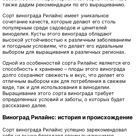
также дадим рекомендации по его выращиванию.
Сорт винограда Рилайнс имеет уникальное
сочетание качеств, которые делают его столь
популярным среди садоводов и ценителей
виноделия. Кусты этого винограда обладают
высокой устойчивостью к различным заболеваниям
и погодным условиям, что делает его идеальным
выбором для выращивания в различных регионах.
Одной из особенностей сорта Рилайнс является его
способность к хранению – плоды этого винограда
долго сохраняют свежесть и вкус, что делает его
отличным выбором как для потребления в свежем
виде, так и для использования в виноделии.
Выращивание этого сорта винограда требует
определенных условий и заботы, о которых будет
рассказано далее.
Виноград Рилайнс: история и происхождение
Сорт винограда Рилайнс успешно зарекомендовал
себя на рынке благодаря своим выдающимся