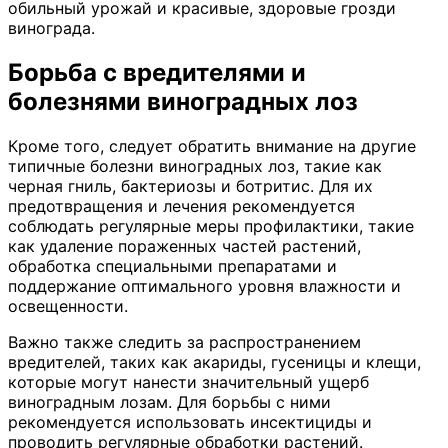
обильный урожай и красивые, здоровые грозди
винограда.
Борьба с вредителями и
болезнями виноградных лоз
Кроме того, следует обратить внимание на другие
типичные болезни виноградных лоз, такие как
черная гниль, бактериозы и ботритис. Для их
предотвращения и лечения рекомендуется
соблюдать регулярные меры профилактики, такие
как удаление пораженных частей растений,
обработка специальными препаратами и
поддержание оптимального уровня влажности и
освещенности.
Важно также следить за распространением
вредителей, таких как акариды, гусеницы и клещи,
которые могут нанести значительный ущерб
виноградным лозам. Для борьбы с ними
рекомендуется использовать инсектициды и
проводить регулярные обработки растений.