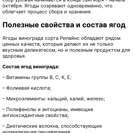
октября. Ягоды созревают одновременно, что
облегчает процесс сбора и хранения.
Полезные свойства и состав ягод
Ягоды винограда сорта Рилайнс обладают рядом
ценных качеств, которые делают их не только
вкусным деликатесом, но и полезным продуктом для
здоровья.
Состав ягод винограда:
– Витамины группы В, С, К, Е;
– Фолиевая кислота;
– Микроэлементы: кальций, калий, железо;
– Полифенолы и антоцианы, имеющие
антиоксидантные свойства;
– Диетические волокна, способствующие
нормализации пищеварения.