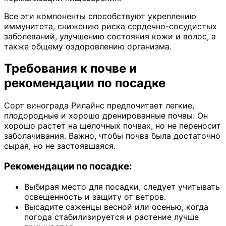
Все эти компоненты способствуют укреплению
иммунитета, снижению риска сердечно-сосудистых
заболеваний, улучшению состояния кожи и волос, а
также общему оздоровлению организма.
Требования к почве и
рекомендации по посадке
Сорт винограда Рилайнс предпочитает легкие,
плодородные и хорошо дренированные почвы. Он
хорошо растет на щелочных почвах, но не переносит
заболачивания. Важно, чтобы почва была достаточно
сырая, но не застоявшаяся.
Рекомендации по посадке:
Выбирая место для посадки, следует учитывать
освещенность и защиту от ветров.
Высадите саженцы весной или осенью, когда
погода стабилизируется и растение лучше