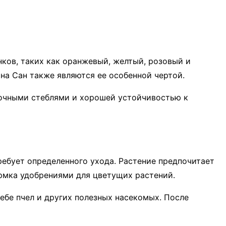
ков, таких как оранжевый, желтый, розовый и
на Сан также являются ее особенной чертой.
рочными стеблями и хорошей устойчивостью к
ребует определенного ухода. Растение предпочитает
рмка удобрениями для цветущих растений.
ебе пчел и других полезных насекомых. После