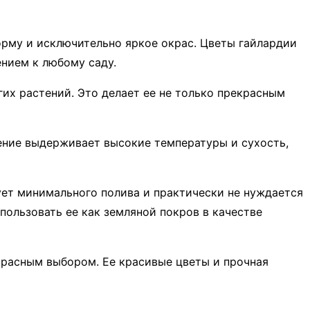
рму и исключительно яркое окрас. Цветы гайлардии
ением к любому саду.
их растений. Это делает ее не только прекрасным
ение выдерживает высокие температуры и сухость,
ует минимального полива и практически не нуждается
пользовать ее как земляной покров в качестве
екрасным выбором. Ее красивые цветы и прочная