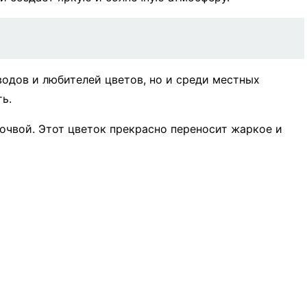
водов и любителей цветов, но и среди местных
ь.
чвой. Этот цветок прекрасно переносит жаркое и