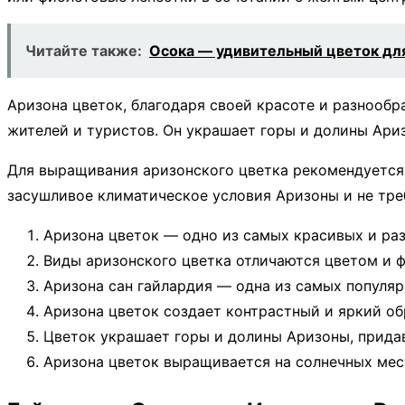
Читайте также:
Осока — удивительный цветок дл
Аризона цветок, благодаря своей красоте и разнообр
жителей и туристов. Он украшает горы и долины Ари
Для выращивания аризонского цветка рекомендуется 
засушливое климатическое условия Аризоны и не тре
Аризона цветок — одно из самых красивых и ра
Виды аризонского цветка отличаются цветом и 
Аризона сан гайлардия — одна из самых популяр
Аризона цветок создает контрастный и яркий об
Цветок украшает горы и долины Аризоны, прида
Аризона цветок выращивается на солнечных мес