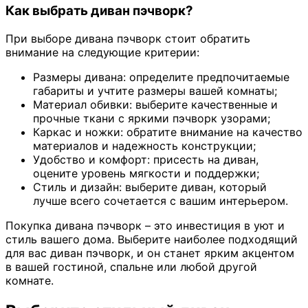
Как выбрать диван пэчворк?
При выборе дивана пэчворк стоит обратить
внимание на следующие критерии:
Размеры дивана: определите предпочитаемые
габариты и учтите размеры вашей комнаты;
Материал обивки: выберите качественные и
прочные ткани с яркими пэчворк узорами;
Каркас и ножки: обратите внимание на качество
материалов и надежность конструкции;
Удобство и комфорт: присесть на диван,
оцените уровень мягкости и поддержки;
Стиль и дизайн: выберите диван, который
лучше всего сочетается с вашим интерьером.
Покупка дивана пэчворк – это инвестиция в уют и
стиль вашего дома. Выберите наиболее подходящий
для вас диван пэчворк, и он станет ярким акцентом
в вашей гостиной, спальне или любой другой
комнате.