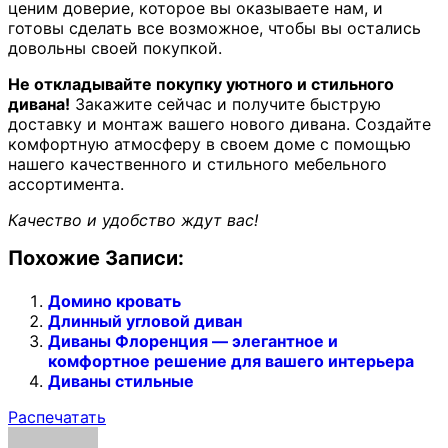
ценим доверие, которое вы оказываете нам, и
готовы сделать все возможное, чтобы вы остались
довольны своей покупкой.
Не откладывайте покупку уютного и стильного
дивана!
Закажите сейчас и получите быструю
доставку и монтаж вашего нового дивана. Создайте
комфортную атмосферу в своем доме с помощью
нашего качественного и стильного мебельного
ассортимента.
Качество и удобство ждут вас!
Похожие Записи:
Домино кровать
Длинный угловой диван
Диваны Флоренция — элегантное и
комфортное решение для вашего интерьера
Диваны стильные
Распечатать