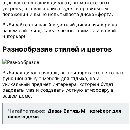
отдыхаете на наших диванах, вы можете быть
уверены, что ваша спина будет в правильном
положении и вы не испытываете дискомфорта.
Выбирайте стильный и уютный диван пэчворк на
нашем сайте и добавьте неповторимости в свой
интерьер!
Разнообразие стилей и цветов
Выбирая диван пэчворк, вы приобретаете не только
функциональную мебель для отдыха, но и
уникальный предмет интерьера, который будет
радовать глаз и создавать уютную атмосферу в
вашем доме.
Читайте также:
Диван Витязь М - комфорт для
вашего дома