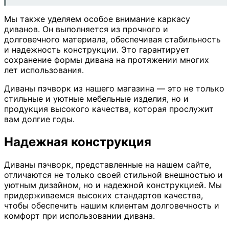
Мы также уделяем особое внимание каркасу
диванов. Он выполняется из прочного и
долговечного материала, обеспечивая стабильность
и надежность конструкции. Это гарантирует
сохранение формы дивана на протяжении многих
лет использования.
Диваны пэчворк из нашего магазина — это не только
стильные и уютные мебельные изделия, но и
продукция высокого качества, которая прослужит
вам долгие годы.
Надежная конструкция
Диваны пэчворк, представленные на нашем сайте,
отличаются не только своей стильной внешностью и
уютным дизайном, но и надежной конструкцией. Мы
придерживаемся высоких стандартов качества,
чтобы обеспечить нашим клиентам долговечность и
комфорт при использовании дивана.