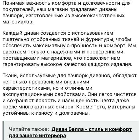
Понимая важность комфорта и долговечности для
покупателей, наш магазин предлагает диваны
пэчворк, изготовленные из высококачественных
материалов.
Каждый диван создается с использованием
тщательно отобранных тканей и фурнитуры, чтобы
обеспечить максимальную прочность и комфорт. Мы
работаем только с надежными и проверенными
поставщиками материалов, что позволяет нам
гарантировать высокое качество каждого изделия.
Ткани, используемые для пэчворк диванов, обладают
не только прекрасными внешними
характеристиками, но и отличными
эксплуатационными свойствами. Они легко чистятся
и сохраняют яркость и насыщенность цвета даже
после многократных стирок. Кроме того, материалы
устойчивы к износу и долговечны.
Читайте также:
Диван Белла - стиль и комфорт
для вашего интерьера