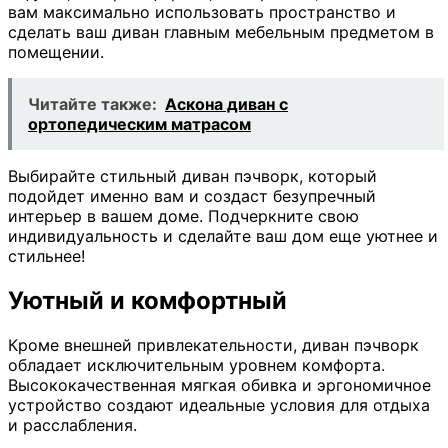
вам максимально использовать пространство и
сделать ваш диван главным мебельным предметом в
помещении.
Читайте также:
Аскона диван с
ортопедическим матрасом
Выбирайте стильный диван пэчворк, который
подойдет именно вам и создаст безупречный
интерьер в вашем доме. Подчеркните свою
индивидуальность и сделайте ваш дом еще уютнее и
стильнее!
Уютный и комфортный
Кроме внешней привлекательности, диван пэчворк
обладает исключительным уровнем комфорта.
Высококачественная мягкая обивка и эргономичное
устройство создают идеальные условия для отдыха
и расслабления.