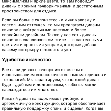
максимализм и яркие цвета, то вам подойдут
диваны с яркими пэчворк-тканями и достаточным
пространством для отдыха.
Если вы больше склоняетесь к минимализму и
пастельным оттенкам, то мы предлагаем диваны
пэчворк с нейтральными цветами и более
спокойным дизайном. Также у нас есть диваны
пэчворк в скандинавском стиле — с пастельными
цветами и простыми узорами, которые добавят
вашему интерьеру нежность и уют.
Удобство и качество
Все наши диваны пэчворк изготовлены с
использованием высококачественных материалов и
технологий. Мы гарантируем, что каждый диван
будет удобным и долговечным, чтобы вы могли
наслаждаться им много лет.
Каждый диван пэчворк имеет удобную и
эргономичную конструкцию, которая обеспечивает
правильную поддержку спины и сиденья. Когда вы