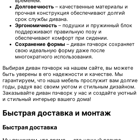
временем.
Долговечность
– качественные материалы и
прочная конструкция обеспечивают долгий
срок службы дивана.
Эргономичность
– подушки и пружинный блок
поддерживают правильную позу и
обеспечивают комфорт при сидении.
Сохранение формы
– диван пэчворк сохраняет
свою идеальную форму даже после
многократного использования.
Выбирая диван пэчворк на нашем сайте, вы можете
быть уверены в его надежности и качестве. Мы
гарантируем, что наша мебель прослужит вам долгие
годы, радуя вас своим уютом и стильным дизайном.
Заказывайте диван пэчворк у нас и создайте уютный
и стильный интерьер вашего дома!
Быстрая доставка и монтаж
Быстрая доставка