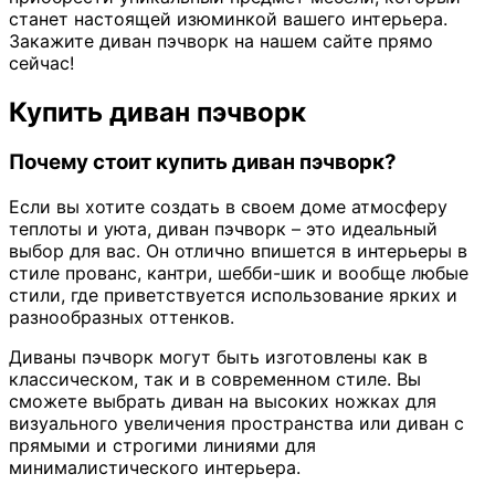
станет настоящей изюминкой вашего интерьера.
Закажите диван пэчворк на нашем сайте прямо
сейчас!
Купить диван пэчворк
Почему стоит купить диван пэчворк?
Если вы хотите создать в своем доме атмосферу
теплоты и уюта, диван пэчворк – это идеальный
выбор для вас. Он отлично впишется в интерьеры в
стиле прованс, кантри, шебби-шик и вообще любые
стили, где приветствуется использование ярких и
разнообразных оттенков.
Диваны пэчворк могут быть изготовлены как в
классическом, так и в современном стиле. Вы
сможете выбрать диван на высоких ножках для
визуального увеличения пространства или диван с
прямыми и строгими линиями для
минималистического интерьера.