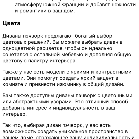
атмосферу южной Франции и добавят нежности
и романтики в ваш дом.
Цвета
Диваны пэчворк предлагают богатый выбор
цветовых решений. Вы можете выбрать диван в
одноцветной расцветке, чтобы он идеально
сочетался с остальной мебелью и дополнял общую
цветовую палитру интерьера.
Также у нас есть модели с яркими и контрастными
цветами. Они помогут создать яркий акцент в
комнате и привнести изюминку в общий дизайн.
Вам также доступны диваны пэчворк с цветочными
или абстрактными узорами. Это отличный способ
добавить интерес и индивидуальность в ваш
интерьер.
Так что, выбирая диван пэчворк, у вас есть
возможность создать уникальное пространство в
вашем доме, отражающее вашу индивидуальность и