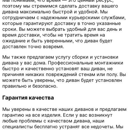
Мы понимаем, что время — это ценный ресурс,
поэтому мы стремимся сделать доставку вашего
дивана максимально быстрой и удобной. Мы
сотрудничаем с надежными курьерскими службами,
которые гарантируют доставку в точно указанные
сроки. Вы можете выбрать удобный для вас день и
время доставки, чтобы не тратить время на
ожидание и быть уверенными, что диван будет
доставлен точно вовремя.
Мы также предлагаем услугу сборки и установки
дивана у вас дома. Профессиональные монтажники
быстро и качественно установят ваш диван, не
причиняя никаких повреждений стенам или полу. Вы
можете быть уверены, что диван будет установлен
правильно и безопасно.
Гарантия качества
Мы уверены в качестве наших диванов и предлагаем
гарантию на все изделия. Если у вас возникнут
любые проблемы с качеством дивана, наши
специалисты бесплатно устранят все недочеты. Мы