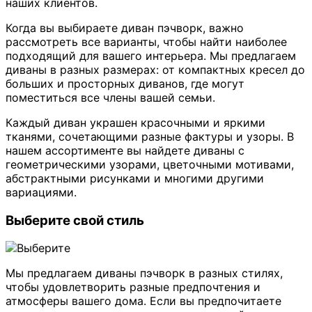
наших клиентов.
Когда вы выбираете диван пэчворк, важно
рассмотреть все варианты, чтобы найти наиболее
подходящий для вашего интерьера. Мы предлагаем
диваны в разных размерах: от компактных кресел до
больших и просторных диванов, где могут
поместиться все члены вашей семьи.
Каждый диван украшен красочными и яркими
тканями, сочетающими разные фактуры и узоры. В
нашем ассортименте вы найдете диваны с
геометрическими узорами, цветочными мотивами,
абстрактными рисунками и многими другими
вариациями.
Выберите свой стиль
Мы предлагаем диваны пэчворк в разных стилях,
чтобы удовлетворить разные предпочтения и
атмосферы вашего дома. Если вы предпочитаете