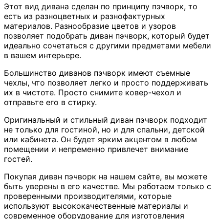
Этот вид дивана сделан по принципу пэчворк, то
есть из разноцветных и разнофактурных
материалов. Разнообразие цветов и узоров
позволяет подобрать диван пэчворк, который будет
идеально сочетаться с другими предметами мебели
в вашем интерьере.
Большинство диванов пэчворк имеют съемные
чехлы, что позволяет легко и просто поддерживать
их в чистоте. Просто снимите ковер-чехол и
отправьте его в стирку.
Оригинальный и стильный диван пэчворк подходит
не только для гостиной, но и для спальни, детской
или кабинета. Он будет ярким акцентом в любом
помещении и непременно привлечет внимание
гостей.
Покупая диван пэчворк на нашем сайте, вы можете
быть уверены в его качестве. Мы работаем только с
проверенными производителями, которые
используют высококачественные материалы и
современное оборудование для изготовления