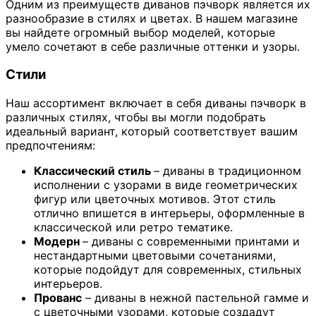
Одним из преимуществ диванов пэчворк является их
разнообразие в стилях и цветах. В нашем магазине
вы найдете огромный выбор моделей, которые
умело сочетают в себе различные оттенки и узоры.
Стили
Наш ассортимент включает в себя диваны пэчворк в
различных стилях, чтобы вы могли подобрать
идеальный вариант, который соответствует вашим
предпочтениям:
Классический стиль
– диваны в традиционном
исполнении с узорами в виде геометрических
фигур или цветочных мотивов. Этот стиль
отлично впишется в интерьеры, оформленные в
классической или ретро тематике.
Модерн
– диваны с современными принтами и
нестандартными цветовыми сочетаниями,
которые подойдут для современных, стильных
интерьеров.
Прованс
– диваны в нежной пастельной гамме и
с цветочными узорами, которые создадут