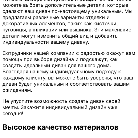
можете выбрать дополнительные детали, которые
сделают ваш диван по-настоящему уникальным. Мы
предлагаем различные варианты отделки и
декоративных элементов, таких как кисточки,
пуговицы, аппликации или вышивка. Эти маленькие
детали могут изменить общий вид и добавить
индивидуальности вашему дивану.
Сотрудники нашей компании с радостью окажут вам
помощь при выборе дизайна и подскажут, как
создать идеальный диван для вашего дома.
Благодаря нашему индивидуальному подходу к
каждому клиенту, вы можете быть уверены, что ваш
диван будет уникальным и соответствовать вашим
ожиданиям.
Не упустите возможность создать диван своей
мечты. Закажите индивидуальный дизайн уже
сегодня!
Высокое качество материалов