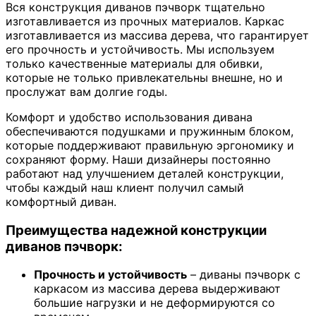
Вся конструкция диванов пэчворк тщательно
изготавливается из прочных материалов. Каркас
изготавливается из массива дерева, что гарантирует
его прочность и устойчивость. Мы используем
только качественные материалы для обивки,
которые не только привлекательны внешне, но и
прослужат вам долгие годы.
Комфорт и удобство использования дивана
обеспечиваются подушками и пружинным блоком,
которые поддерживают правильную эргономику и
сохраняют форму. Наши дизайнеры постоянно
работают над улучшением деталей конструкции,
чтобы каждый наш клиент получил самый
комфортный диван.
Преимущества надежной конструкции
диванов пэчворк:
Прочность и устойчивость
– диваны пэчворк с
каркасом из массива дерева выдерживают
большие нагрузки и не деформируются со