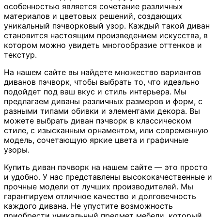
особенностью является сочетание различных
материалов и цветовых решений, создающих
уникальный пэчворковый узор. Каждый такой диван
становится настоящим произведением искусства, в
котором можно увидеть многообразие оттенков и
текстур.
На нашем сайте вы найдете множество вариантов
диванов пэчворк, чтобы выбрать то, что идеально
подойдет под ваш вкус и стиль интерьера. Мы
предлагаем диваны различных размеров и форм, с
разными типами обивки и элементами декора. Вы
можете выбрать диван пэчворк в классическом
стиле, с изысканным орнаментом, или современную
модель, сочетающую яркие цвета и графичные
узоры.
Купить диван пэчворк на нашем сайте — это просто
и удобно. У нас представлены высококачественные и
прочные модели от лучших производителей. Мы
гарантируем отличное качество и долговечность
каждого дивана. Не упустите возможность
приобрести уникальный предмет мебели, который