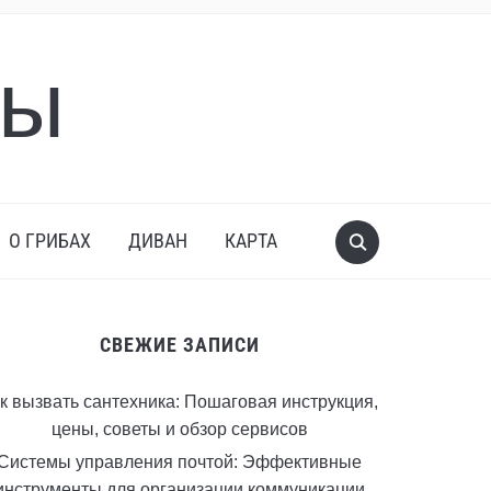
бы
О ГРИБАХ
ДИВАН
КАРТА
СВЕЖИЕ ЗАПИСИ
к вызвать сантехника: Пошаговая инструкция,
цены, советы и обзор сервисов
Системы управления почтой: Эффективные
инструменты для организации коммуникации