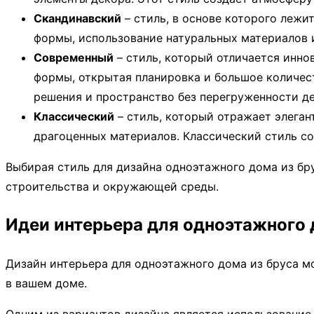
Скандинавский
– стиль, в основе которого лежи
формы, использование натуральных материалов и 
Современный
– стиль, который отличается инн
формы, открытая планировка и большое количест
решения и пространство без перегруженности д
Классический
– стиль, который отражает элеган
драгоценных материалов. Классический стиль с
Выбирая стиль для дизайна одноэтажного дома из бр
строительства и окружающей среды.
Идеи интерьера для одноэтажного 
Дизайн интерьера для одноэтажного дома из бруса 
в вашем доме.