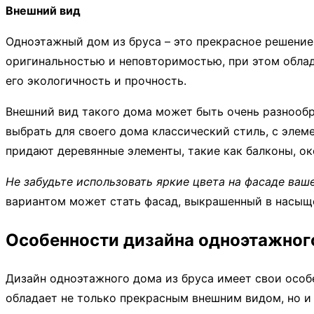
Внешний вид
Одноэтажный дом из бруса – это прекрасное решение 
оригинальностью и неповторимостью, при этом обла
его экологичность и прочность.
Внешний вид такого дома может быть очень разнооб
выбрать для своего дома классический стиль, с эле
придают деревянные элементы, такие как балконы, о
Не забудьте использовать яркие цвета на фасаде ваш
вариантом может стать фасад, выкрашенный в насыщ
Особенности дизайна одноэтажного
Дизайн одноэтажного дома из бруса имеет свои особ
обладает не только прекрасным внешним видом, но 