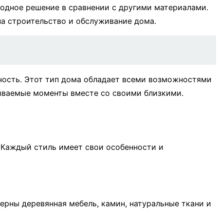
одное решение в сравнении с другими материалами.
на строительство и обслуживание дома.
ность. Этот тип дома обладает всеми возможностями
бываемые моменты вместе со своими близкими.
 Каждый стиль имеет свои особенности и
ерны деревянная мебель, камин, натуральные ткани и