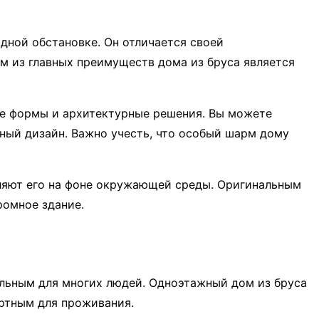
дной обстановке. Он отличается своей
 из главных преимуществ дома из бруса является
ые формы и архитектурные решения. Вы можете
ный дизайн. Важно учесть, что особый шарм дому
яют его на фоне окружающей среды. Оригинальным
ромное здание.
ельным для многих людей. Одноэтажный дом из бруса
ртным для проживания.