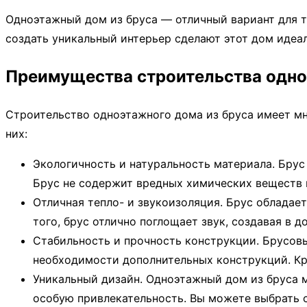
Одноэтажный дом из бруса — отличный вариант для т
создать уникальный интерьер сделают этот дом идеа
Преимущества строительства одно
Строительство одноэтажного дома из бруса имеет мн
них:
Экологичность и натуральность материала. Брус
Брус не содержит вредных химических веществ и
Отличная тепло- и звукоизоляция. Брус обладае
того, брус отлично поглощает звук, создавая в 
Стабильность и прочность конструкции. Брусов
необходимости дополнительных конструкций. Кр
Уникальный дизайн. Одноэтажный дом из бруса 
особую привлекательность. Вы можете выбрать с