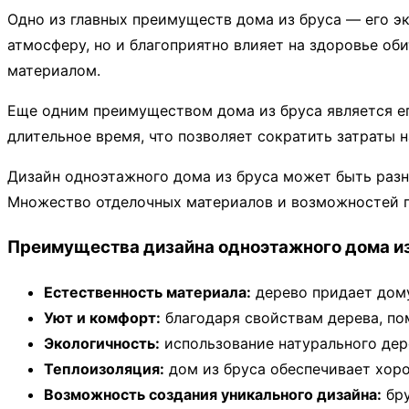
Одно из главных преимуществ дома из бруса — его эк
атмосферу, но и благоприятно влияет на здоровье об
материалом.
Еще одним преимуществом дома из бруса является ег
длительное время, что позволяет сократить затраты
Дизайн одноэтажного дома из бруса может быть разно
Множество отделочных материалов и возможностей п
Преимущества дизайна одноэтажного дома из
Естественность материала:
дерево придает дом
Уют и комфорт:
благодаря свойствам дерева, по
Экологичность:
использование натурального дер
Теплоизоляция:
дом из бруса обеспечивает хоро
Возможность создания уникального дизайна:
бру