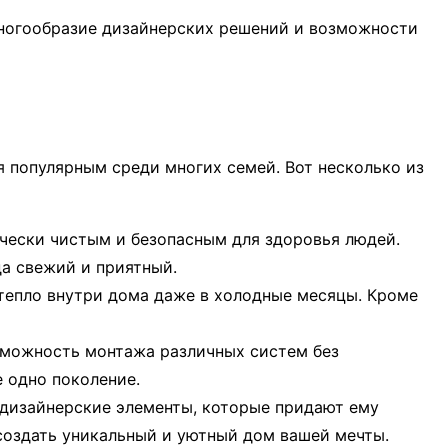
Многообразие дизайнерских решений и возможности
 популярным среди многих семей. Вот несколько из
ически чистым и безопасным для здоровья людей.
да свежий и приятный.
 тепло внутри дома даже в холодные месяцы. Кроме
зможность монтажа различных систем без
 одно поколение.
 дизайнерские элементы, которые придают ему
 создать уникальный и уютный дом вашей мечты.