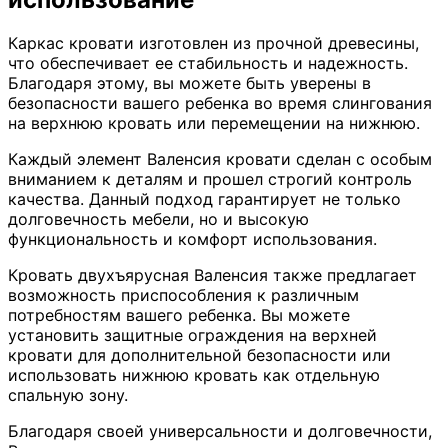
Каркас кровати изготовлен из прочной древесины,
что обеспечивает ее стабильность и надежность.
Благодаря этому, вы можете быть уверены в
безопасности вашего ребенка во время слингования
на верхнюю кровать или перемещении на нижнюю.
Каждый элемент Валенсия кровати сделан с особым
вниманием к деталям и прошел строгий контроль
качества. Данный подход гарантирует не только
долговечность мебели, но и высокую
функциональность и комфорт использования.
Кровать двухъярусная Валенсия также предлагает
возможность приспособления к различным
потребностям вашего ребенка. Вы можете
установить защитные ограждения на верхней
кровати для дополнительной безопасности или
использовать нижнюю кровать как отдельную
спальную зону.
Благодаря своей универсальности и долговечности,