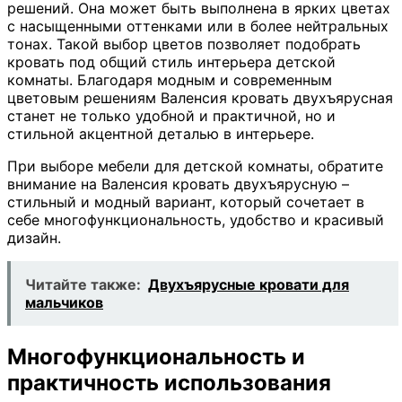
решений. Она может быть выполнена в ярких цветах
с насыщенными оттенками или в более нейтральных
тонах. Такой выбор цветов позволяет подобрать
кровать под общий стиль интерьера детской
комнаты. Благодаря модным и современным
цветовым решениям Валенсия кровать двухъярусная
станет не только удобной и практичной, но и
стильной акцентной деталью в интерьере.
При выборе мебели для детской комнаты, обратите
внимание на Валенсия кровать двухъярусную –
стильный и модный вариант, который сочетает в
себе многофункциональность, удобство и красивый
дизайн.
Читайте также:
Двухъярусные кровати для
мальчиков
Многофункциональность и
практичность использования