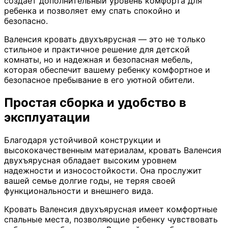
создает дополнительный уровень комфорта для
ребенка и позволяет ему спать спокойно и
безопасно.
Валенсия кровать двухъярусная — это не только
стильное и практичное решение для детской
комнаты, но и надежная и безопасная мебель,
которая обеспечит вашему ребенку комфортное и
безопасное пребывание в его уютной обители.
Простая сборка и удобство в
эксплуатации
Благодаря устойчивой конструкции и
высококачественным материалам, кровать Валенсия
двухъярусная обладает высоким уровнем
надежности и износостойкости. Она прослужит
вашей семье долгие годы, не теряя своей
функциональности и внешнего вида.
Кровать Валенсия двухъярусная имеет комфортные
спальные места, позволяющие ребенку чувствовать