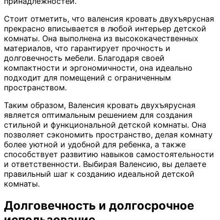
принадлежностей.
Стоит отметить, что валенсия кровать двухъярусная
прекрасно вписывается в любой интерьер детской
комнаты. Она выполнена из высококачественных
материалов, что гарантирует прочность и
долговечность мебели. Благодаря своей
компактности и эргономичности, она идеально
подходит для помещений с ограниченным
пространством.
Таким образом, Валенсия кровать двухъярусная
является оптимальным решением для создания
стильной и функциональной детской комнаты. Она
позволяет сэкономить пространство, делая комнату
более уютной и удобной для ребенка, а также
способствует развитию навыков самостоятельности
и ответственности. Выбирая Валенсию, вы делаете
правильный шаг к созданию идеальной детской
комнаты.
Долговечность и долгосрочное
использование