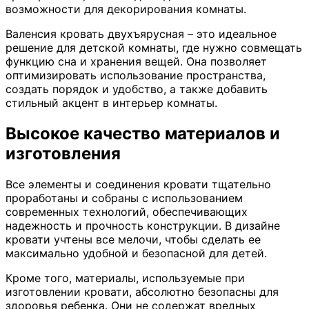
возможности для декорирования комнаты.
Валенсия кровать двухъярусная – это идеальное
решение для детской комнаты, где нужно совмещать
функцию сна и хранения вещей. Она позволяет
оптимизировать использование пространства,
создать порядок и удобство, а также добавить
стильный акцент в интерьер комнаты.
Высокое качество материалов и
изготовления
Все элементы и соединения кровати тщательно
проработаны и собраны с использованием
современных технологий, обеспечивающих
надежность и прочность конструкции. В дизайне
кровати учтены все мелочи, чтобы сделать ее
максимально удобной и безопасной для детей.
Кроме того, материалы, используемые при
изготовлении кровати, абсолютно безопасны для
здоровья ребенка. Они не содержат вредных