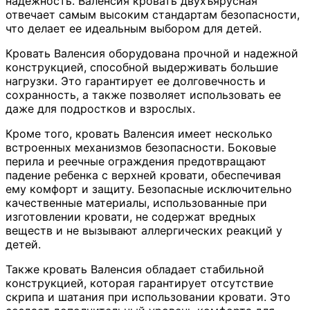
надежность. Валенсия кровать двухъярусная
отвечает самым высоким стандартам безопасности,
что делает ее идеальным выбором для детей.
Кровать Валенсия оборудована прочной и надежной
конструкцией, способной выдерживать большие
нагрузки. Это гарантирует ее долговечность и
сохранность, а также позволяет использовать ее
даже для подростков и взрослых.
Кроме того, кровать Валенсия имеет несколько
встроенных механизмов безопасности. Боковые
перила и реечные ограждения предотвращают
падение ребенка с верхней кровати, обеспечивая
ему комфорт и защиту. Безопасные исключительно
качественные материалы, использованные при
изготовлении кровати, не содержат вредных
веществ и не вызывают аллергических реакций у
детей.
Также кровать Валенсия обладает стабильной
конструкцией, которая гарантирует отсутствие
скрипа и шатания при использовании кровати. Это