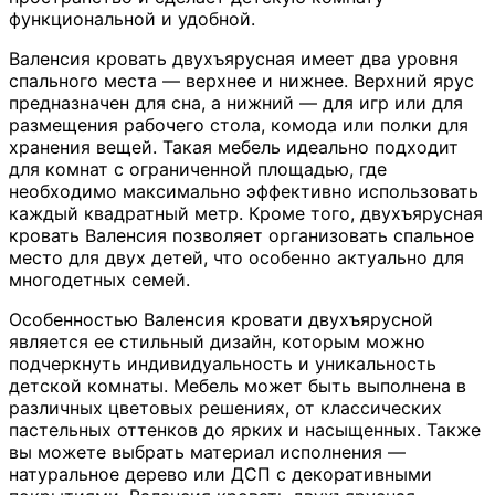
функциональной и удобной.
Валенсия кровать двухъярусная имеет два уровня
спального места — верхнее и нижнее. Верхний ярус
предназначен для сна, а нижний — для игр или для
размещения рабочего стола, комода или полки для
хранения вещей. Такая мебель идеально подходит
для комнат с ограниченной площадью, где
необходимо максимально эффективно использовать
каждый квадратный метр. Кроме того, двухъярусная
кровать Валенсия позволяет организовать спальное
место для двух детей, что особенно актуально для
многодетных семей.
Особенностью Валенсия кровати двухъярусной
является ее стильный дизайн, которым можно
подчеркнуть индивидуальность и уникальность
детской комнаты. Мебель может быть выполнена в
различных цветовых решениях, от классических
пастельных оттенков до ярких и насыщенных. Также
вы можете выбрать материал исполнения —
натуральное дерево или ДСП с декоративными