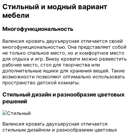
Стильный и модный вариант
мебели
Многофункциональность
Валенсия кровать двухъярусная отличается своей
многофункциональностью. Она представляет собой
не только спальное место, но и комфортное место
для отдыха и игр. Внизу кровати можно разместить
рабочее место, стол для творчества или
дополнительные ящики для хранения вещей. Такие
возможности позволяют оптимально использовать
пространство детской комнаты.
Стильный дизайн и разнообразие цветовых
решений
Валенсия кровать двухъярусная отличается
стильным дизайном и разнообразием цветовых