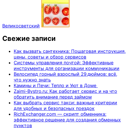
Великосветский
Свежие записи
Как вызвать сантехника: Пошаговая инструкция,
цены, советы и обзор сервисов
Системы управления почтой: Эффективные
инструменты для организации коммуникации
Велосипед горный взрослый 29 дюймов: всё,
что нужно знать
Камины и Печи: Тепло и Уют в Доме
Zaimi-Bystro.ru: Как работает сервис и на что
обратить внимание перед займом
Как выбрать сервис такси: важные критерии
для удобных и безопасных поездок
RichExchanger.com — скрипт обменника:
эффективное решение для создания обменных
пунктов