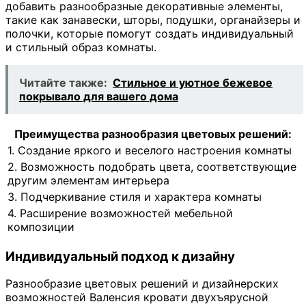
добавить разнообразные декоративные элементы,
такие как занавески, шторы, подушки, органайзеры и
полочки, которые помогут создать индивидуальный
и стильный образ комнаты.
Читайте также:
Стильное и уютное бежевое
покрывало для вашего дома
Преимущества разнообразия цветовых решений:
1. Создание яркого и веселого настроения комнаты
2. Возможность подобрать цвета, соответствующие
другим элементам интерьера
3. Подчеркивание стиля и характера комнаты
4. Расширение возможностей мебельной
композиции
Индивидуальный подход к дизайну
Разнообразие цветовых решений и дизайнерских
возможностей Валенсия кровати двухъярусной