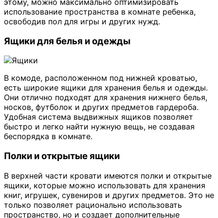
этому, можно максимально оптимизировать
использование пространства в комнате ребенка,
освободив пол для игры и других нужд.
Ящики для белья и одежды
В комоде, расположенном под нижней кроватью,
есть широкие ящики для хранения белья и одежды.
Они отлично подходят для хранения нижнего белья,
носков, футболок и других предметов гардероба.
Удобная система выдвижных ящиков позволяет
быстро и легко найти нужную вещь, не создавая
беспорядка в комнате.
Полки и открытые ящики
В верхней части кровати имеются полки и открытые
ящики, которые можно использовать для хранения
книг, игрушек, сувениров и других предметов. Это не
только позволяет рационально использовать
пространство, но и создает дополнительные