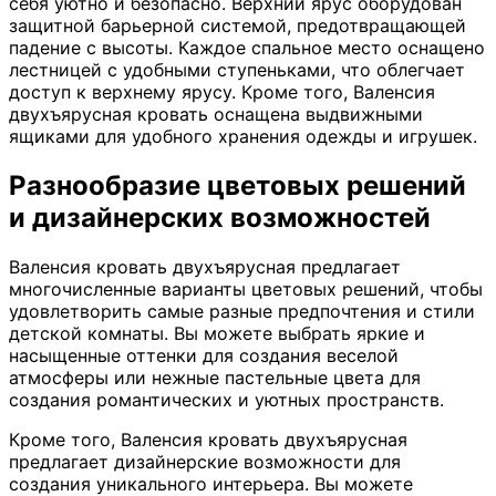
себя уютно и безопасно. Верхний ярус оборудован
защитной барьерной системой, предотвращающей
падение с высоты. Каждое спальное место оснащено
лестницей с удобными ступеньками, что облегчает
доступ к верхнему ярусу. Кроме того, Валенсия
двухъярусная кровать оснащена выдвижными
ящиками для удобного хранения одежды и игрушек.
Разнообразие цветовых решений
и дизайнерских возможностей
Валенсия кровать двухъярусная предлагает
многочисленные варианты цветовых решений, чтобы
удовлетворить самые разные предпочтения и стили
детской комнаты. Вы можете выбрать яркие и
насыщенные оттенки для создания веселой
атмосферы или нежные пастельные цвета для
создания романтических и уютных пространств.
Кроме того, Валенсия кровать двухъярусная
предлагает дизайнерские возможности для
создания уникального интерьера. Вы можете