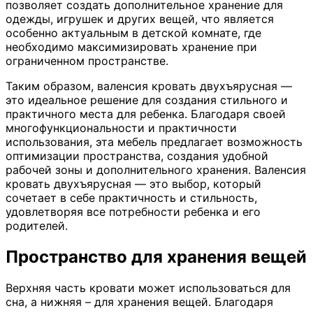
позволяет создать дополнительное хранение для
одежды, игрушек и других вещей, что является
особенно актуальным в детской комнате, где
необходимо максимизировать хранение при
ограниченном пространстве.
Таким образом, валенсия кровать двухъярусная —
это идеальное решение для создания стильного и
практичного места для ребенка. Благодаря своей
многофункциональности и практичности
использования, эта мебель предлагает возможность
оптимизации пространства, создания удобной
рабочей зоны и дополнительного хранения. Валенсия
кровать двухъярусная — это выбор, который
сочетает в себе практичность и стильность,
удовлетворяя все потребности ребенка и его
родителей.
Пространство для хранения вещей
Верхняя часть кровати может использоваться для
сна, а нижняя – для хранения вещей. Благодаря