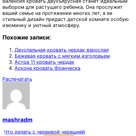
Валенсия кровать двухъярусная станет идеальным
выбором для растущего ребенка. Она прослужит
вашей семье на протяжении многих лет, а ее
стильный дизайн придаст детской комнате особую
изюминку и уютный атмосферу.
Похожие записи:
Двуспальная кровать чердак взрослая
Бежевая кровать с мягким изголовьем
Астра 11 кровать чердак
Аскона кровать Франческа
Распечатать
mashradm
Что делать с червивой черешней