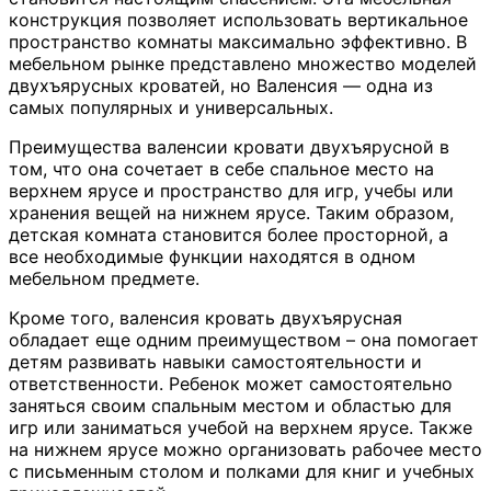
конструкция позволяет использовать вертикальное
пространство комнаты максимально эффективно. В
мебельном рынке представлено множество моделей
двухъярусных кроватей, но Валенсия — одна из
самых популярных и универсальных.
Преимущества валенсии кровати двухъярусной в
том, что она сочетает в себе спальное место на
верхнем ярусе и пространство для игр, учебы или
хранения вещей на нижнем ярусе. Таким образом,
детская комната становится более просторной, а
все необходимые функции находятся в одном
мебельном предмете.
Кроме того, валенсия кровать двухъярусная
обладает еще одним преимуществом – она помогает
детям развивать навыки самостоятельности и
ответственности. Ребенок может самостоятельно
заняться своим спальным местом и областью для
игр или заниматься учебой на верхнем ярусе. Также
на нижнем ярусе можно организовать рабочее место
с письменным столом и полками для книг и учебных