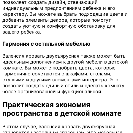
позволяет создать дизайн, отвечающий
индивидуальным предпочтениям ребенка и его
характеру. Вы можете выбрать подходящие цвета и
добавить элементы декора, которые помогут
создать уютную и комфортную обстановку для
вашего ребенка.
Гармония с остальной мебелью
Валенсия кровать двухъярусная также может быть
идеальным дополнением к другой мебели в детской
комнате. Вы можете подобрать цвета, которые
гармонично сочетаются с шкафами, столами,
стульями и другими элементами интерьера. Это
позволит создать единый стиль и сделать комнату
более организованной и функциональной.
Практическая экономия
пространства в детской комнате
В этом случае, валенсия кровать двухъярусная
становится настоящим спасением. Эта мебельная