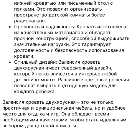
нижней кроватью или письменный стол с
полками. Это позволит организовать
пространство детской комнаты более
рационально.
Прочность и надежность: Кровать изготовлена
из качественных материалов и обладает
прочной конструкцией, способной выдерживать
значительные нагрузки. Это гарантирует
долговечность и безопасность использования
кровати.
Стильный дизайн: Валенсия кровать
двухярусная имеет современный дизайн,
который легко впишется в интерьер любой
детской комнаты. Различные цветовые решения
позволят выбрать подходящую модель для
каждого ребенка.
Валенсия кровать двухярусная – это не только
практичная и функциональная мебель, но и удобное
место для отдыха и игр. Она обладает всеми
необходимыми качествами, чтобы стать идеальным
выбором для детской комнаты.