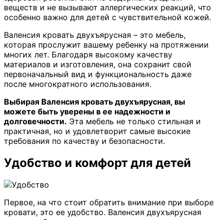
веществ и не вызывают аллергических реакций, что
особенно важно для детей с чувствительной кожей.
Валенсия кровать двухъярусная – это мебель,
которая прослужит вашему ребенку на протяжении
многих лет. Благодаря высокому качеству
материалов и изготовления, она сохранит свой
первоначальный вид и функциональность даже
после многократного использования.
Выбирая Валенсия кровать двухъярусная, вы
можете быть уверены в ее надежности и
долговечности.
Эта мебель не только стильная и
практичная, но и удовлетворит самые высокие
требования по качеству и безопасности.
Удобство и комфорт для детей
Первое, на что стоит обратить внимание при выборе
кровати, это ее удобство. Валенсия двухъярусная