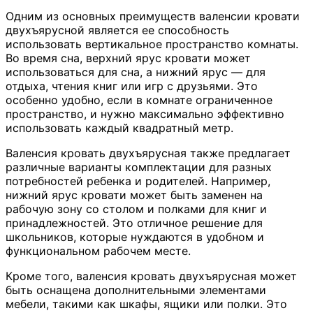
Одним из основных преимуществ валенсии кровати
двухъярусной является ее способность
использовать вертикальное пространство комнаты.
Во время сна, верхний ярус кровати может
использоваться для сна, а нижний ярус — для
отдыха, чтения книг или игр с друзьями. Это
особенно удобно, если в комнате ограниченное
пространство, и нужно максимально эффективно
использовать каждый квадратный метр.
Валенсия кровать двухъярусная также предлагает
различные варианты комплектации для разных
потребностей ребенка и родителей. Например,
нижний ярус кровати может быть заменен на
рабочую зону со столом и полками для книг и
принадлежностей. Это отличное решение для
школьников, которые нуждаются в удобном и
функциональном рабочем месте.
Кроме того, валенсия кровать двухъярусная может
быть оснащена дополнительными элементами
мебели, такими как шкафы, ящики или полки. Это