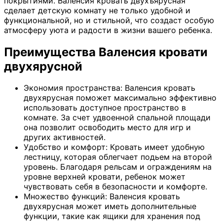
покрытиями. Валенсия кровать двухъярусная
сделает детскую комнату не только удобной и
функциональной, но и стильной, что создаст особую
атмосферу уюта и радости в жизни вашего ребенка.
Преимущества Валенсия кровати
двухярусной
Экономия пространства: Валенсия кровать
двухярусная поможет максимально эффективно
использовать доступное пространство в
комнате. За счет удвоенной спальной площади
она позволит освободить место для игр и
других активностей.
Удобство и комфорт: Кровать имеет удобную
лестницу, которая облегчает подьем на второй
уровень. Благодаря рельсам и ограждениям на
уровне верхней кровати, ребенок может
чувствовать себя в безопасности и комфорте.
Множество функций: Валенсия кровать
двухярусная может иметь дополнительные
функции, такие как ящики для хранения под