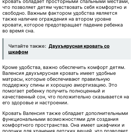
кровать обладает просторными спальными местами,
что позволяет детям чувствовать себя комфортно и
свободно. Важным фактором удобства является
также наличие ограждения на втором уровне
кровати, которое предотвращает падение ребенка
во время сна.
Читайте также:
Двухъярусная кровать со
шкафом
Кроме удобства, важно обеспечить комфорт детям.
Валенсия двухъярусная кровать имеет удобные
матрасы, которые обеспечивают правильную
поддержку спины и хорошую амортизацию. Это
помогает ребенку получить полноценный и
качественный сон, что положительно сказывается на
его здоровье и настроении.
Кровать Валенсия также обладает дополнительными
функциональными возможностями для создания
комфортного пространства. Она имеет шкафчики и
полочки для хранения детских вещей, что позволяет