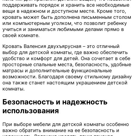
поддерживать порядок и хранить все необходимые
вещи в надежном и доступном месте. Кроме того,
кровать может быть дополнена письменным столом
или компьютерным уголком, что позволит ребенку
учиться и заниматься любимыми делами прямо в
своей комнате.
Кровать Валенсия двухъярусная – это отличный
выбор для детской комнаты, где важно обеспечить
удобство и комфорт для детей. Она сочетает в себе
просторные спальные места, безопасность, удобные
матрасы и дополнительные функциональные
возможности. Благодаря своему стильному дизайну
она также станет настоящим украшением детской
комнаты.
Безопасность и надежность
использования
При выборе мебели для детской комнаты особенно
важно обратить внимание на ее безопасность и