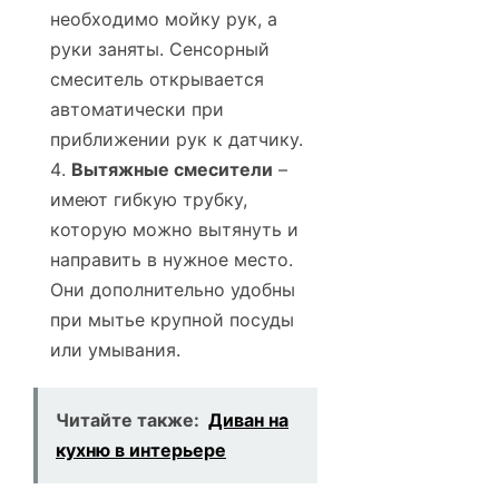
необходимо мойку рук, а
руки заняты. Сенсорный
смеситель открывается
автоматически при
приближении рук к датчику.
Вытяжные смесители
–
имеют гибкую трубку,
которую можно вытянуть и
направить в нужное место.
Они дополнительно удобны
при мытье крупной посуды
или умывания.
Читайте также:
Диван на
кухню в интерьере