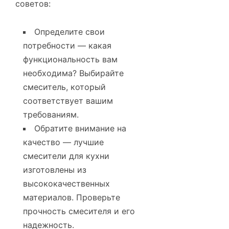
советов:
Определите свои
потребности — какая
функциональность вам
необходима? Выбирайте
смеситель, который
соответствует вашим
требованиям.
Обратите внимание на
качество — лучшие
смесители для кухни
изготовлены из
высококачественных
материалов. Проверьте
прочность смесителя и его
надежность.