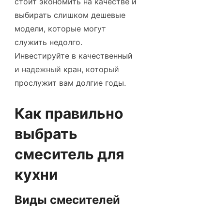
стоит экономить на качестве и
выбирать слишком дешевые
модели, которые могут
служить недолго.
Инвестируйте в качественный
и надежный кран, который
прослужит вам долгие годы.
Как правильно
выбрать
смеситель для
кухни
Виды смесителей