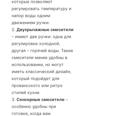
которые позволяют
регулировать температуру и
напор воды одним
движением ручки.
Двухрычажные смесители
– имеют две ручки: одна для
регулировки холодной,
другая – горячей воды. Такие
смесители менее удобны в
использовании, но могут
иметь классический дизайн,
который подойдет для
провансского или ретро
стилей кухни.
Сенсорные смесители
–
особенно удобны при
готовке, когда вам