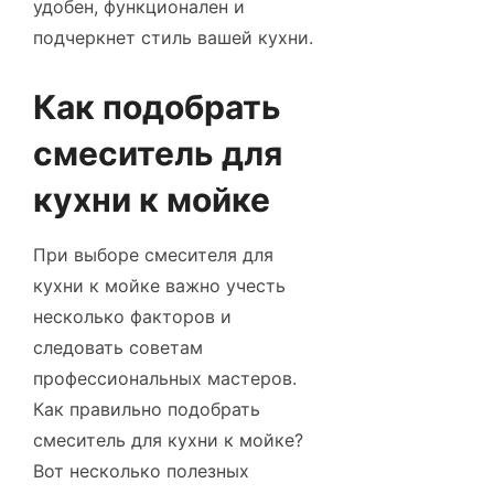
удобен, функционален и
подчеркнет стиль вашей кухни.
Как подобрать
смеситель для
кухни к мойке
При выборе смесителя для
кухни к мойке важно учесть
несколько факторов и
следовать советам
профессиональных мастеров.
Как правильно подобрать
смеситель для кухни к мойке?
Вот несколько полезных