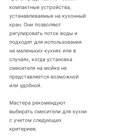
компактные устройства,
устанавливаемые на кухонный
кран. Они позволяют
регулировать поток воды и
подходят для использования
на маленьких кухнях или в
случаях, когда установка
смесителя на мойке не
представляется возможной
или удобной.
Мастера рекомендуют
выбирать смесители для кухни
с учетом следующих
критериев: