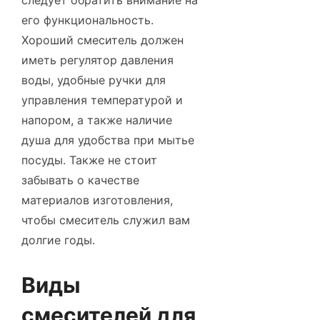
следует обратить внимание на
его функциональность.
Хороший смеситель должен
иметь регулятор давления
воды, удобные ручки для
управления температурой и
напором, а также наличие
душа для удобства при мытье
посуды. Также не стоит
забывать о качестве
материалов изготовления,
чтобы смеситель служил вам
долгие годы.
Виды
смесителей для