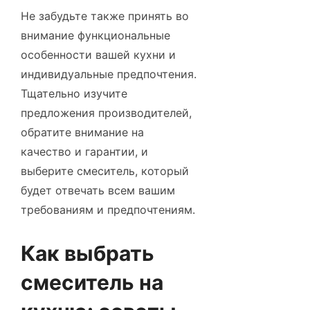
Не забудьте также принять во
внимание функциональные
особенности вашей кухни и
индивидуальные предпочтения.
Тщательно изучите
предложения производителей,
обратите внимание на
качество и гарантии, и
выберите смеситель, который
будет отвечать всем вашим
требованиям и предпочтениям.
Как выбрать
смеситель на