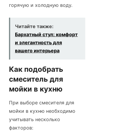
горячую и холодную воду.
Читайте также:
Бархатный стул: комфорт
и элегантность для
вашего интерьера
Как подобрать
смеситель для
мойки в кухню
При выборе смесителя для
мойки в кухню необходимо
учитывать несколько
факторов: