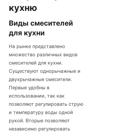
кухню
Виды смесителей
для кухни
На рынке представлено
множество различных видов
смесителей для кухни.
Существуют однорычажные и
двухрычажные смесители.
Первые удобны в
использовании, так как
позволяют регулировать струю
и температуру воды одной
рукой. Вторые позволяют
независимо регулировать