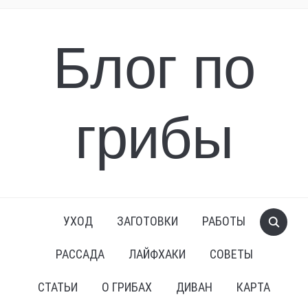
Блог по
грибы
УХОД
ЗАГОТОВКИ
РАБОТЫ
РАССАДА
ЛАЙФХАКИ
СОВЕТЫ
СТАТЬИ
О ГРИБАХ
ДИВАН
КАРТА