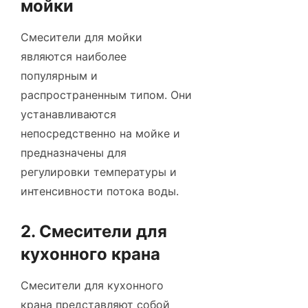
мойки
Смесители для мойки
являются наиболее
популярным и
распространенным типом. Они
устанавливаются
непосредственно на мойке и
предназначены для
регулировки температуры и
интенсивности потока воды.
2. Смесители для
кухонного крана
Смесители для кухонного
крана представляют собой