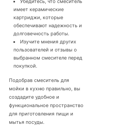
Убедитесь, что смеситель
имеет керамические
картриджи, которые
обеспечивают надежность и
долговечность работы.
Изучите мнения других
пользователей и отзывы о
выбранном смесителе перед
покупкой.
Подобрав смеситель для
мойки в кухню правильно, вы
создадите удобное и
функциональное пространство
для приготовления пищи и
мытья посуды.