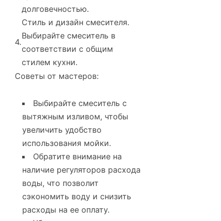
долговечностью.
Стиль и дизайн смесителя.
Выбирайте смеситель в
4.
соответствии с общим
стилем кухни.
Советы от мастеров:
Выбирайте смеситель с
вытяжным изливом, чтобы
увеличить удобство
использования мойки.
Обратите внимание на
наличие регуляторов расхода
воды, что позволит
сэкономить воду и снизить
раcходы на ее оплату.