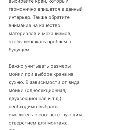
выбирайте кран, который
гармонично впишется в данный
интерьер. Также обратите
внимание на качество
материалов и механизмов,
чтобы избежать проблем в
будущем.
Важно учитывать размеры
мойки при выборе крана на
кухню. В зависимости от вида
мойки (односекционная,
двухсекционная и т.д.),
необходимо выбрать
смеситель с соответствующим
отверстием для монтажа.