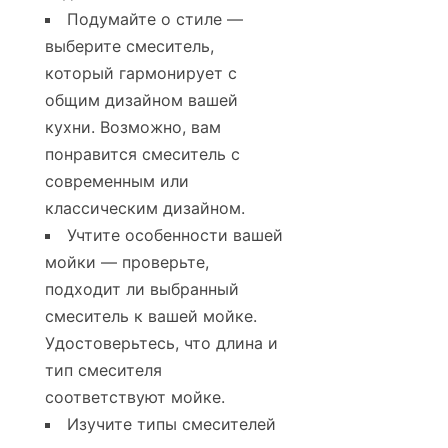
Подумайте о стиле —
выберите смеситель,
который гармонирует с
общим дизайном вашей
кухни. Возможно, вам
понравится смеситель с
современным или
классическим дизайном.
Учтите особенности вашей
мойки — проверьте,
подходит ли выбранный
смеситель к вашей мойке.
Удостоверьтесь, что длина и
тип смесителя
соответствуют мойке.
Изучите типы смесителей