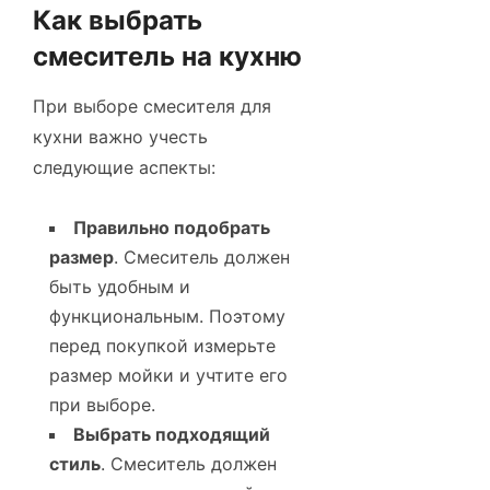
Как выбрать
смеситель на кухню
При выборе смесителя для
кухни важно учесть
следующие аспекты:
Правильно подобрать
размер
. Смеситель должен
быть удобным и
функциональным. Поэтому
перед покупкой измерьте
размер мойки и учтите его
при выборе.
Выбрать подходящий
стиль
. Смеситель должен