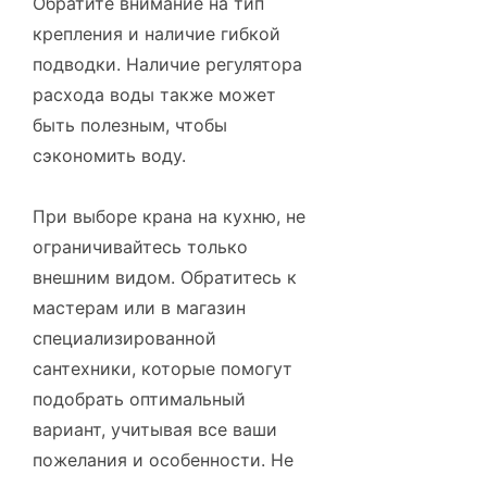
Обратите внимание на тип
крепления и наличие гибкой
подводки. Наличие регулятора
расхода воды также может
быть полезным, чтобы
сэкономить воду.
При выборе крана на кухню, не
ограничивайтесь только
внешним видом. Обратитесь к
мастерам или в магазин
специализированной
сантехники, которые помогут
подобрать оптимальный
вариант, учитывая все ваши
пожелания и особенности. Не