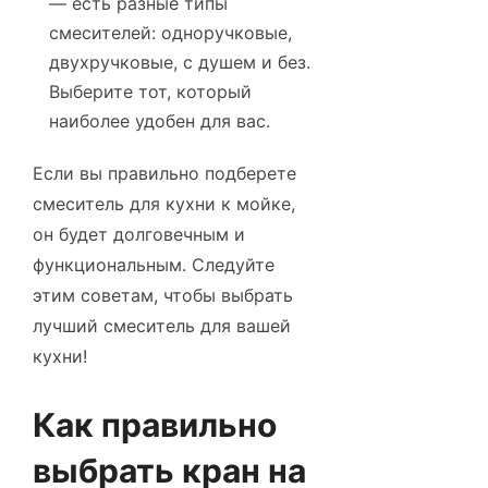
— есть разные типы
смесителей: одноручковые,
двухручковые, с душем и без.
Выберите тот, который
наиболее удобен для вас.
Если вы правильно подберете
смеситель для кухни к мойке,
он будет долговечным и
функциональным. Следуйте
этим советам, чтобы выбрать
лучший смеситель для вашей
кухни!
Как правильно
выбрать кран на