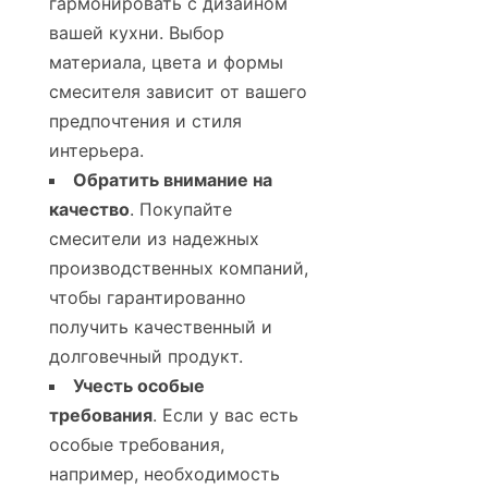
гармонировать с дизайном
вашей кухни. Выбор
материала, цвета и формы
смесителя зависит от вашего
предпочтения и стиля
интерьера.
Обратить внимание на
качество
. Покупайте
смесители из надежных
производственных компаний,
чтобы гарантированно
получить качественный и
долговечный продукт.
Учесть особые
требования
. Если у вас есть
особые требования,
например, необходимость