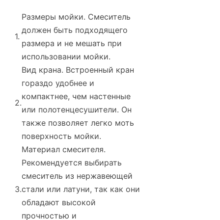
Размеры мойки. Смеситель
должен быть подходящего
1.
размера и не мешать при
использовании мойки.
Вид крана. Встроенный кран
гораздо удобнее и
компактнее, чем настенные
2.
или полотенцесушители. Он
также позволяет легко моть
поверхность мойки.
Материал смесителя.
Рекомендуется выбирать
смеситель из нержавеющей
3.
стали или латуни, так как они
обладают высокой
прочностью и