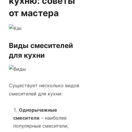
кухню: советы
от мастера
Виды смесителей
для кухни
Существует несколько видов
смесителей для кухни:
Однорычажные
смесители
– наиболее
популярные смесители,