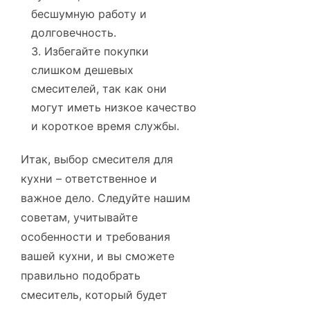
бесшумную работу и
долговечность.
Избегайте покупки
слишком дешевых
смесителей, так как они
могут иметь низкое качество
и короткое время службы.
Итак, выбор смесителя для
кухни – ответственное и
важное дело. Следуйте нашим
советам, учитывайте
особенности и требования
вашей кухни, и вы сможете
правильно подобрать
смеситель, который будет