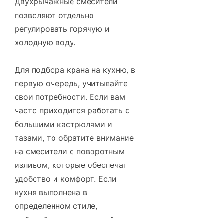
Двухрычажные смесители
позволяют отдельно
регулировать горячую и
холодную воду.
Для подбора крана на кухню, в
первую очередь, учитывайте
свои потребности. Если вам
часто приходится работать с
большими кастрюлями и
тазами, то обратите внимание
на смесители с поворотным
изливом, которые обеспечат
удобство и комфорт. Если
кухня выполнена в
определенном стиле,