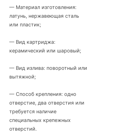
— Материал изготовления:
латунь, нержавеющая сталь
или пластик;
— Вид картриджа:
керамический или шаровый;
— Вид излива: поворотный или
вытяжной;
— Способ крепления: одно
отверстие, два отверстия или
требуется наличие
специальных крепежных
отверстий.