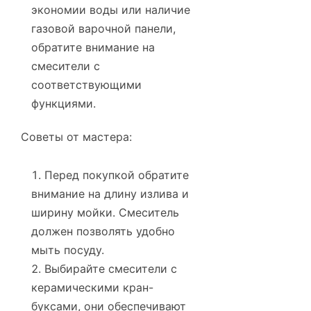
экономии воды или наличие
газовой варочной панели,
обратите внимание на
смесители с
соответствующими
функциями.
Советы от мастера:
Перед покупкой обратите
внимание на длину излива и
ширину мойки. Смеситель
должен позволять удобно
мыть посуду.
Выбирайте смесители с
керамическими кран-
буксами, они обеспечивают