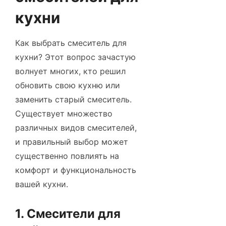
кухни
Как выбрать смеситель для
кухни? Этот вопрос зачастую
волнует многих, кто решил
обновить свою кухню или
заменить старый смеситель.
Существует множество
различных видов смесителей,
и правильный выбор может
существенно повлиять на
комфорт и функциональность
вашей кухни.
1. Смесители для