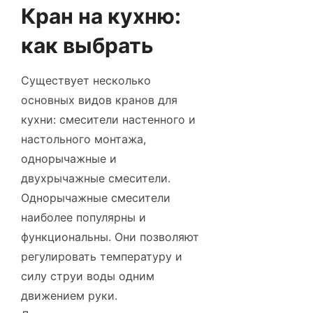
Кран на кухню:
как выбрать
Существует несколько
основных видов кранов для
кухни: смесители настенного и
настольного монтажа,
однорычажные и
двухрычажные смесители.
Однорычажные смесители
наиболее популярны и
функциональны. Они позволяют
регулировать температуру и
силу струи воды одним
движением руки.