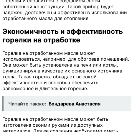
горелки и справиться с созданием своей
собственной конструкции. Такой прибор будет
надежен, долговечен и эффективен в использовании
отработанного масла для отопления.
Экономичность и эффективность
горелки на отработке
Горелка на отработанном масле может
использоваться, например, для обогрева помещений.
Она может быть установлена на печи или котлы,
функционируя в качестве их основного источника
тепла. Такая горелка обладает высокой
эффективностью и способна обеспечить
равномерное и длительное горение.
Читайте также:
Бондарева Анастасия
Горелка на отработанном масле может быть
изготовлена своими руками из доступных
материалов. Для ее создания необходимо иметь