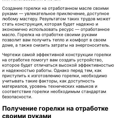
Создание горелки на отработанном масле своими
руками — увлекательное приключение, доступное
любому мастеру. Результатом таких трудов может
стать конструкция, которая будет надежно и
экономично использовать ресурс — отработанное
масло. Горелка на отработке своими руками
позволит вам получить тепло и комфорт в своем
доме, а также снизить затраты на энергоноситель.
Чертежи самой эффективной конструкции горелки
на отработке помогут вам создать устройство,
которое будет отличаться высокой эффективностью
и надежностью работы. Однако перед тем, как
приступить к изготовлению горелки, необходимо
учитывать такие факторы, как доступность
материалов, уровень технических навыков и
соответствие горелки необходимым стандартам
безопасности.
Получение горелки на отработке
своими руками