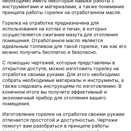
необходимо иметь некоторые навыки работы с
инструментами и материалами, а также понимание
принципа работы горелки на отработанном масле.
Горелка на отработке предназначена для
использования на котлах и печах, в которых
осуществляется сжигание мазута для отопления
помещения. Отработанное масло является
идеальным топливом для такой горелки, так как его
можно получить бесплатно и безопасно.
С помощью чертежей, которые представлены в
открытом доступе, можно изготовить горелку на
отработке своими руками. Для этого необходимо
собрать необходимые материалы и инструменты, а
также следовать инструкциям по изготовлению. В
конечном итоге вы получите эффективный и
экономичный прибор для отопления вашего
помещения.
Изготовление горелки на отработке своими руками
отличается простотой и доступностью. Чертежи
помогут вам разобраться в принципе работы