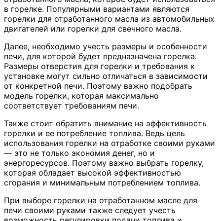
в горелке. Популярными вариантами являются
горелки для отработанного масла из автомобильных
двигателей или горелки для свечного масла.
Далее, необходимо учесть размеры и особенности
печи, для которой будет предназначена горелка.
Размеры отверстия для горелки и требования к
установке могут сильно отличаться в зависимости
от конкретной печи. Поэтому важно подобрать
модель горелки, которая максимально
соответствует требованиям печи.
Также стоит обратить внимание на эффективность
горелки и ее потребление топлива. Ведь цель
использования горелки на отработке своими руками
— это не только экономия денег, но и
энергоресурсов. Поэтому важно выбрать горелку,
которая обладает высокой эффективностью
сгорания и минимальным потреблением топлива.
При выборе горелки на отработанном масле для
печи своими руками также следует учесть
возможность регулировки подачи топлива и