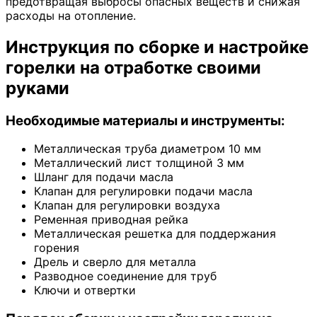
предотвращая выбросы опасных веществ и снижая
расходы на отопление.
Инструкция по сборке и настройке
горелки на отработке своими
руками
Необходимые материалы и инструменты:
Металлическая труба диаметром 10 мм
Металлический лист толщиной 3 мм
Шланг для подачи масла
Клапан для регулировки подачи масла
Клапан для регулировки воздуха
Ременная приводная рейка
Металлическая решетка для поддержания
горения
Дрель и сверло для металла
Разводное соединение для труб
Ключи и отвертки