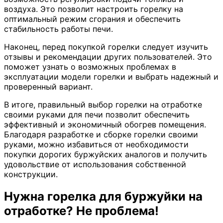
воздуха. Это позволит настроить горелку на
оптимальный режим сгорания и обеспечить
стабильность работы печи.
Наконец, перед покупкой горелки следует изучить
отзывы и рекомендации других пользователей. Это
поможет узнать о возможных проблемах в
эксплуатации модели горелки и выбрать надежный и
проверенный вариант.
В итоге, правильный выбор горелки на отработке
своими руками для печи позволит обеспечить
эффективный и экономичный обогрев помещения.
Благодаря разработке и сборке горелки своими
руками, можно избавиться от необходимости
покупки дорогих буржуйских аналогов и получить
удовольствие от использования собственной
конструкции.
Нужна горелка для буржуйки на
отработке? Не проблема!