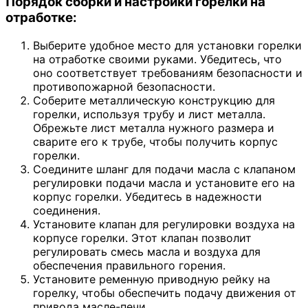
Порядок сборки и настройки горелки на
отработке:
Выберите удобное место для установки горелки
на отработке своими руками. Убедитесь, что
оно соответствует требованиям безопасности и
противопожарной безопасности.
Соберите металлическую конструкцию для
горелки, используя трубу и лист металла.
Обрежьте лист металла нужного размера и
сварите его к трубе, чтобы получить корпус
горелки.
Соедините шланг для подачи масла с клапаном
регулировки подачи масла и установите его на
корпус горелки. Убедитесь в надежности
соединения.
Установите клапан для регулировки воздуха на
корпусе горелки. Этот клапан позволит
регулировать смесь масла и воздуха для
обеспечения правильного горения.
Установите ременную приводную рейку на
горелку, чтобы обеспечить подачу движения от
привода масле-печи.