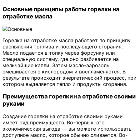
Основные принципы работы горелки на
отработке масла
Горелка на отработке масла работает по принципу
распыления топлива и последующего сгорания.
Масло подается в топку через форсунку или
специальную систему, где оно разбивается на
мельчайшие капли. Затем масло-аэрозоль
смешивается с кислородом и воспламеняется. В
результате происходит энергетический процесс, при
котором выделяется тепло и продукты сгорания.
Преимущества горелки на отработке своими
руками
Создание горелки на отработке своими руками
имеет ряд преимуществ. Во-первых, это
экономическая выгода — вы можете использовать
доступное масло, которое обычно сливается. Во-