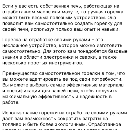
Если у вас есть собственная печь, работающая на
отработанном масле или мазуте, то ручная горелка
может быть весьма полезным устройством. Она
позволит вам самостоятельно создать горелку для
своей печи, используя только ваш опыт и навыки.
Горелка на отработке своими руками – это
несложное устройство, которое можно изготовить
самостоятельно. Для этого вам понадобятся базовые
знания в области электроники и сварки, а также
несколько простых инструментов.
Преимущество самостоятельной горелки в том, что
вы можете адаптировать ее под свои потребности.
Вы можете выбрать самые эффективные материалы
и спецификации для вашей печи, чтобы получить
максимальную эффективность и надежность в
работе.
Использование горелки на отработке своими руками
дает вам возможность сократить затраты на
топливо и быть более экологичным. Отработанное
масло и мазут не являются новыми источниками