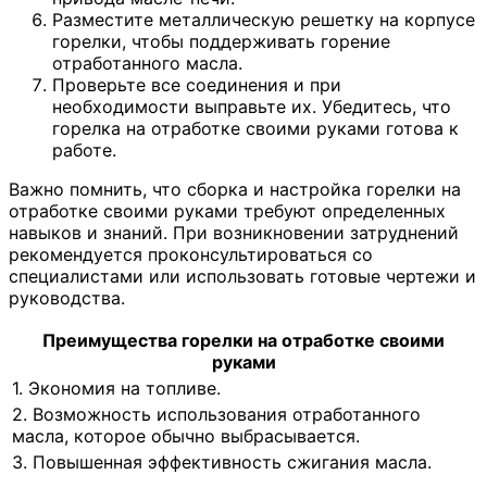
Разместите металлическую решетку на корпусе
горелки, чтобы поддерживать горение
отработанного масла.
Проверьте все соединения и при
необходимости выправьте их. Убедитесь, что
горелка на отработке своими руками готова к
работе.
Важно помнить, что сборка и настройка горелки на
отработке своими руками требуют определенных
навыков и знаний. При возникновении затруднений
рекомендуется проконсультироваться со
специалистами или использовать готовые чертежи и
руководства.
Преимущества горелки на отработке своими
руками
1. Экономия на топливе.
2. Возможность использования отработанного
масла, которое обычно выбрасывается.
3. Повышенная эффективность сжигания масла.