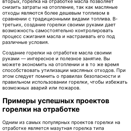
вторых, горелка на отработке масла позволяет
снизить затраты на отопление, так как масляные
отходы являются более дешевым топливом в
сравнении с традиционными видами топлива. В-
третьих, создание горелки своими руками дает
возможность самостоятельно контролировать
процесс сжигания масла и настраивать его под
различные условия.
Создание горелки на отработке масла своими
руками — интересное и полезное занятие. Вы
можете экономить на отоплении и в то же время
способствовать утилизации масляных отходов. При
этом следует помнить о правилах безопасности и
правильном использовании горелки, чтобы избежать
возможных аварий или пожаров.
Примеры успешных проектов
горелки на отработке
Одним из самых популярных проектов горелки на
отработке является мазутная горелка типа