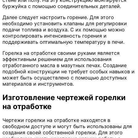
стене или полу. На эту конструкцию монтируется
буржуйка с помощью соединительных деталей.
Далее следует настроить горение. Для этого
необходимо установить клапаны для регулировки
подачи топлива и воздуха. С их помощью можно
контролировать интенсивность горения и
поддерживать оптимальную температуру в печи.
Горелка на отработке своими руками является
эффективным решением для использования
отработанного масла в мазутных печах. Создание
подобной конструкции не требует особых навыков и
может быть осуществлено с помощью доступных
материалов и инструментов.
Изготовление чертежей горелки
на отработке
Чертежи горелки на отработке находятся в
свободном доступе и могут быть использованы для
создания своей собственной горелки. Для этого