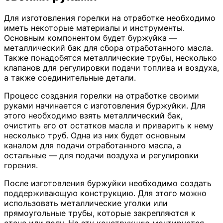
Для изготовления горелки на отработке необходимо
иметь некоторые материалы и инструменты.
Основным компонентом будет буржуйка —
металлический бак для сбора отработанного масла.
Также понадобятся металлические трубы, несколько
клапанов для регулировки подачи топлива и воздуха,
а также соединительные детали.
Процесс создания горелки на отработке своими
руками начинается с изготовления буржуйки. Для
этого необходимо взять металлический бак,
очистить его от остатков масла и приварить к нему
несколько труб. Одна из них будет основным
каналом для подачи отработанного масла, а
остальные — для подачи воздуха и регулировки
горения.
После изготовления буржуйки необходимо создать
поддерживающую конструкцию. Для этого можно
использовать металлические уголки или
прямоугольные трубы, которые закрепляются к