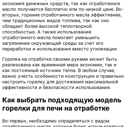
экономия денежных средств, так как отработанное
масло получается бесплатно или по низкой цене. Во-
вторых, горение отработанного масла эффективнее,
чем традиционных видов топлива, так как оно
обладает более высокой теплотворной
способностью. А также использование
отработанного масла помогает уменьшить
загрязнение окружающей среды за счет его
переработки и использования вместо утилизации.
Горелка на отработке своими руками может быть
реализована как временная мера экономии, так и
как постоянный источник тепла. В любом случае,
важно учесть особенности конструкции и правильно
настроить горелку для достижения максимальной
эффективности и безопасности использования.
Как выбрать подходящую модель
горелки для печи на отработке
Во-первых, необходимо определиться с видом
отработанного масла, которое будет использоваться