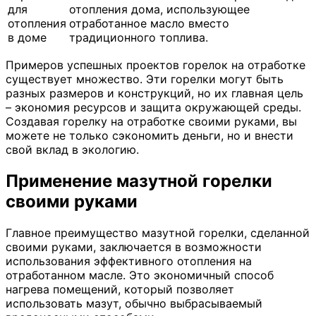
для
отопления дома, использующее
отопления
отработанное масло вместо
в доме
традиционного топлива.
Примеров успешных проектов горелок на отработке
существует множество. Эти горелки могут быть
разных размеров и конструкций, но их главная цель
– экономия ресурсов и защита окружающей среды.
Создавая горелку на отработке своими руками, вы
можете не только сэкономить деньги, но и внести
свой вклад в экологию.
Применение мазутной горелки
своими руками
Главное преимущество мазутной горелки, сделанной
своими руками, заключается в возможности
использования эффективного отопления на
отработанном масле. Это экономичный способ
нагрева помещений, который позволяет
использовать мазут, обычно выбрасываемый