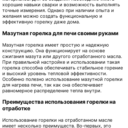
хорошие навыки сварки и возможность выполнять
точные измерения. Однако при наличии опыта и
желания можно создать функциональную и
эффективную горелку даже дома.
Мазутная горелка для печи своими руками
Мазутная горелка имеет простую и надежную
конструкцию. Она функционирует на основе
сжигания мазута или другого отработанного масла.
При правильной настройке и использовании такая
горелка способна обеспечивать стабильное горение
и высокий уровень тепловой эффективности.
Особенно полезно использование мазутной горелки
для нагрева печи, так как она обеспечивает
равномерное распределение тепла внутри.
Преимущества использования горелки на
отработке
Использование горелки на отработанном масле
имеет несколько преимуществ. Во-первых, это