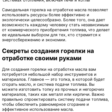
системах отопления, включая печи и котлы
Самодельная горелка на отработке масла позволяет
использовать ресурсы более эффективно и
экологически целесообразно. Более того, она дает
возможность каждому человеку стать независимым
от коммерческого приобретения топлива, что делает
ее идеальным выбором для тех, кто стремится к
энергосбережению и экономии.
Секреты создания горелки на
отработке своими руками
Для создания горелки на отработке масла вам
потребуется небольшой набор инструментов и
материалов. Главное — это топка, в которой будет
сгорать масло, и система подачи топлива. Вы
можете изготовить топку из прочных и негорючих
материалов, таких как металл или кирпичи. Важно
правильно спроектировать систему подачи топлива,
чтобы обеспечить равномерное сгорание и
эффективное использование масла.