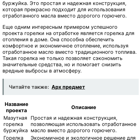
буржуйка. Это простая и надежная конструкция,
которая прекрасно подходит для использования
отработанного масла вместо дорогого горючего.
Еще одним интересным примером успешного
проекта горелки на отработке является горелка для
отопления в доме. Она способна обеспечить
комфортное и экономичное отопление, используя
отработанное масло вместо традиционного топлива.
Такая горелка не только позволяет сэкономить
значительные средства, но и помогает снизить
вредные выбросы в атмосферу.
Читайте также:
Арх предмет
Название
Описание
проекта
Мазутная
Простая и надежная конструкция,
горелка
позволяющая использовать отработанное
буржуйка
масло вместо дорогого горючего.
Горелка
Экономичное и экологичное решение для