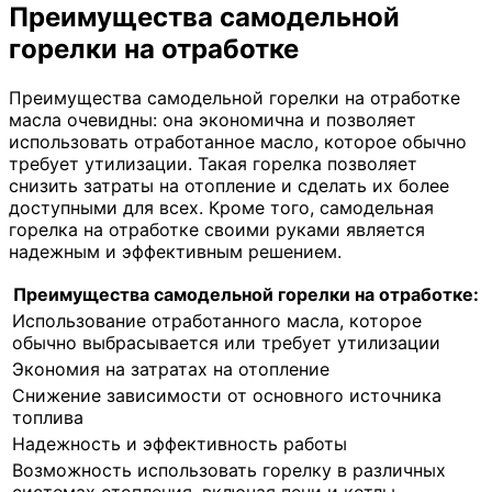
Преимущества самодельной
горелки на отработке
Преимущества самодельной горелки на отработке
масла очевидны: она экономична и позволяет
использовать отработанное масло, которое обычно
требует утилизации. Такая горелка позволяет
снизить затраты на отопление и сделать их более
доступными для всех. Кроме того, самодельная
горелка на отработке своими руками является
надежным и эффективным решением.
Преимущества самодельной горелки на отработке:
Использование отработанного масла, которое
обычно выбрасывается или требует утилизации
Экономия на затратах на отопление
Снижение зависимости от основного источника
топлива
Надежность и эффективность работы
Возможность использовать горелку в различных