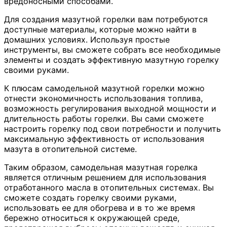
вредоносными способами.
Для создания мазутной горелки вам потребуются
доступные материалы, которые можно найти в
домашних условиях. Используя простые
инструменты, вы сможете собрать все необходимые
элементы и создать эффективную мазутную горелку
своими руками.
К плюсам самодельной мазутной горелки можно
отнести экономичность использования топлива,
возможность регулирования выходной мощности и
длительность работы горелки. Вы сами сможете
настроить горелку под свои потребности и получить
максимальную эффективность от использования
мазута в отопительной системе.
Таким образом, самодельная мазутная горелка
является отличным решением для использования
отработанного масла в отопительных системах. Вы
сможете создать горелку своими руками,
использовать ее для обогрева и в то же время
бережно относиться к окружающей среде,