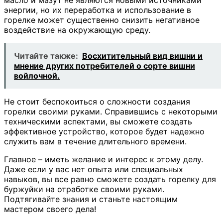
энергии, но их переработка и использование в
горелке может существенно снизить негативное
воздействие на окружающую среду.
Читайте также:
Восхитительный вид вишни и
мнение других потребителей о сорте вишни
войлочной.
Не стоит беспокоиться о сложности создания
горелки своими руками. Справившись с некоторыми
техническими аспектами, вы сможете создать
эффективное устройство, которое будет надежно
служить вам в течение длительного времени.
Главное – иметь желание и интерес к этому делу.
Даже если у вас нет опыта или специальных
навыков, вы все равно сможете создать горелку для
буржуйки на отработке своими руками.
Подтягивайте знания и станьте настоящим
мастером своего дела!