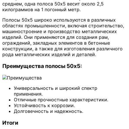
среднем, одна полоса 50х5 весит около 2,5
килограммов на 1 погонный метр.
Полосы 50х5 широко используются в различных
областях промышленности, включая строительство,
машиностроение и производство металлических
изделий. Они применяются для создания рам,
ограждений, закладных элементов в бетонные
конструкции, а также для изготовления различного
рода металлических изделий и деталей.
Преимущества полосы 50х5:
Универсальность и широкий спектр
применения.
Отличные прочностные характеристики.
Устойчивость к коррозии.
Долговечность и надежность.
Итоги