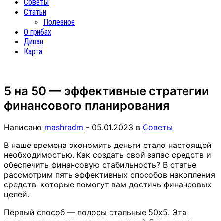
Советы
Статьи
Полезное
О грибах
Диван
Карта
5 на 50 — эффективные стратегии
финансового планирования
Написано
mashradm
-
05.01.2023
в
Советы
В наше времена экономить деньги стало настоящей
необходимостью. Как создать свой запас средств и
обеспечить финансовую стабильность? В статье
рассмотрим пять эффективных способов накопления
средств, которые помогут вам достичь финансовых
целей.
Первый способ — полосы стальные 50х5. Эта