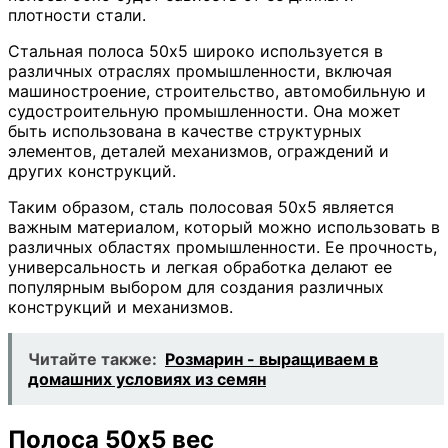
плотности стали.
Стальная полоса 50х5 широко используется в
различных отраслях промышленности, включая
машиностроение, строительство, автомобильную и
судостроительную промышленности. Она может
быть использована в качестве структурных
элементов, деталей механизмов, ограждений и
других конструкций.
Таким образом, сталь полосовая 50х5 является
важным материалом, который можно использовать в
различных областях промышленности. Ее прочность,
универсальность и легкая обработка делают ее
популярным выбором для создания различных
конструкций и механизмов.
Читайте также:
Розмарин - выращиваем в
домашних условиях из семян
Полоса 50х5 вес