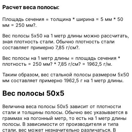
Расчет веса полосы:
Площадь сечения = толщина * ширина = 5 мм * 50
мм = 250 мм?.
Вес полосы 5х50 на 1 метр длины можно рассчитать,
зная плотность стали. Обычно плотность стали
составляет примерно 7,85 г/см?.
Вес полосы на 1 метр длины = площадь сечения *
плотность = 250 мм? * 7,85 г/см? = 1962,5 г/м.
Таким образом, вес стальной полосы размером 5х50
мм составляет примерно 1962,5 г на 1 метр длины.
Вес полосы 50х5
Величина веса полосы 50х5 зависит от плотности
стали и толщины полосы. Обычно вес указывается в
граммах на погонный метр, то есть на 1 метр длины
полосы. В зависимости от производителя и типа
стали, вес может незначительно различаться. В