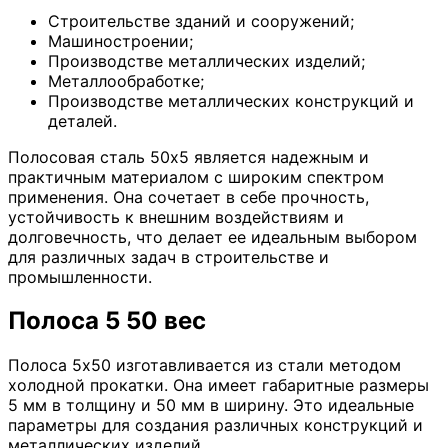
Строительстве зданий и сооружений;
Машиностроении;
Производстве металлических изделий;
Металлообработке;
Производстве металлических конструкций и
деталей.
Полосовая сталь 50х5 является надежным и
практичным материалом с широким спектром
применения. Она сочетает в себе прочность,
устойчивость к внешним воздействиям и
долговечность, что делает ее идеальным выбором
для различных задач в строительстве и
промышленности.
Полоса 5 50 вес
Полоса 5х50 изготавливается из стали методом
холодной прокатки. Она имеет габаритные размеры
5 мм в толщину и 50 мм в ширину. Это идеальные
параметры для создания различных конструкций и
металлических изделий.