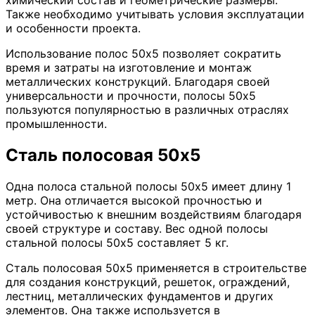
Также необходимо учитывать условия эксплуатации
и особенности проекта.
Использование полос 50х5 позволяет сократить
время и затраты на изготовление и монтаж
металлических конструкций. Благодаря своей
универсальности и прочности, полосы 50х5
пользуются популярностью в различных отраслях
промышленности.
Сталь полосовая 50х5
Одна полоса стальной полосы 50х5 имеет длину 1
метр. Она отличается высокой прочностью и
устойчивостью к внешним воздействиям благодаря
своей структуре и составу. Вес одной полосы
стальной полосы 50х5 составляет 5 кг.
Сталь полосовая 50х5 применяется в строительстве
для создания конструкций, решеток, ограждений,
лестниц, металлических фундаментов и других
элементов. Она также используется в