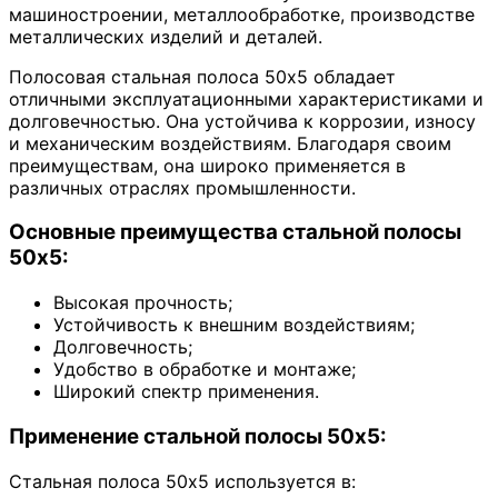
машиностроении, металлообработке, производстве
металлических изделий и деталей.
Полосовая стальная полоса 50х5 обладает
отличными эксплуатационными характеристиками и
долговечностью. Она устойчива к коррозии, износу
и механическим воздействиям. Благодаря своим
преимуществам, она широко применяется в
различных отраслях промышленности.
Основные преимущества стальной полосы
50х5:
Высокая прочность;
Устойчивость к внешним воздействиям;
Долговечность;
Удобство в обработке и монтаже;
Широкий спектр применения.
Применение стальной полосы 50х5:
Стальная полоса 50х5 используется в: