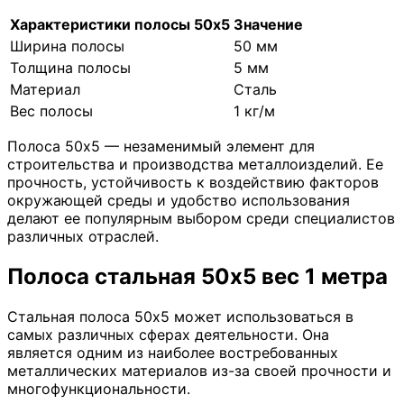
Характеристики полосы 50х5
Значение
Ширина полосы
50 мм
Толщина полосы
5 мм
Материал
Сталь
Вес полосы
1 кг/м
Полоса 50х5 — незаменимый элемент для
строительства и производства металлоизделий. Ее
прочность, устойчивость к воздействию факторов
окружающей среды и удобство использования
делают ее популярным выбором среди специалистов
различных отраслей.
Полоса стальная 50х5 вес 1 метра
Стальная полоса 50х5 может использоваться в
самых различных сферах деятельности. Она
является одним из наиболее востребованных
металлических материалов из-за своей прочности и
многофункциональности.