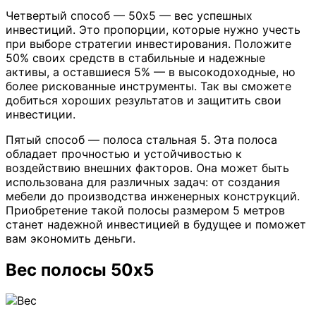
Четвертый способ — 50х5 — вес успешных
инвестиций. Это пропорции, которые нужно учесть
при выборе стратегии инвестирования. Положите
50% своих средств в стабильные и надежные
активы, а оставшиеся 5% — в высокодоходные, но
более рискованные инструменты. Так вы сможете
добиться хороших результатов и защитить свои
инвестиции.
Пятый способ — полоса стальная 5. Эта полоса
обладает прочностью и устойчивостью к
воздействию внешних факторов. Она может быть
использована для различных задач: от создания
мебели до производства инженерных конструкций.
Приобретение такой полосы размером 5 метров
станет надежной инвестицией в будущее и поможет
вам экономить деньги.
Вес полосы 50х5