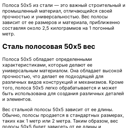
Полоса 50х5 из стали — это важный строительный и
промышленный материал, отличающийся своей
прочностью и универсальностью. Вес полосы
зависит от ее размеров и материала, приближенно
составляя около 2,5 килограммов на 1 погонный
метр.
Сталь полосовая 50х5 вес
Полоса 50х5 обладает определенными
характеристиками, которые делают ее
универсальным материалом. Она обладает высокой
прочностью, что делает ее подходящей для
различных видов конструкций и механизмов. Кроме
того, полоса 50х5 легко обрабатывается и может
быть использована для создания различных деталей
и элементов.
Вес стальной полосы 50х5 зависит от ее длины.
Обычно, полосы продается в стандартных размерах,
таких как 1 метр или 2 метра. Таким образом, вес
полосы 50х5 будет зависеть от ее длины и