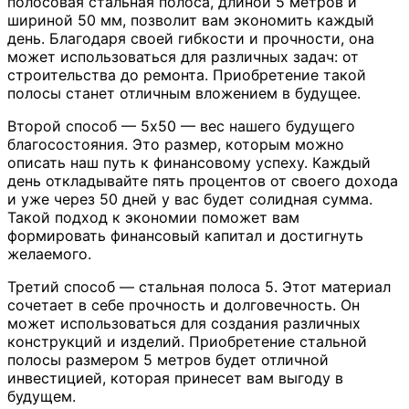
полосовая стальная полоса, длиной 5 метров и
шириной 50 мм, позволит вам экономить каждый
день. Благодаря своей гибкости и прочности, она
может использоваться для различных задач: от
строительства до ремонта. Приобретение такой
полосы станет отличным вложением в будущее.
Второй способ — 5х50 — вес нашего будущего
благосостояния. Это размер, которым можно
описать наш путь к финансовому успеху. Каждый
день откладывайте пять процентов от своего дохода
и уже через 50 дней у вас будет солидная сумма.
Такой подход к экономии поможет вам
формировать финансовый капитал и достигнуть
желаемого.
Третий способ — стальная полоса 5. Этот материал
сочетает в себе прочность и долговечность. Он
может использоваться для создания различных
конструкций и изделий. Приобретение стальной
полосы размером 5 метров будет отличной
инвестицией, которая принесет вам выгоду в
будущем.