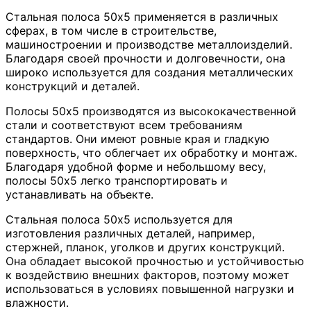
Стальная полоса 50х5 применяется в различных
сферах, в том числе в строительстве,
машиностроении и производстве металлоизделий.
Благодаря своей прочности и долговечности, она
широко используется для создания металлических
конструкций и деталей.
Полосы 50х5 производятся из высококачественной
стали и соответствуют всем требованиям
стандартов. Они имеют ровные края и гладкую
поверхность, что облегчает их обработку и монтаж.
Благодаря удобной форме и небольшому весу,
полосы 50х5 легко транспортировать и
устанавливать на объекте.
Стальная полоса 50х5 используется для
изготовления различных деталей, например,
стержней, планок, уголков и других конструкций.
Она обладает высокой прочностью и устойчивостью
к воздействию внешних факторов, поэтому может
использоваться в условиях повышенной нагрузки и
влажности.