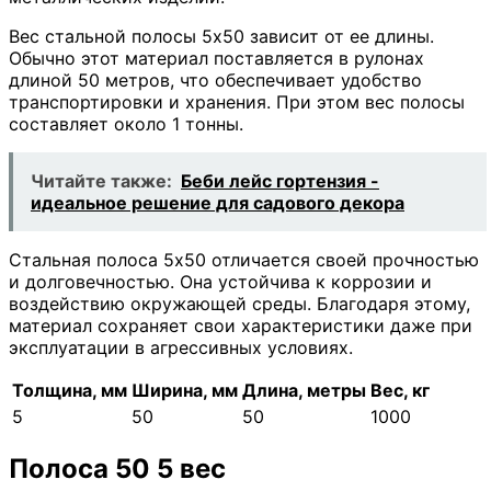
Вес стальной полосы 5х50 зависит от ее длины.
Обычно этот материал поставляется в рулонах
длиной 50 метров, что обеспечивает удобство
транспортировки и хранения. При этом вес полосы
составляет около 1 тонны.
Читайте также:
Беби лейс гортензия -
идеальное решение для садового декора
Стальная полоса 5х50 отличается своей прочностью
и долговечностью. Она устойчива к коррозии и
воздействию окружающей среды. Благодаря этому,
материал сохраняет свои характеристики даже при
эксплуатации в агрессивных условиях.
Толщина, мм
Ширина, мм
Длина, метры
Вес, кг
5
50
50
1000
Полоса 50 5 вес