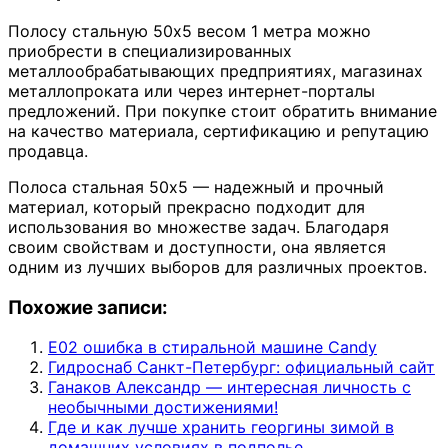
Полосу стальную 50х5 весом 1 метра можно
приобрести в специализированных
металлообрабатывающих предприятиях, магазинах
металлопроката или через интернет-порталы
предложений. При покупке стоит обратить внимание
на качество материала, сертификацию и репутацию
продавца.
Полоса стальная 50х5 — надежный и прочный
материал, который прекрасно подходит для
использования во множестве задач. Благодаря
своим свойствам и доступности, она является
одним из лучших выборов для различных проектов.
Похожие записи:
Е02 ошибка в стиральной машине Candy
Гидроснаб Санкт-Петербург: официальный сайт
Ганаков Александр — интересная личность с
необычными достижениями!
Где и как лучше хранить георгины зимой в
домашних условиях в подполье