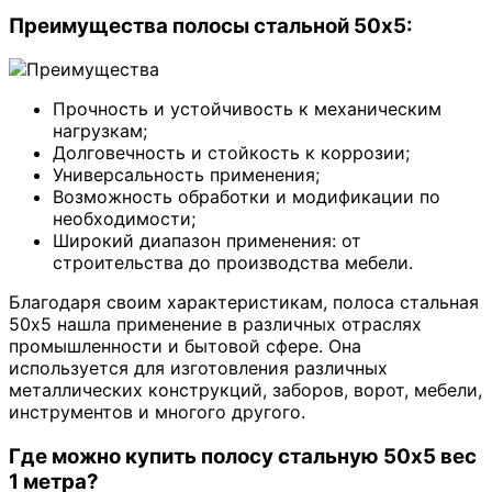
Преимущества полосы стальной 50х5:
Прочность и устойчивость к механическим
нагрузкам;
Долговечность и стойкость к коррозии;
Универсальность применения;
Возможность обработки и модификации по
необходимости;
Широкий диапазон применения: от
строительства до производства мебели.
Благодаря своим характеристикам, полоса стальная
50х5 нашла применение в различных отраслях
промышленности и бытовой сфере. Она
используется для изготовления различных
металлических конструкций, заборов, ворот, мебели,
инструментов и многого другого.
Где можно купить полосу стальную 50х5 вес
1 метра?