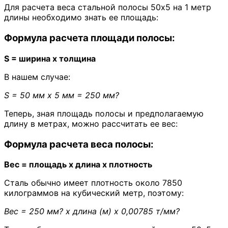
Для расчета веса стальной полосы 50х5 на 1 метр
длины необходимо знать ее площадь:
Формула расчета площади полосы:
S = ширина х толщина
В нашем случае:
S = 50 мм х 5 мм = 250 мм?
Теперь, зная площадь полосы и предполагаемую
длину в метрах, можно рассчитать ее вес:
Формула расчета веса полосы:
Вес = площадь х длина х плотность
Сталь обычно имеет плотность около 7850
килограммов на кубический метр, поэтому:
Вес = 250 мм? х длина (м) х 0,00785 т/мм?