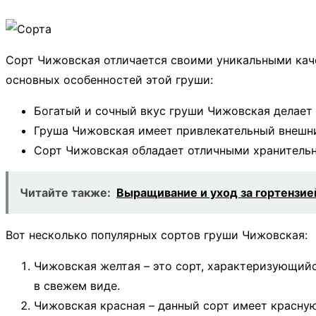
Сорт Чижовская отличается своими уникальными каче
основных особенностей этой груши:
Богатый и сочный вкус груши Чижовская делает 
Груша Чижовская имеет привлекательный внешни
Сорт Чижовская обладает отличными хранительн
Читайте также:
Выращивание и уход за гортензие
Вот несколько популярных сортов груши Чижовская:
Чижовская желтая – это сорт, характеризующийс
в свежем виде.
Чижовская красная – данный сорт имеет красную