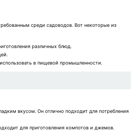
требованным среди садоводов. Вот некоторые из
риготовления различных блюд.
ей.
 использовать в пищевой промышленности.
ладким вкусом. Он отлично подходит для потребления
одходит для приготовления компотов и джемов.