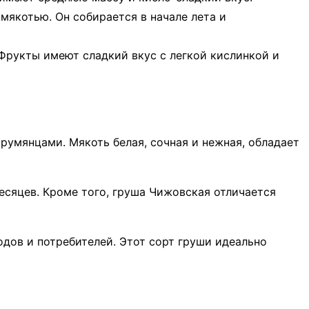
мякотью. Он собирается в начале лета и
 Фрукты имеют сладкий вкус с легкой кислинкой и
румянцами. Мякоть белая, сочная и нежная, обладает
есяцев. Кроме того, груша Чижовская отличается
дов и потребителей. Этот сорт груши идеально