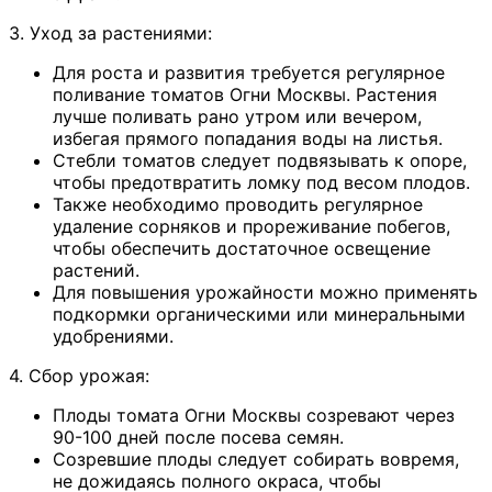
3. Уход за растениями:
Для роста и развития требуется регулярное
поливание томатов Огни Москвы. Растения
лучше поливать рано утром или вечером,
избегая прямого попадания воды на листья.
Стебли томатов следует подвязывать к опоре,
чтобы предотвратить ломку под весом плодов.
Также необходимо проводить регулярное
удаление сорняков и прореживание побегов,
чтобы обеспечить достаточное освещение
растений.
Для повышения урожайности можно применять
подкормки органическими или минеральными
удобрениями.
4. Сбор урожая:
Плоды томата Огни Москвы созревают через
90-100 дней после посева семян.
Созревшие плоды следует собирать вовремя,
не дожидаясь полного окраса, чтобы