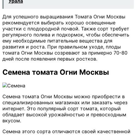
Урала
Для успешного выращивания Томата Огни Москвы
рекомендуется выбирать хорошо освещенные
участки с плодородной почвой. Также сорт требует
регулярного полива и подкормок, чтобы обеспечить
ему необходимые питательные вещества для
развития и роста. При правильном уходе, плоды
томата Огни Москвы созревают за примерно 70-80
дней после появления первых ростков.
Семена томата Огни Москвы
Семена томата Огни Москвы можно приобрести в
специализированных магазинах или заказать через
интернет. Это популярный сорт томата, который
обладает высокой урожайностью и превосходным
вкусом.
Семена этого сорта отличаются своей качественной