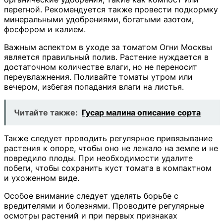
перегной. Рекомендуется также провести подкормку
минеральными удобрениями, богатыми азотом,
фосфором и калием.
Важным аспектом в уходе за томатом Огни Москвы
является правильный полив. Растение нуждается в
достаточном количестве влаги, но не переносит
переувлажнения. Поливайте томаты утром или
вечером, избегая попадания влаги на листья.
Читайте также:
Гусар малина описание сорта
Также следует проводить регулярное привязывание
растения к опоре, чтобы оно не лежало на земле и не
повредило плоды. При необходимости удалите
побеги, чтобы сохранить куст томата в компактном
и ухоженном виде.
Особое внимание следует уделять борьбе с
вредителями и болезнями. Проводите регулярные
осмотры растений и при первых признаках