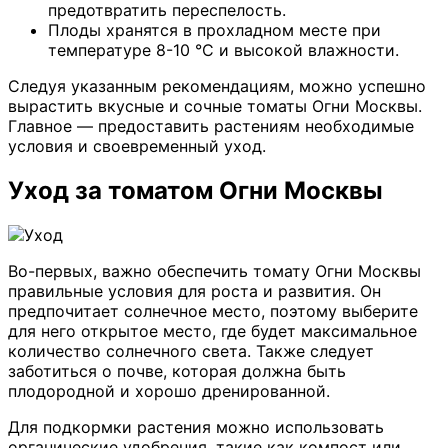
предотвратить переспелость.
Плоды хранятся в прохладном месте при
температуре 8-10 °C и высокой влажности.
Следуя указанным рекомендациям, можно успешно
вырастить вкусные и сочные томаты Огни Москвы.
Главное — предоставить растениям необходимые
условия и своевременный уход.
Уход за томатом Огни Москвы
Во-первых, важно обеспечить томату Огни Москвы
правильные условия для роста и развития. Он
предпочитает солнечное место, поэтому выберите
для него открытое место, где будет максимальное
количество солнечного света. Также следует
заботиться о почве, которая должна быть
плодородной и хорошо дренированной.
Для подкормки растения можно использовать
органические удобрения, такие как компост или