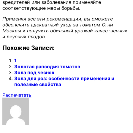
вредителей или заболевания применяйте
соответствующие меры борьбы.
Применяя все эти рекомендации, вы сможете
обеспечить адекватный уход за томатом Огни
Москвы и получить обильный урожай качественных
и вкусных плодов.
Похожие Записи:
1
Золотая рапсодия томатов
Зола под чеснок
Зола для роз: особенности применения и
полезные свойства
Распечатать