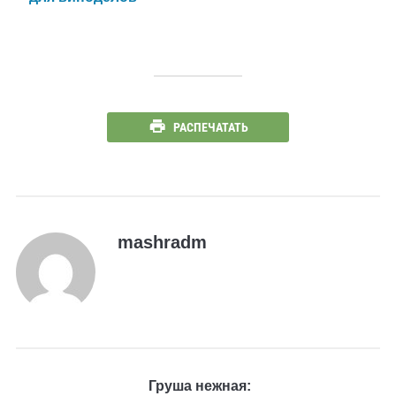
РАСПЕЧАТАТЬ
mashradm
Груша нежная: