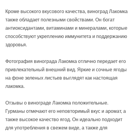
Кроме высокого вкусового качества, виноград Лакомка
также обладает полезными свойствами. Он богат
антиоксидантами, витаминами и минералами, которые
способствуют укреплению иммунитета и поддержанию
здоровья.
Фотография винограда Лакомка отлично передает его
привлекательный внешний вид. Яркие и сочные ягоды
на фоне зеленых листьев выглядят как настоящая
лакомка.
Отзывы о винограде Лакомка положительные.
Гурманы отмечают его неповторимый вкус и аромат, а
также высокое качество ягод. Он идеально подходит
для употребления в свежем виде, а также для