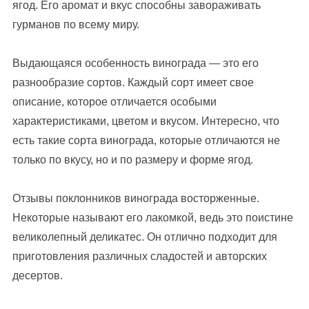
ягод. Его аромат и вкус способны завораживать
гурманов по всему миру.
Выдающаяся особенность винограда — это его
разнообразие сортов. Каждый сорт имеет свое
описание, которое отличается особыми
характеристиками, цветом и вкусом. Интересно, что
есть такие сорта винограда, которые отличаются не
только по вкусу, но и по размеру и форме ягод.
Отзывы поклонников винограда восторженные.
Некоторые называют его лакомкой, ведь это поистине
великолепный деликатес. Он отлично подходит для
приготовления различных сладостей и авторских
десертов.