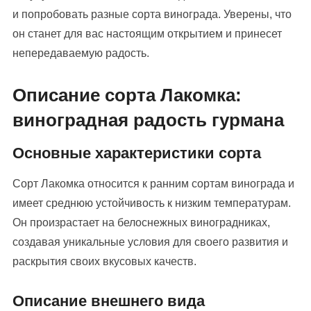
и попробовать разные сорта винограда. Уверены, что
он станет для вас настоящим открытием и принесет
непередаваемую радость.
Описание сорта Лакомка:
виноградная радость гурмана
Основные характеристики сорта
Сорт Лакомка относится к ранним сортам винограда и
имеет среднюю устойчивость к низким температурам.
Он произрастает на белоснежных виноградниках,
создавая уникальные условия для своего развития и
раскрытия своих вкусовых качеств.
Описание внешнего вида