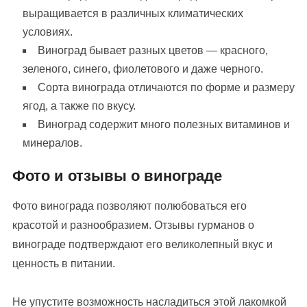
выращивается в различных климатических
условиях.
Виноград бывает разных цветов — красного,
зеленого, синего, фиолетового и даже черного.
Сорта винограда отличаются по форме и размеру
ягод, а также по вкусу.
Виноград содержит много полезных витаминов и
минералов.
Фото и отзывы о винограде
Фото винограда позволяют полюбоваться его
красотой и разнообразием. Отзывы гурманов о
винограде подтверждают его великолепный вкус и
ценность в питании.
Не упустите возможность насладиться этой лакомкой