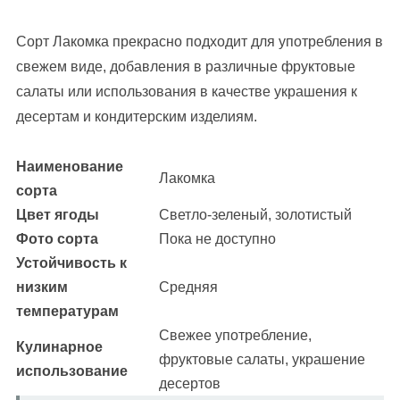
Сорт Лакомка прекрасно подходит для употребления в
свежем виде, добавления в различные фруктовые
салаты или использования в качестве украшения к
десертам и кондитерским изделиям.
Наименование
Лакомка
сорта
Цвет ягоды
Светло-зеленый, золотистый
Фото сорта
Пока не доступно
Устойчивость к
низким
Средняя
температурам
Свежее употребление,
Кулинарное
фруктовые салаты, украшение
использование
десертов