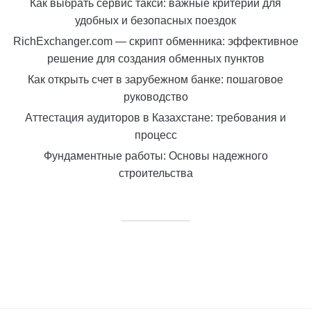
Как выбрать сервис такси: важные критерии для
удобных и безопасных поездок
RichExchanger.com — скрипт обменника: эффективное
решение для создания обменных пунктов
Как открыть счет в зарубежном банке: пошаговое
руководство
Аттестация аудиторов в Казахстане: требования и
процесс
Фундаментные работы: Основы надежного
строительства