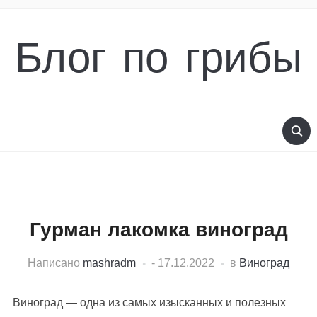
Блог по грибы
Гурман лакомка виноград
Написано
mashradm
-
17.12.2022
в
Виноград
Виноград — одна из самых изысканных и полезных