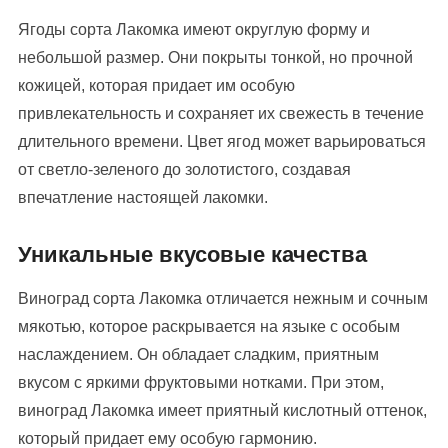
Ягоды сорта Лакомка имеют округлую форму и
небольшой размер. Они покрыты тонкой, но прочной
кожицей, которая придает им особую
привлекательность и сохраняет их свежесть в течение
длительного времени. Цвет ягод может варьироваться
от светло-зеленого до золотистого, создавая
впечатление настоящей лакомки.
Уникальные вкусовые качества
Виноград сорта Лакомка отличается нежным и сочным
мякотью, которое раскрывается на языке с особым
наслаждением. Он обладает сладким, приятным
вкусом с яркими фруктовыми нотками. При этом,
виноград Лакомка имеет приятный кислотный оттенок,
который придает ему особую гармонию.