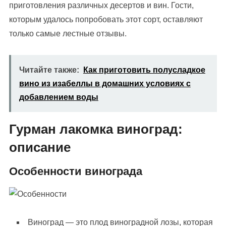
приготовления различных десертов и вин. Гости,
которым удалось попробовать этот сорт, оставляют
только самые лестные отзывы.
Читайте также:
Как приготовить полусладкое
вино из изабеллы в домашних условиях с
добавлением воды
Гурман лакомка виноград:
описание
Особенности винограда
Виноград — это плод виноградной лозы, которая