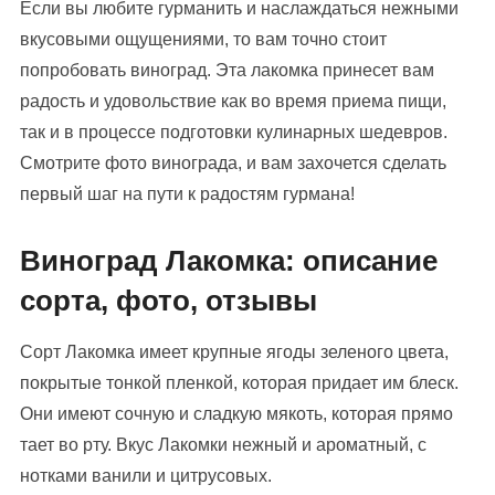
Если вы любите гурманить и наслаждаться нежными
вкусовыми ощущениями, то вам точно стоит
попробовать виноград. Эта лакомка принесет вам
радость и удовольствие как во время приема пищи,
так и в процессе подготовки кулинарных шедевров.
Смотрите фото винограда, и вам захочется сделать
первый шаг на пути к радостям гурмана!
Виноград Лакомка: описание
сорта, фото, отзывы
Сорт Лакомка имеет крупные ягоды зеленого цвета,
покрытые тонкой пленкой, которая придает им блеск.
Они имеют сочную и сладкую мякоть, которая прямо
тает во рту. Вкус Лакомки нежный и ароматный, с
нотками ванили и цитрусовых.