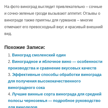
На фото виноград выглядит привлекательно – сочные
и сочно-зеленые грозди вызывают аппетит. Отзывы о
винограде также приятны для гурманов – многие
отмечают его превосходный вкус и красивый внешний
вид.
Похожие Записи:
Виноград смоленский один
Виноградное и яблочное вино — особенности
производства и сравнение вкусовых качеств
Эффективные способы обработки винограда
для получения высококачественного
виноградного сока
Лучшие винные сорта винограда для средней
полосы черноземья — подробное руководство
для виноделов