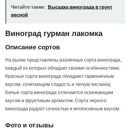
Читайте также:
Высадка винограда в грунт
весной
Виноград гурман лакомка
Описание сортов
На рынке представлены различные сорта винограда,
каждый из которых обладает своими особенностями.
Красные сорта винограда обладают гармоничным
вкусом, сочетающим сладость и легкую кислинку.
Белые сорта винограда отличаются освежающим
вкусом и фруктовым ароматом. Сорта черного
винограда радуют сочностью и интенсивным вкусом.
Фото и отзывы