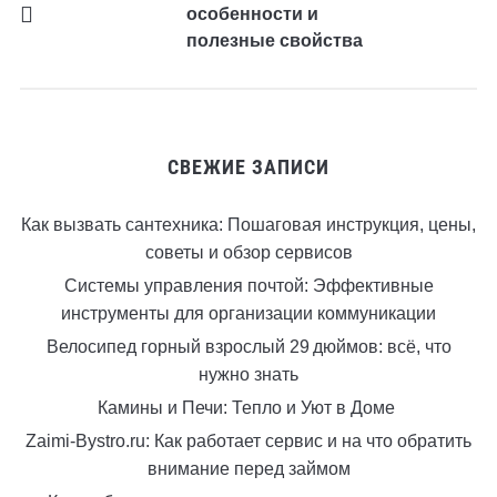
особенности и
полезные свойства
СВЕЖИЕ ЗАПИСИ
Как вызвать сантехника: Пошаговая инструкция, цены,
советы и обзор сервисов
Системы управления почтой: Эффективные
инструменты для организации коммуникации
Велосипед горный взрослый 29 дюймов: всё, что
нужно знать
Камины и Печи: Тепло и Уют в Доме
Zaimi-Bystro.ru: Как работает сервис и на что обратить
внимание перед займом