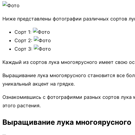
Ниже представлены фотографии различных сортов лу
Сорт 1:
Сорт 2:
Сорт 3:
Каждый из сортов лука многоярусного имеет свою осо
Выращивание лука многоярусного становится все бол
уникальный акцент на грядке.
Ознакомившись с фотографиями разных сортов лука м
этого растения.
Выращивание лука многоярусного