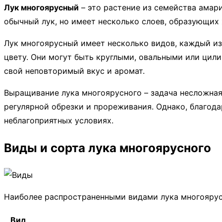
Лук многоярусный
– это растение из семейства амар
обычный лук, но имеет несколько слоев, образующих
Лук многоярусный имеет несколько видов, каждый из
цвету. Они могут быть круглыми, овальными или цили
свой неповторимый вкус и аромат.
Выращивание лука многоярусного – задача несложная,
регулярной обрезки и прореживания. Однако, благода
неблагоприятных условиях.
Виды и сорта лука многоярусного
Наиболее распространенными видами лука многоярус
Вид