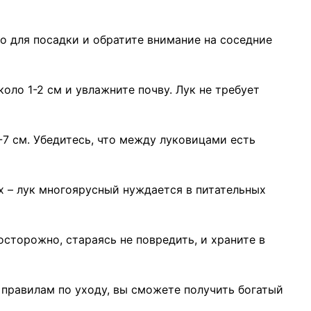
о для посадки и обратите внимание на соседние
оло 1-2 см и увлажните почву. Лук не требует
-7 см. Убедитесь, что между луковицами есть
х – лук многоярусный нуждается в питательных
сторожно, стараясь не повредить, и храните в
правилам по уходу, вы сможете получить богатый