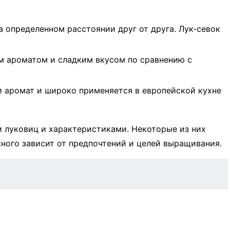
 определенном расстоянии друг от друга. Лук-севок
им ароматом и сладким вкусом по сравнению с
и аромат и широко применяется в европейской кухне
 луковиц и характеристиками. Некоторые из них
ного зависит от предпочтений и целей выращивания.