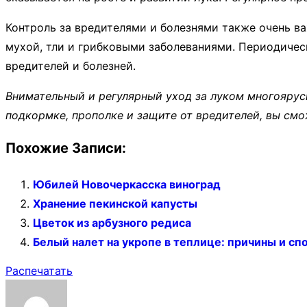
Контроль за вредителями и болезнями также очень в
мухой, тли и грибковыми заболеваниями. Периодичес
вредителей и болезней.
Внимательный и регулярный уход за луком многоярус
подкормке, прополке и защите от вредителей, вы смо
Похожие Записи:
Юбилей Новочеркасска виноград
Хранение пекинской капусты
Цветок из арбузного редиса
Белый налет на укропе в теплице: причины и с
Распечатать