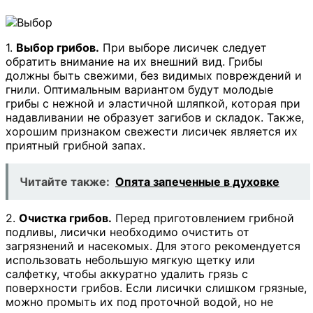
1.
Выбор грибов.
При выборе лисичек следует
обратить внимание на их внешний вид. Грибы
должны быть свежими, без видимых повреждений и
гнили. Оптимальным вариантом будут молодые
грибы с нежной и эластичной шляпкой, которая при
надавливании не образует загибов и складок. Также,
хорошим признаком свежести лисичек является их
приятный грибной запах.
Читайте также:
Опята запеченные в духовке
2.
Очистка грибов.
Перед приготовлением грибной
подливы, лисички необходимо очистить от
загрязнений и насекомых. Для этого рекомендуется
использовать небольшую мягкую щетку или
салфетку, чтобы аккуратно удалить грязь с
поверхности грибов. Если лисички слишком грязные,
можно промыть их под проточной водой, но не