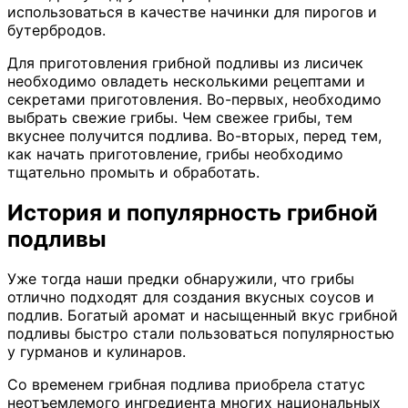
использоваться в качестве начинки для пирогов и
бутербродов.
Для приготовления грибной подливы из лисичек
необходимо овладеть несколькими рецептами и
секретами приготовления. Во-первых, необходимо
выбрать свежие грибы. Чем свежее грибы, тем
вкуснее получится подлива. Во-вторых, перед тем,
как начать приготовление, грибы необходимо
тщательно промыть и обработать.
История и популярность грибной
подливы
Уже тогда наши предки обнаружили, что грибы
отлично подходят для создания вкусных соусов и
подлив. Богатый аромат и насыщенный вкус грибной
подливы быстро стали пользоваться популярностью
у гурманов и кулинаров.
Со временем грибная подлива приобрела статус
неотъемлемого ингредиента многих национальных