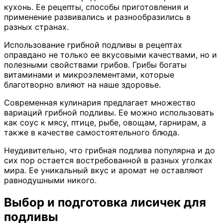
кухонь. Ее рецепты, способы приготовления и
применение развивались и разнообразились в
разных странах.
Использование грибной подливы в рецептах
оправдано не только ее вкусовыми качествами, но и
полезными свойствами грибов. Грибы богаты
витаминами и микроэлементами, которые
благотворно влияют на наше здоровье.
Современная кулинария предлагает множество
вариаций грибной подливы. Ее можно использовать
как соус к мясу, птице, рыбе, овощам, гарнирам, а
также в качестве самостоятельного блюда.
Неудивительно, что грибная подлива популярна и до
сих пор остается востребованной в разных уголках
мира. Ее уникальный вкус и аромат не оставляют
равнодушными никого.
Выбор и подготовка лисичек для
подливы