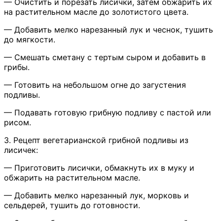
— Очистить и порезать лисички, затем обжарить их
на растительном масле до золотистого цвета.
— Добавить мелко нарезанный лук и чеснок, тушить
до мягкости.
— Смешать сметану с тертым сыром и добавить в
грибы.
— Готовить на небольшом огне до загустения
подливы.
— Подавать готовую грибную подливу с пастой или
рисом.
3. Рецепт вегетарианской грибной подливы из
лисичек:
— Приготовить лисички, обмакнуть их в муку и
обжарить на растительном масле.
— Добавить мелко нарезанный лук, морковь и
сельдерей, тушить до готовности.