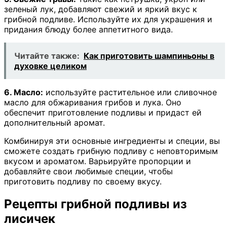
зеленый лук, добавляют свежий и яркий вкус к
грибной подливе. Используйте их для украшения и
придания блюду более аппетитного вида.
Читайте также:
Как приготовить шампиньоны в
духовке целиком
6. Масло:
используйте растительное или сливочное
масло для обжаривания грибов и лука. Оно
обеспечит приготовление подливы и придаст ей
дополнительный аромат.
Комбинируя эти основные ингредиенты и специи, вы
сможете создать грибную подливу с неповторимым
вкусом и ароматом. Варьируйте пропорции и
добавляйте свои любимые специи, чтобы
приготовить подливу по своему вкусу.
Рецепты грибной подливы из
лисичек