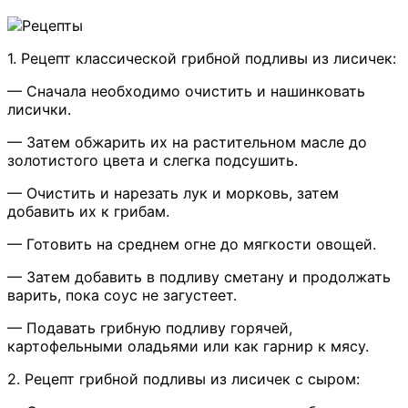
1. Рецепт классической грибной подливы из лисичек:
— Сначала необходимо очистить и нашинковать
лисички.
— Затем обжарить их на растительном масле до
золотистого цвета и слегка подсушить.
— Очистить и нарезать лук и морковь, затем
добавить их к грибам.
— Готовить на среднем огне до мягкости овощей.
— Затем добавить в подливу сметану и продолжать
варить, пока соус не загустеет.
— Подавать грибную подливу горячей,
картофельными оладьями или как гарнир к мясу.
2. Рецепт грибной подливы из лисичек с сыром: