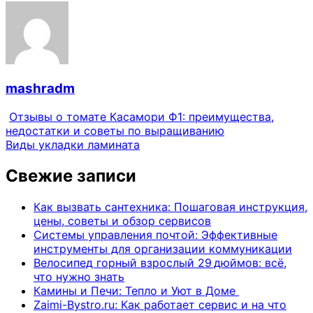
mashradm
Отзывы о томате Касамори Ф1: преимущества,
недостатки и советы по выращиванию
Виды укладки ламината
Свежие записи
Как вызвать сантехника: Пошаговая инструкция,
цены, советы и обзор сервисов
Системы управления почтой: Эффективные
инструменты для организации коммуникации
Велосипед горный взрослый 29 дюймов: всё,
что нужно знать
Камины и Печи: Тепло и Уют в Доме
Zaimi-Bystro.ru: Как работает сервис и на что